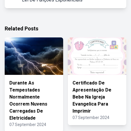
Related Posts
Durante As
Certificado De
Tempestades
Apresentação De
Normalmente
Bebe Na Igreja
Ocorrem Nuvens
Evangelica Para
Carregadas De
Imprimir
Eletricidade
07 September 2024
07 September 2024