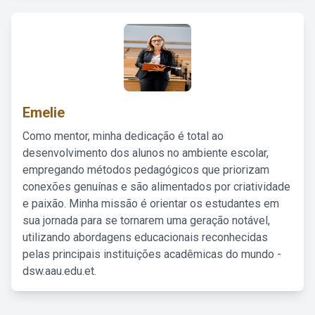
Emelie
Como mentor, minha dedicação é total ao
desenvolvimento dos alunos no ambiente escolar,
empregando métodos pedagógicos que priorizam
conexões genuínas e são alimentados por criatividade
e paixão. Minha missão é orientar os estudantes em
sua jornada para se tornarem uma geração notável,
utilizando abordagens educacionais reconhecidas
pelas principais instituições acadêmicas do mundo -
dsw.aau.edu.et.