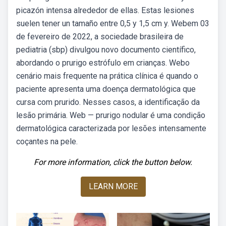
picazón intensa alrededor de ellas. Estas lesiones
suelen tener un tamaño entre 0,5 y 1,5 cm y. Webem 03
de fevereiro de 2022, a sociedade brasileira de
pediatria (sbp) divulgou novo documento científico,
abordando o prurigo estrófulo em crianças. Webo
cenário mais frequente na prática clínica é quando o
paciente apresenta uma doença dermatológica que
cursa com prurido. Nesses casos, a identificação da
lesão primária. Web — prurigo nodular é uma condição
dermatológica caracterizada por lesões intensamente
coçantes na pele.
For more information, click the button below.
LEARN MORE