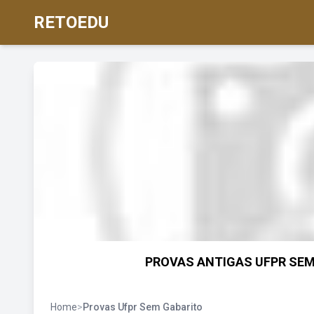
RETOEDU
PROVAS ANTIGAS UFPR SEM G
Home
>
Provas Ufpr Sem Gabarito