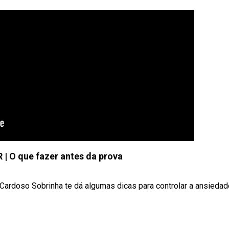
 | O que fazer antes da prova
Cardoso Sobrinha te dá algumas dicas para controlar a ansiedad