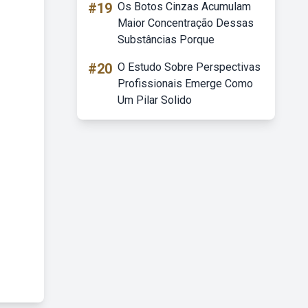
#19
Os Botos Cinzas Acumulam
Maior Concentração Dessas
Substâncias Porque
#20
O Estudo Sobre Perspectivas
Profissionais Emerge Como
Um Pilar Solido