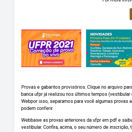
Provas e gabaritos provisórios. Clique no arquivo pa
banca ufpr já realizou nos últimos tempos (vestibular 
Webpor isso, separamos para você algumas provas ant
podem conferir.
Webbaixe as provas anteriores da ufpr em pdf e saib
vestibular. Confira, acima, o seu número de inscrição,