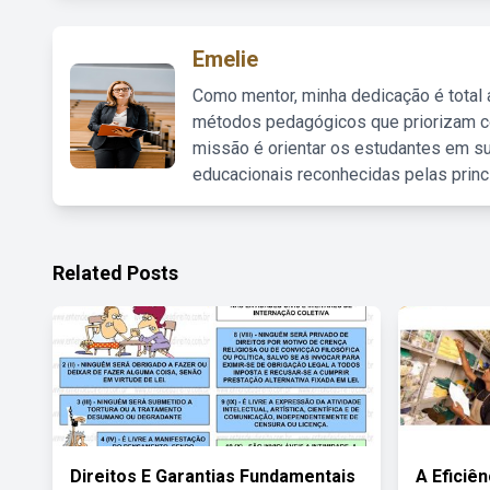
Emelie
Como mentor, minha dedicação é total
métodos pedagógicos que priorizam co
missão é orientar os estudantes em su
educacionais reconhecidas pelas princ
Related Posts
Direitos E Garantias Fundamentais
A Eficiê