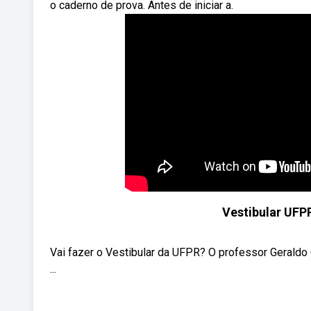
o caderno de prova. Antes de iniciar a.
Vestibular UFPR
Vai fazer o Vestibular da UFPR? O professor Geraldo 
...