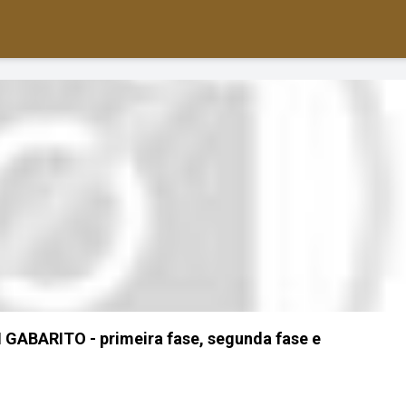
ABARITO - primeira fase, segunda fase e