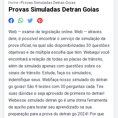
Home
>
Provas Simuladas Detran Goias
Provas Simuladas Detran Goias
Web — exame de legislação online. Web — através
dele, é possível encontrar o serviço de simulação da
prova oficial, na qual são disponibilizadas 30 questões
objetivas e de múltipla escolha que têm. Webaqui você
encontrará a relação de todas as placas de trânsito,
além de simulado apenas com questões sobre os
sinais de trânsito. Estude, faça os simulados,
indentifique seus. Webfaça nosso simulado do detran
go goiás! São 9 testes com 30 perguntas cada. Tire
suas dúvidas e seja aprovado de primeira no detran!
Webesse simulado detran go é uma ótima ferramenta
de auxílio para testar seu aprendizado na sua
preparação para a prova do detran go 2024! Por que