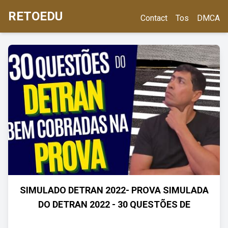
RETOEDU
Contact
Tos
DMCA
SIMULADO DETRAN 2022- PROVA SIMULADA
DO DETRAN 2022 - 30 QUESTÕES DE