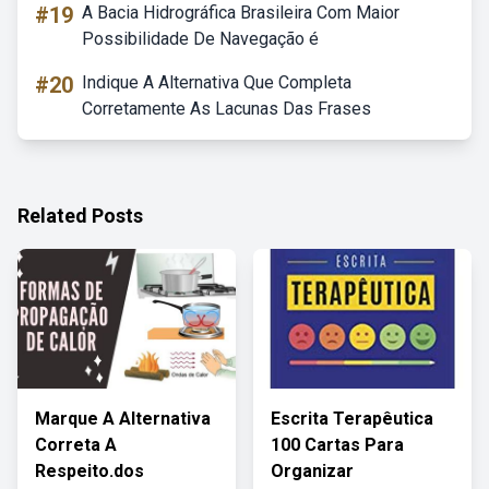
#19
A Bacia Hidrográfica Brasileira Com Maior
Possibilidade De Navegação é
#20
Indique A Alternativa Que Completa
Corretamente As Lacunas Das Frases
Related Posts
Marque A Alternativa
Escrita Terapêutica
Correta A
100 Cartas Para
Respeito.dos
Organizar