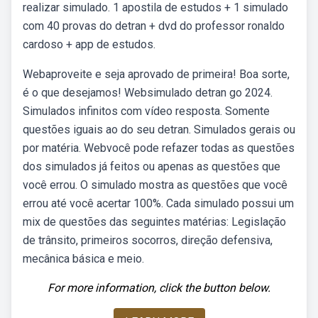
realizar simulado. 1 apostila de estudos + 1 simulado
com 40 provas do detran + dvd do professor ronaldo
cardoso + app de estudos.
Webaproveite e seja aprovado de primeira! Boa sorte,
é o que desejamos! Websimulado detran go 2024.
Simulados infinitos com vídeo resposta. Somente
questões iguais ao do seu detran. Simulados gerais ou
por matéria. Webvocê pode refazer todas as questões
dos simulados já feitos ou apenas as questões que
você errou. O simulado mostra as questões que você
errou até você acertar 100%. Cada simulado possui um
mix de questões das seguintes matérias: Legislação
de trânsito, primeiros socorros, direção defensiva,
mecânica básica e meio.
For more information, click the button below.