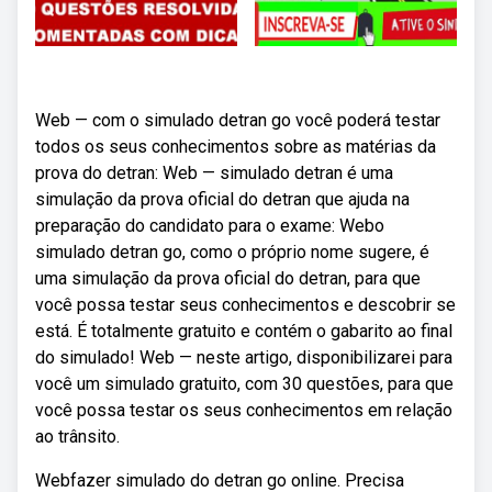
Web — com o simulado detran go você poderá testar
todos os seus conhecimentos sobre as matérias da
prova do detran: Web — simulado detran é uma
simulação da prova oficial do detran que ajuda na
preparação do candidato para o exame: Webo
simulado detran go, como o próprio nome sugere, é
uma simulação da prova oficial do detran, para que
você possa testar seus conhecimentos e descobrir se
está. É totalmente gratuito e contém o gabarito ao final
do simulado! Web — neste artigo, disponibilizarei para
você um simulado gratuito, com 30 questões, para que
você possa testar os seus conhecimentos em relação
ao trânsito.
Webfazer simulado do detran go online. Precisa