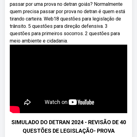
passar por uma prova no detran goiás? Normalmente
quem precisa passar por prova no detran é quem está
tirando carteira. Web18 questões para legislação de
trânsito. 5 questões para direção defensiva. 3
questões para primeiros socorros. 2 questões para
meio ambiente e cidadania.
SIMULADO DO DETRAN 2024 - REVISÃO DE 40
QUESTÕES DE LEGISLAÇÃO- PROVA