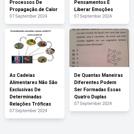
Processos De
Pensamentos E
Propagação.de Calor
Liberar Emoções
07 September 2024
07 September 2024
As Cadeias
De Quantas Maneiras
Alimentares Não São
Diferentes Podem
Exclusivas De
Ser Formadas Essas
Determinadas
Quatro Duplas
Relações Tróficas
07 September 2024
07 September 2024