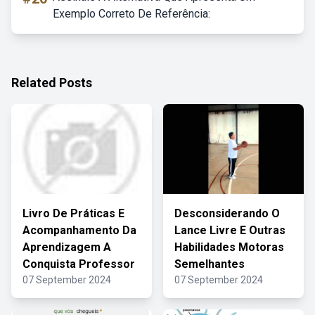
Exemplo Correto De Referência:
Related Posts
Livro De Práticas E
Desconsiderando O
Acompanhamento Da
Lance Livre E Outras
Aprendizagem A
Habilidades Motoras
Conquista Professor
Semelhantes
07 September 2024
07 September 2024