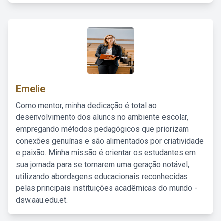
Emelie
Como mentor, minha dedicação é total ao
desenvolvimento dos alunos no ambiente escolar,
empregando métodos pedagógicos que priorizam
conexões genuínas e são alimentados por criatividade
e paixão. Minha missão é orientar os estudantes em
sua jornada para se tornarem uma geração notável,
utilizando abordagens educacionais reconhecidas
pelas principais instituições acadêmicas do mundo -
dsw.aau.edu.et.