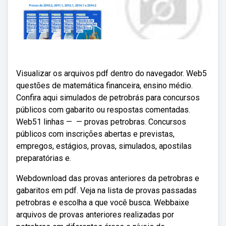
Visualizar os arquivos pdf dentro do navegador. Web5
questões de matemática financeira, ensino médio.
Confira aqui simulados de petrobrás para concursos
públicos com gabarito ou respostas comentadas.
Web51 linhas — — provas petrobras. Concursos
públicos com inscrições abertas e previstas,
empregos, estágios, provas, simulados, apostilas
preparatórias e.
Webdownload das provas anteriores da petrobras e
gabaritos em pdf. Veja na lista de provas passadas
petrobras e escolha a que você busca. Webbaixe
arquivos de provas anteriores realizadas por