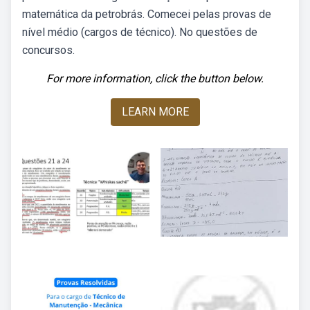
matemática da petrobrás. Comecei pelas provas de
nível médio (cargos de técnico). No questões de
concursos.
For more information, click the button below.
LEARN MORE