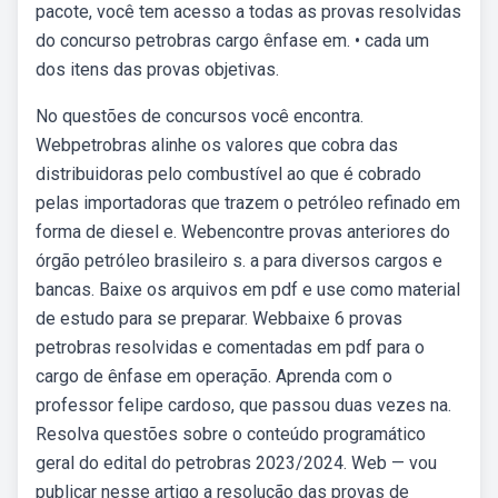
pacote, você tem acesso a todas as provas resolvidas
do concurso petrobras cargo ênfase em. • cada um
dos itens das provas objetivas.
No questões de concursos você encontra.
Webpetrobras alinhe os valores que cobra das
distribuidoras pelo combustível ao que é cobrado
pelas importadoras que trazem o petróleo refinado em
forma de diesel e. Webencontre provas anteriores do
órgão petróleo brasileiro s. a para diversos cargos e
bancas. Baixe os arquivos em pdf e use como material
de estudo para se preparar. Webbaixe 6 provas
petrobras resolvidas e comentadas em pdf para o
cargo de ênfase em operação. Aprenda com o
professor felipe cardoso, que passou duas vezes na.
Resolva questões sobre o conteúdo programático
geral do edital do petrobras 2023/2024. Web — vou
publicar nesse artigo a resolução das provas de