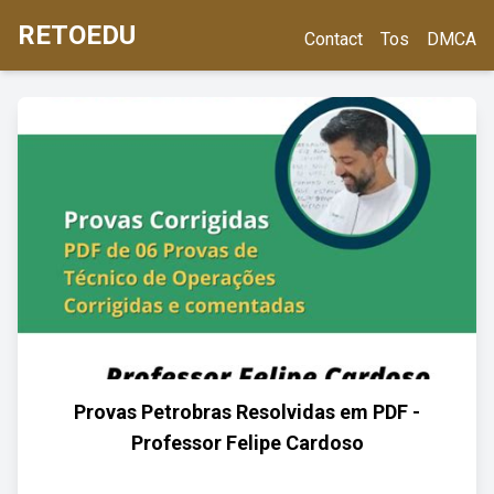
RETOEDU
Contact
Tos
DMCA
Provas Petrobras Resolvidas em PDF -
Professor Felipe Cardoso