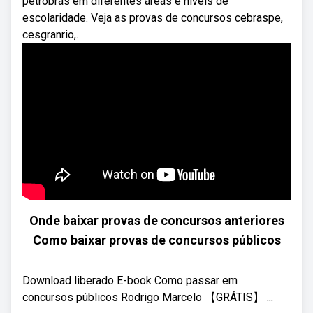
petrobras em diferentes áreas e níveis de
escolaridade. Veja as provas de concursos cebraspe,
cesgranrio,.
Onde baixar provas de concursos anteriores
Como baixar provas de concursos públicos
Download liberado E-book Como passar em
concursos públicos Rodrigo Marcelo 【GRÁTIS】 ...