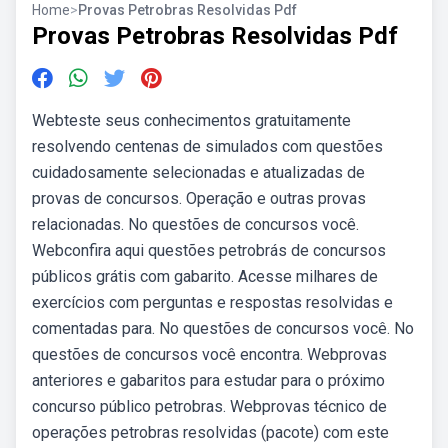
Home
>
Provas Petrobras Resolvidas Pdf
Provas Petrobras Resolvidas Pdf
Webteste seus conhecimentos gratuitamente
resolvendo centenas de simulados com questões
cuidadosamente selecionadas e atualizadas de
provas de concursos. Operação e outras provas
relacionadas. No questões de concursos você.
Webconfira aqui questões petrobrás de concursos
públicos grátis com gabarito. Acesse milhares de
exercícios com perguntas e respostas resolvidas e
comentadas para. No questões de concursos você. No
questões de concursos você encontra. Webprovas
anteriores e gabaritos para estudar para o próximo
concurso público petrobras. Webprovas técnico de
operações petrobras resolvidas (pacote) com este