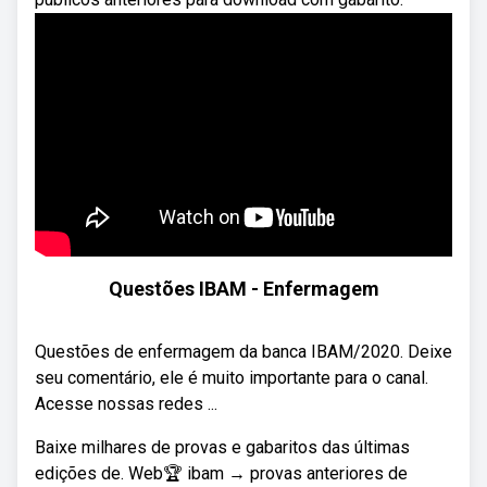
Questões IBAM - Enfermagem
Questões de enfermagem da banca IBAM/2020. Deixe
seu comentário, ele é muito importante para o canal.
Acesse nossas redes ...
Baixe milhares de provas e gabaritos das últimas
edições de. Web🏆 ibam → provas anteriores de