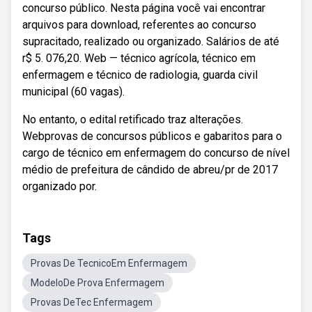
concurso público. Nesta página você vai encontrar
arquivos para download, referentes ao concurso
supracitado, realizado ou organizado. Salários de até
r$ 5. 076,20. Web — técnico agrícola, técnico em
enfermagem e técnico de radiologia, guarda civil
municipal (60 vagas).
No entanto, o edital retificado traz alterações.
Webprovas de concursos públicos e gabaritos para o
cargo de técnico em enfermagem do concurso de nível
médio de prefeitura de cândido de abreu/pr de 2017
organizado por.
Tags
Provas De TecnicoEm Enfermagem
ModeloDe Prova Enfermagem
Provas DeTec Enfermagem