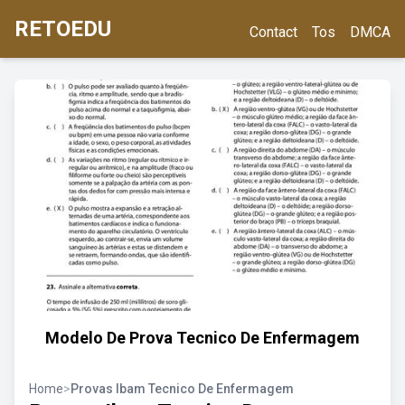
RETOEDU
Contact
Tos
DMCA
Modelo De Prova Tecnico De Enfermagem
Home
>
Provas Ibam Tecnico De Enfermagem