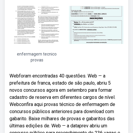
enfermagem tecnico
provas
Webforam encontradas 40 questões. Web — a
prefeitura de franca, estado de são paulo, abriu 5
novos concursos agora em setembro para formar
cadastro de reserva em diferentes cargos de nível.
Webconfira aqui provas técnico de enfermagem de
concursos públicos anteriores para download com
gabarito. Baixe milhares de provas e gabaritos das
últimas edições de. Web — a dataprev abriu um
concurso público para preenchimento de 236 vagas e