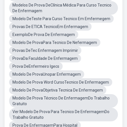
Modelos De Prova DeClínica Médica Para Curso Tecnico
De Enfermagem
Modelo DeTeste Para Curso Tecnico Em Emfermegem
Provas De ETICA TecnicoEm Enfermagem
ExemploDe Prova De Enfermagem
Modelo De ProvaPara Tecnico De Nefermagem
Provas DeTec Enfermagem Imprimir
ProvaDa Faculdade De Enfermagem
Prova DeEnfermeiro Igecs
Modelo De ProvaUnopar Enfermagem
Modelo De Prova Word CursoTecnico De Enfermagem
Modelo De ProvaObjetiva Tecnica De Enfermagem
Modelo De Prova Técnico De EnfermagemDo Trabalho
Gratuito
Ver Modelo De Prova Para Tecnico De EnfermagemDo
Trabalho Gratuito
Prova De EnfermagemPara Hospital