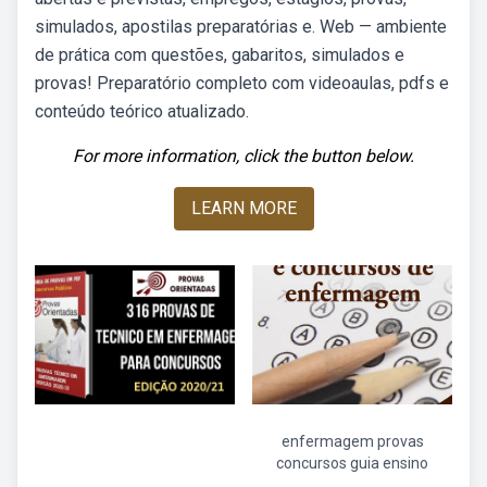
simulados, apostilas preparatórias e. Web — ambiente
de prática com questões, gabaritos, simulados e
provas! Preparatório completo com videoaulas, pdfs e
conteúdo teórico atualizado.
For more information, click the button below.
LEARN MORE
enfermagem provas
concursos guia ensino