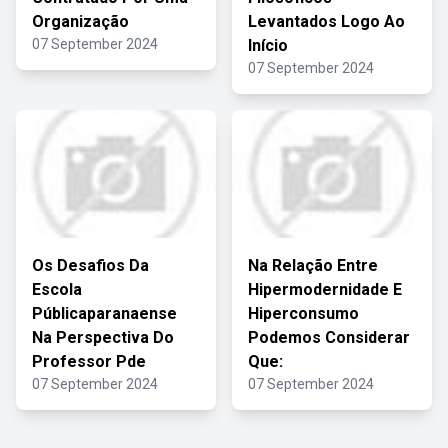
Organização
Levantados Logo Ao
07 September 2024
Início
07 September 2024
Os Desafios Da
Na Relação Entre
Escola
Hipermodernidade E
Públicaparanaense
Hiperconsumo
Na Perspectiva Do
Podemos Considerar
Professor Pde
Que:
07 September 2024
07 September 2024