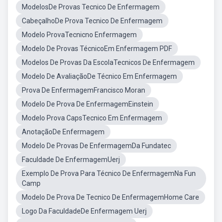
ModelosDe Provas Tecnico De Enfermagem
CabeçalhoDe Prova Tecnico De Enfermagem
Modelo ProvaTecnicno Enfermagem
Modelo De Provas TécnicoEm Enfermagem PDF
Modelos De Provas Da EscolaTecnicos De Enfermagem
Modelo De AvaliaçãoDe Técnico Em Enfermagem
Prova De EnfermagemFrancisco Moran
Modelo De Prova De EnfermagemEinstein
Modelo Prova CapsTecnico Em Enfermagem
AnotaçãoDe Enfermagem
Modelo De Provas De EnfermagemDa Fundatec
Faculdade De EnfermagemUerj
Exemplo De Prova Para Técnico De EnfermagemNa Fun
Camp
Modelo De Prova De Tecnico De EnfermagemHome Care
Logo Da FaculdadeDe Enfermagem Uerj