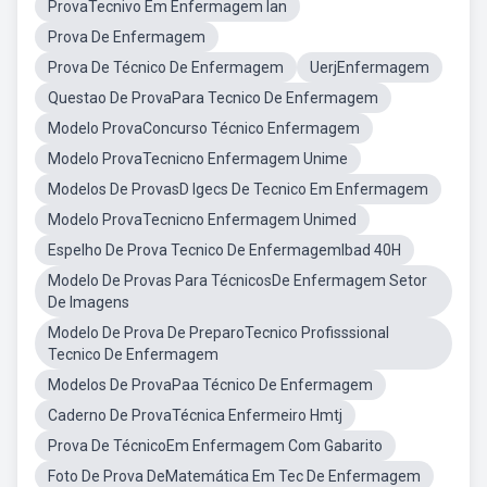
ProvaTecnivo Em Enfermagem Ian
Prova De Enfermagem
Prova De Técnico De Enfermagem
UerjEnfermagem
Questao De ProvaPara Tecnico De Enfermagem
Modelo ProvaConcurso Técnico Enfermagem
Modelo ProvaTecnicno Enfermagem Unime
Modelos De ProvasD Igecs De Tecnico Em Enfermagem
Modelo ProvaTecnicno Enfermagem Unimed
Espelho De Prova Tecnico De EnfermagemIbad 40H
Modelo De Provas Para TécnicosDe Enfermagem Setor
De Imagens
Modelo De Prova De PreparoTecnico Profisssional
Tecnico De Enfermagem
Modelos De ProvaPaa Técnico De Enfermagem
Caderno De ProvaTécnica Enfermeiro Hmtj
Prova De TécnicoEm Enfermagem Com Gabarito
Foto De Prova DeMatemática Em Tec De Enfermagem