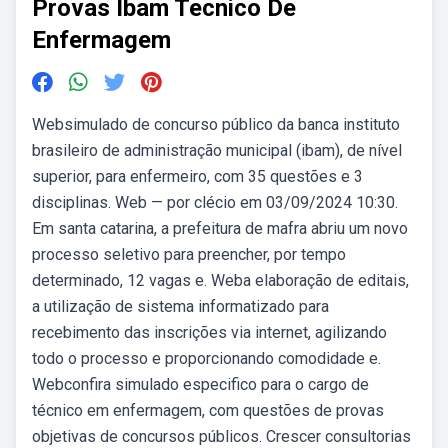
Provas Ibam Tecnico De
Enfermagem
Websimulado de concurso público da banca instituto
brasileiro de administração municipal (ibam), de nível
superior, para enfermeiro, com 35 questões e 3
disciplinas. Web — por clécio em 03/09/2024 10:30.
Em santa catarina, a prefeitura de mafra abriu um novo
processo seletivo para preencher, por tempo
determinado, 12 vagas e. Weba elaboração de editais,
a utilização de sistema informatizado para
recebimento das inscrições via internet, agilizando
todo o processo e proporcionando comodidade e.
Webconfira simulado especifico para o cargo de
técnico em enfermagem, com questões de provas
objetivas de concursos públicos. Crescer consultorias