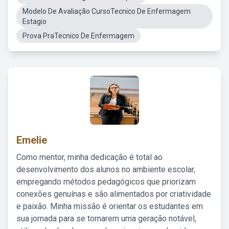
Modelo De Avaliação CursoTecnico De Enfermagem
Estagio
Prova PraTecnico De Enfermagem
Emelie
Como mentor, minha dedicação é total ao
desenvolvimento dos alunos no ambiente escolar,
empregando métodos pedagógicos que priorizam
conexões genuínas e são alimentados por criatividade
e paixão. Minha missão é orientar os estudantes em
sua jornada para se tornarem uma geração notável,