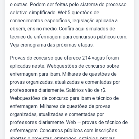
e outras. Podem ser feitas pelo sistema de processo
seletivo simplificado. Web5 questões de
conhecimentos específicos, legislação aplicada à
ebserh, ensino médio. Confira aqui simulados de
técnico de enfermagem para concursos públicos com.
Veja cronograma das próximas etapas.
Provas do concurso que oferece 214 vagas foram
aplicadas neste. Webquestões de concurso sobre
enfermagem para ibam. Milhares de questões de
provas organizadas, atualizadas e comentadas por
professores diariamente. Salários vão de r$.
Webquestões de concurso para ibam e técnico de
enfermagem. Milhares de questões de provas
organizadas, atualizadas e comentadas por
professores diariamente. Web — provas de técnico de
enfermagem. Concursos públicos com inscrições
abertas e previstas, empregos, estágios, provas,