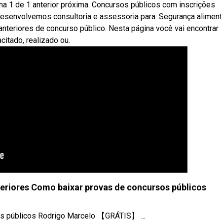
na 1 de 1 anterior próxima. Concursos públicos com inscrições
desenvolvemos consultoria e assessoria para: Segurança aliment
anteriores de concurso público. Nesta página você vai encontrar
citado, realizado ou.
eriores Como baixar provas de concursos públicos
s públicos Rodrigo Marcelo 【GRÁTIS】 ...