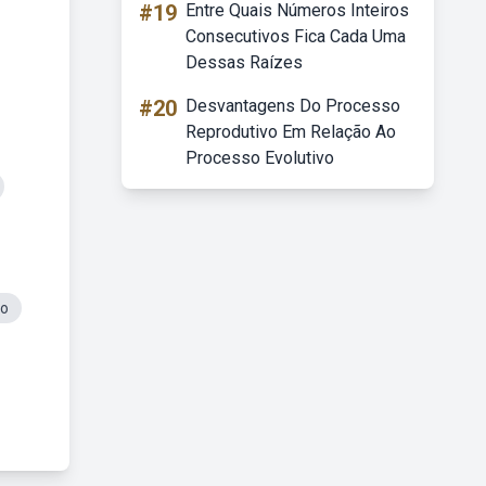
#19
Entre Quais Números Inteiros
Consecutivos Fica Cada Uma
Dessas Raízes
#20
Desvantagens Do Processo
Reprodutivo Em Relação Ao
Processo Evolutivo
do