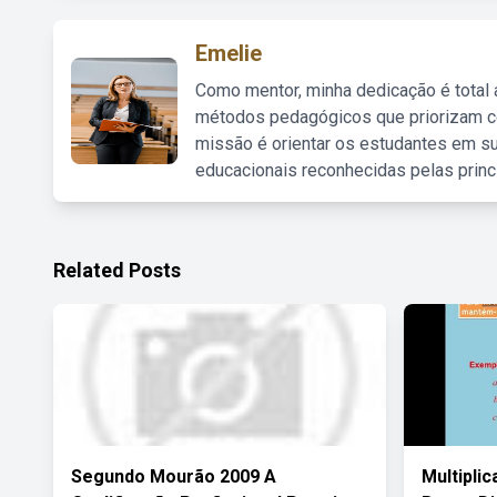
Emelie
Como mentor, minha dedicação é total
métodos pedagógicos que priorizam co
missão é orientar os estudantes em su
educacionais reconhecidas pelas princ
Related Posts
Segundo Mourão 2009 A
Multipli