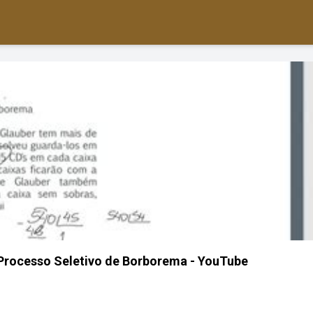
 Processo Seletivo de Borborema - YouTube