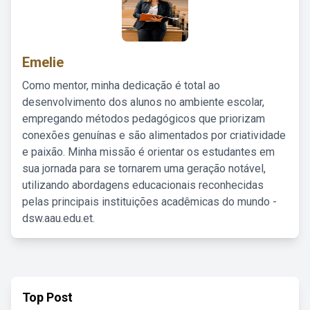
Emelie
Como mentor, minha dedicação é total ao
desenvolvimento dos alunos no ambiente escolar,
empregando métodos pedagógicos que priorizam
conexões genuínas e são alimentados por criatividade
e paixão. Minha missão é orientar os estudantes em
sua jornada para se tornarem uma geração notável,
utilizando abordagens educacionais reconhecidas
pelas principais instituições acadêmicas do mundo -
dsw.aau.edu.et.
Top Post