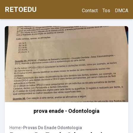
RETOEDU
Contact
Tos
DMCA
prova enade - Odontologia
Home
>
Provas Do Enade Odontologia