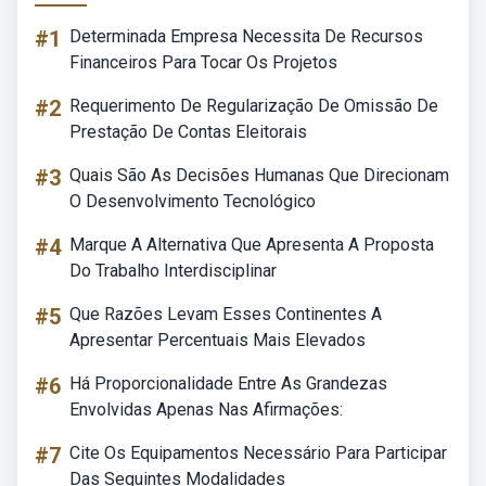
#1
Determinada Empresa Necessita De Recursos
Financeiros Para Tocar Os Projetos
#2
Requerimento De Regularização De Omissão De
Prestação De Contas Eleitorais
#3
Quais São As Decisões Humanas Que Direcionam
O Desenvolvimento Tecnológico
#4
Marque A Alternativa Que Apresenta A Proposta
Do Trabalho Interdisciplinar
#5
Que Razões Levam Esses Continentes A
Apresentar Percentuais Mais Elevados
#6
Há Proporcionalidade Entre As Grandezas
Envolvidas Apenas Nas Afirmações:
#7
Cite Os Equipamentos Necessário Para Participar
Das Seguintes Modalidades