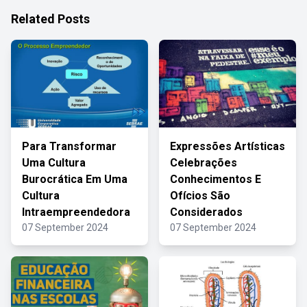
Related Posts
Para Transformar
Expressões Artísticas
Uma Cultura
Celebrações
Burocrática Em Uma
Conhecimentos E
Cultura
Ofícios São
Intraempreendedora
Considerados
07 September 2024
07 September 2024