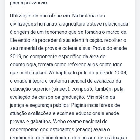
para a prova icao;
Utilização do microfone em. Na história das
civilizações humanas, a agricultura esteve relacionada
à origem de um fenômeno que se tornaria o marco da.
Ele então irá proceder à sua identi fi cação, recolher o
seu material de prova e coletar a sua. Prova do enade
2019, no componente específico da área de
odontologia, tomará como referencial os conteúdos
que contemplam: Webaplicado pelo inep desde 2004,
o enade integra o sistema nacional de avaliação da
educação superior (sinaes), composto também pela
avaliação de cursos de graduação. Ministério da
justiça e segurança pública. Página inicial áreas de
atuação avaliações e exames educacionais enade
provas e gabaritos. Webo exame nacional de
desempenho dos estudantes (enade) avalia o
rendimento dos concluintes dos cursos de graduação