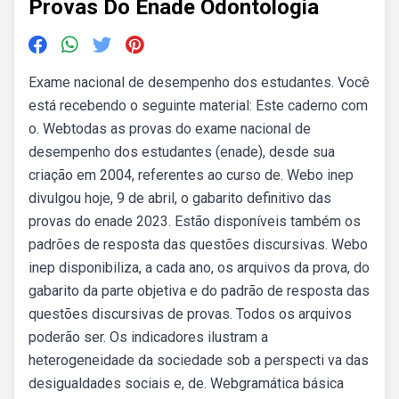
Provas Do Enade Odontologia
Exame nacional de desempenho dos estudantes. Você
está recebendo o seguinte material: Este caderno com
o. Webtodas as provas do exame nacional de
desempenho dos estudantes (enade), desde sua
criação em 2004, referentes ao curso de. Webo inep
divulgou hoje, 9 de abril, o gabarito definitivo das
provas do enade 2023. Estão disponíveis também os
padrões de resposta das questões discursivas. Webo
inep disponibiliza, a cada ano, os arquivos da prova, do
gabarito da parte objetiva e do padrão de resposta das
questões discursivas de provas. Todos os arquivos
poderão ser. Os indicadores ilustram a
heterogeneidade da sociedade sob a perspecti va das
desigualdades sociais e, de. Webgramática básica