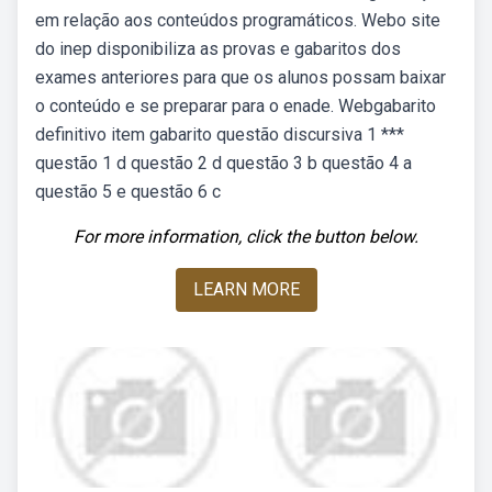
em relação aos conteúdos programáticos. Webo site
do inep disponibiliza as provas e gabaritos dos
exames anteriores para que os alunos possam baixar
o conteúdo e se preparar para o enade. Webgabarito
definitivo item gabarito questão discursiva 1 ***
questão 1 d questão 2 d questão 3 b questão 4 a
questão 5 e questão 6 c
For more information, click the button below.
LEARN MORE