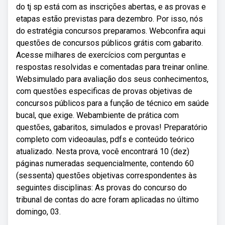
do tj sp está com as inscrições abertas, e as provas e
etapas estão previstas para dezembro. Por isso, nós
do estratégia concursos preparamos. Webconfira aqui
questões de concursos públicos grátis com gabarito.
Acesse milhares de exercícios com perguntas e
respostas resolvidas e comentadas para treinar online.
Websimulado para avaliação dos seus conhecimentos,
com questões especificas de provas objetivas de
concursos públicos para a função de técnico em saúde
bucal, que exige. Webambiente de prática com
questões, gabaritos, simulados e provas! Preparatório
completo com videoaulas, pdfs e conteúdo teórico
atualizado. Nesta prova, você encontrará 10 (dez)
páginas numeradas sequencialmente, contendo 60
(sessenta) questões objetivas correspondentes às
seguintes disciplinas: As provas do concurso do
tribunal de contas do acre foram aplicadas no último
domingo, 03.