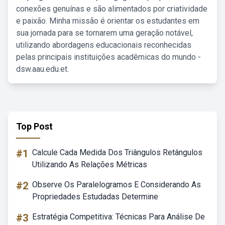
conexões genuínas e são alimentados por criatividade
e paixão. Minha missão é orientar os estudantes em
sua jornada para se tornarem uma geração notável,
utilizando abordagens educacionais reconhecidas
pelas principais instituições acadêmicas do mundo -
dsw.aau.edu.et.
Top Post
#1
Calcule Cada Medida Dos Triângulos Retângulos
Utilizando As Relações Métricas
#2
Observe Os Paralelogramos E Considerando As
Propriedades Estudadas Determine
#3
Estratégia Competitiva: Técnicas Para Análise De