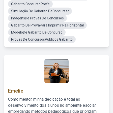
Gabarito ConcursoProfe
Simulação De Gabarito DeConcursar
ImagensDe Provas De Concursos
Gabarito De ProvaPara Imprimir Na Horizontal
ModeloDe Gabarito De Concurso
Provas De ConcursosPúblicos Gabarito
Emelie
Como mentor, minha dedicação é total ao
desenvolvimento dos alunos no ambiente escolar,
empregando métodos pedagógicos que priorizam