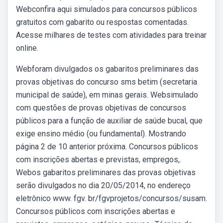
Webconfira aqui simulados para concursos públicos
gratuitos com gabarito ou respostas comentadas.
Acesse milhares de testes com atividades para treinar
online.
Webforam divulgados os gabaritos preliminares das
provas objetivas do concurso sms betim (secretaria
municipal de saúde), em minas gerais. Websimulado
com questões de provas objetivas de concursos
públicos para a função de auxiliar de saúde bucal, que
exige ensino médio (ou fundamental). Mostrando
página 2 de 10 anterior próxima. Concursos públicos
com inscrições abertas e previstas, empregos,.
Webos gabaritos preliminares das provas objetivas
serão divulgados no dia 20/05/2014, no endereço
eletrônico www. fgv. br/fgvprojetos/concursos/susam.
Concursos públicos com inscrições abertas e