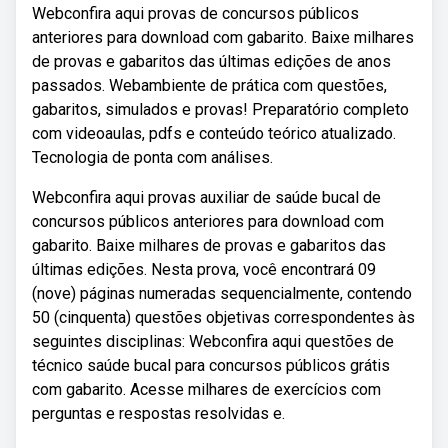
Webconfira aqui provas de concursos públicos
anteriores para download com gabarito. Baixe milhares
de provas e gabaritos das últimas edições de anos
passados. Webambiente de prática com questões,
gabaritos, simulados e provas! Preparatório completo
com videoaulas, pdfs e conteúdo teórico atualizado.
Tecnologia de ponta com análises.
Webconfira aqui provas auxiliar de saúde bucal de
concursos públicos anteriores para download com
gabarito. Baixe milhares de provas e gabaritos das
últimas edições. Nesta prova, você encontrará 09
(nove) páginas numeradas sequencialmente, contendo
50 (cinquenta) questões objetivas correspondentes às
seguintes disciplinas: Webconfira aqui questões de
técnico saúde bucal para concursos públicos grátis
com gabarito. Acesse milhares de exercícios com
perguntas e respostas resolvidas e.