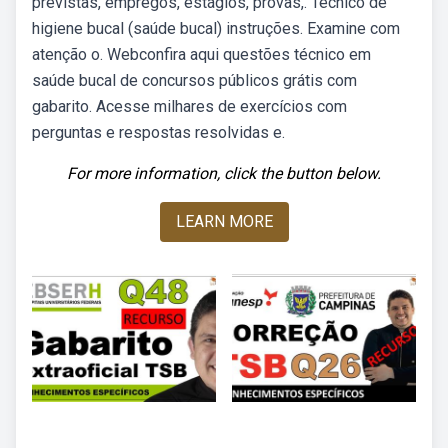
previstas, empregos, estágios, provas,. Técnico de
higiene bucal (saúde bucal) instruções. Examine com
atenção o. Webconfira aqui questões técnico em
saúde bucal de concursos públicos grátis com
gabarito. Acesse milhares de exercícios com
perguntas e respostas resolvidas e.
For more information, click the button below.
LEARN MORE