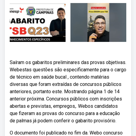
Saíram os gabaritos preliminares das provas objetivas.
Webestas questões são especificamente para o cargo
de técnico em saúde bucal , contendo matérias
diversas que foram extraídas de concursos públicos
anteriores, portanto este. Mostrando página 1 de 14
anterior próxima. Concursos públicos com inscrições
abertas e previstas, empregos,. Webos candidatos
que fizeram as provas do concurso para a educação
de palmas já podem conferir o gabarito provisório.
O documento foi publicado no fim da. Webo concurso