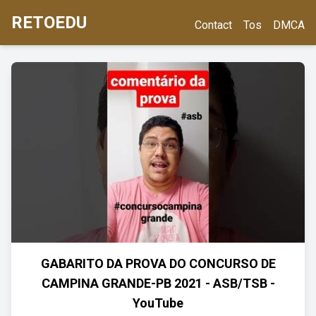
RETOEDU
Contact
Tos
DMCA
GABARITO DA PROVA DO CONCURSO DE
CAMPINA GRANDE-PB 2021 - ASB/TSB -
YouTube