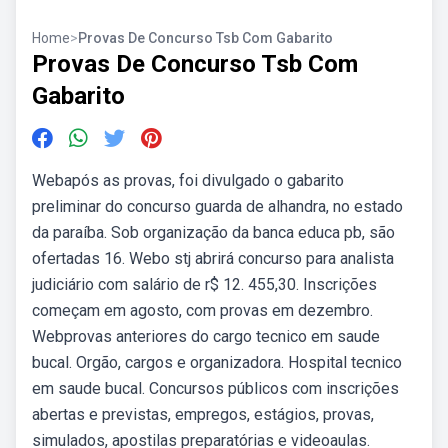
Home
>
Provas De Concurso Tsb Com Gabarito
Provas De Concurso Tsb Com
Gabarito
Webapós as provas, foi divulgado o gabarito
preliminar do concurso guarda de alhandra, no estado
da paraíba. Sob organização da banca educa pb, são
ofertadas 16. Webo stj abrirá concurso para analista
judiciário com salário de r$ 12. 455,30. Inscrições
começam em agosto, com provas em dezembro.
Webprovas anteriores do cargo tecnico em saude
bucal. Orgão, cargos e organizadora. Hospital tecnico
em saude bucal. Concursos públicos com inscrições
abertas e previstas, empregos, estágios, provas,
simulados, apostilas preparatórias e videoaulas.