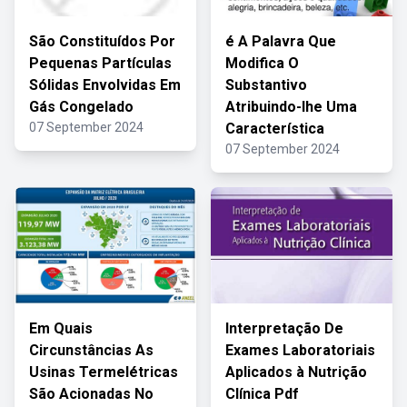
São Constituídos Por
é A Palavra Que
Pequenas Partículas
Modifica O
Sólidas Envolvidas Em
Substantivo
Gás Congelado
Atribuindo-lhe Uma
07 September 2024
Característica
07 September 2024
Em Quais
Interpretação De
Circunstâncias As
Exames Laboratoriais
Usinas Termelétricas
Aplicados à Nutrição
São Acionadas No
Clínica Pdf