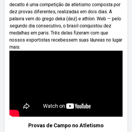
decatlo é uma competição de atletismo composta por
dez provas diferentes, realizadas em dois dias. A
palavra vem do grego deka (dez) e athlon. Web — pelo
segundo dia consecutivo, o brasil conquistou dez
medalhas em paris. Três delas fizeram com que
nossos esportistas recebessem suas láureas no lugar
mais.
Provas de Campo no Atletismo