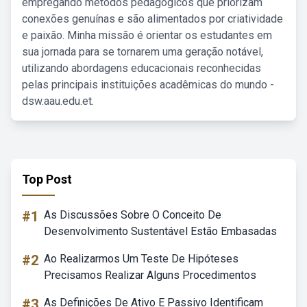
empregando métodos pedagógicos que priorizam
conexões genuínas e são alimentados por criatividade
e paixão. Minha missão é orientar os estudantes em
sua jornada para se tornarem uma geração notável,
utilizando abordagens educacionais reconhecidas
pelas principais instituições acadêmicas do mundo -
dsw.aau.edu.et.
Top Post
#1
As Discussões Sobre O Conceito De
Desenvolvimento Sustentável Estão Embasadas
#2
Ao Realizarmos Um Teste De Hipóteses
Precisamos Realizar Alguns Procedimentos
#3
As Definições De Ativo E Passivo Identificam