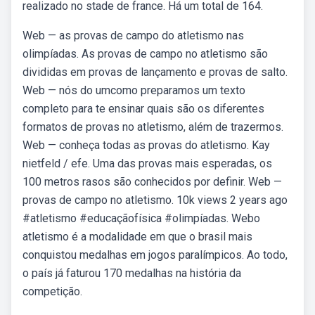
realizado no stade de france. Há um total de 164.
Web — as provas de campo do atletismo nas
olimpíadas. As provas de campo no atletismo são
divididas em provas de lançamento e provas de salto.
Web — nós do umcomo preparamos um texto
completo para te ensinar quais são os diferentes
formatos de provas no atletismo, além de trazermos.
Web — conheça todas as provas do atletismo. Kay
nietfeld / efe. Uma das provas mais esperadas, os
100 metros rasos são conhecidos por definir. Web —
provas de campo no atletismo. 10k views 2 years ago
#atletismo #educaçãofísica #olimpíadas. Webo
atletismo é a modalidade em que o brasil mais
conquistou medalhas em jogos paralímpicos. Ao todo,
o país já faturou 170 medalhas na história da
competição.