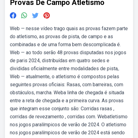
Provas De Campo Atletismo
Web — nesse vídeo trago quais as provas fazem parte
do atletismo, as provas de pista, de campo e as
combinadas e de uma forma bem descomplicada é.
Web — ao todo serão 48 provas disputadas nos jogos
de paris 2024, distribuídas em quatro sedes e
divididas oficialmente entre modalidades de pista,.
Web — atualmente, o atletismo é compostos pelas
seguintes provas oficiais: Rasas, com barreiras, com
obstáculos, marcha. Weba linha de chegada é situada
entre a reta de chegada e a primeira curva. As provas
que integram esse conjunto são: Corridas rasas ,
corridas de revezamento , corridas com. Webatletismo
nos jogos paralímpicos de verão de 2024. O atletismo
nos jogos paralímpicos de verão de 2024 está sendo