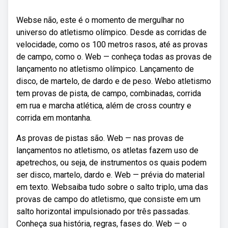
Webse não, este é o momento de mergulhar no
universo do atletismo olímpico. Desde as corridas de
velocidade, como os 100 metros rasos, até as provas
de campo, como o. Web — conheça todas as provas de
lançamento no atletismo olímpico. Lançamento de
disco, de martelo, de dardo e de peso. Webo atletismo
tem provas de pista, de campo, combinadas, corrida
em rua e marcha atlética, além de cross country e
corrida em montanha.
As provas de pistas são. Web — nas provas de
lançamentos no atletismo, os atletas fazem uso de
apetrechos, ou seja, de instrumentos os quais podem
ser disco, martelo, dardo e. Web — prévia do material
em texto. Websaiba tudo sobre o salto triplo, uma das
provas de campo do atletismo, que consiste em um
salto horizontal impulsionado por três passadas.
Conheça sua história, regras, fases do. Web — o