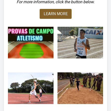
For more information, click the button below.
LEARN MORE