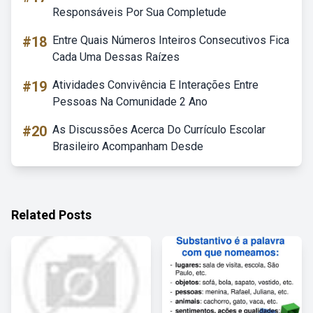
Responsáveis Por Sua Completude
#18
Entre Quais Números Inteiros Consecutivos Fica
Cada Uma Dessas Raízes
#19
Atividades Convivência E Interações Entre
Pessoas Na Comunidade 2 Ano
#20
As Discussões Acerca Do Currículo Escolar
Brasileiro Acompanham Desde
Related Posts