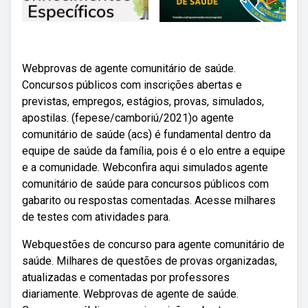
Webprovas de agente comunitário de saúde.
Concursos públicos com inscrições abertas e
previstas, empregos, estágios, provas, simulados,
apostilas. (fepese/camboriú/2021)o agente
comunitário de saúde (acs) é fundamental dentro da
equipe de saúde da família, pois é o elo entre a equipe
e a comunidade. Webconfira aqui simulados agente
comunitário de saúde para concursos públicos com
gabarito ou respostas comentadas. Acesse milhares
de testes com atividades para.
Webquestões de concurso para agente comunitário de
saúde. Milhares de questões de provas organizadas,
atualizadas e comentadas por professores
diariamente. Webprovas de agente de saúde.