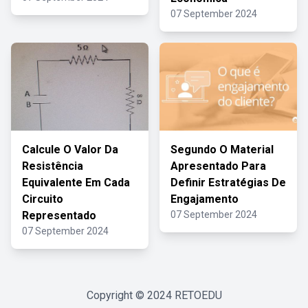
07 September 2024
Calcule O Valor Da
Segundo O Material
Resistência
Apresentado Para
Equivalente Em Cada
Definir Estratégias De
Circuito
Engajamento
Representado
07 September 2024
07 September 2024
Copyright © 2024
RETOEDU