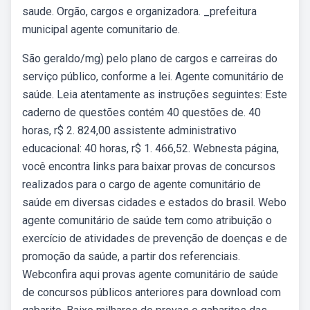
saude. Orgão, cargos e organizadora. _prefeitura
municipal agente comunitario de.
São geraldo/mg) pelo plano de cargos e carreiras do
serviço público, conforme a lei. Agente comunitário de
saúde. Leia atentamente as instruções seguintes: Este
caderno de questões contém 40 questões de. 40
horas, r$ 2. 824,00 assistente administrativo
educacional: 40 horas, r$ 1. 466,52. Webnesta página,
você encontra links para baixar provas de concursos
realizados para o cargo de agente comunitário de
saúde em diversas cidades e estados do brasil. Webo
agente comunitário de saúde tem como atribuição o
exercício de atividades de prevenção de doenças e de
promoção da saúde, a partir dos referenciais.
Webconfira aqui provas agente comunitário de saúde
de concursos públicos anteriores para download com