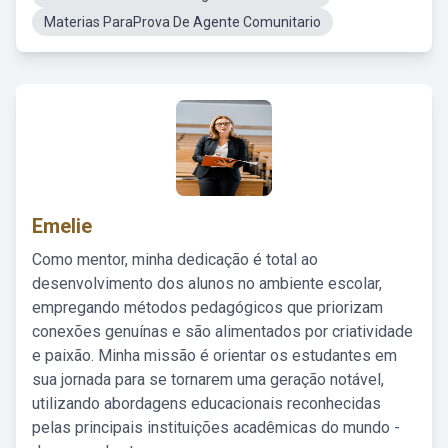
Materias ParaProva De Agente Comunitario
Emelie
Como mentor, minha dedicação é total ao
desenvolvimento dos alunos no ambiente escolar,
empregando métodos pedagógicos que priorizam
conexões genuínas e são alimentados por criatividade
e paixão. Minha missão é orientar os estudantes em
sua jornada para se tornarem uma geração notável,
utilizando abordagens educacionais reconhecidas
pelas principais instituições acadêmicas do mundo -