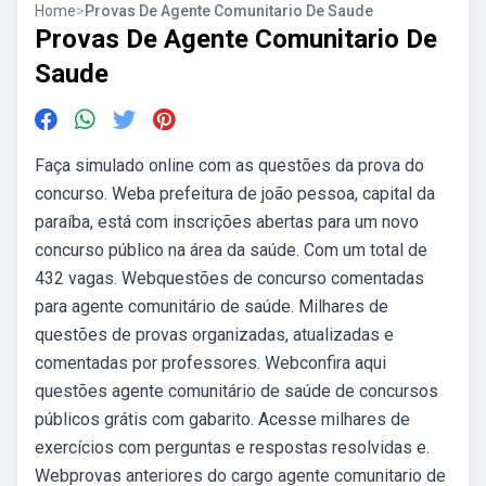
Home
>
Provas De Agente Comunitario De Saude
Provas De Agente Comunitario De
Saude
Faça simulado online com as questões da prova do
concurso. Weba prefeitura de joão pessoa, capital da
paraíba, está com inscrições abertas para um novo
concurso público na área da saúde. Com um total de
432 vagas. Webquestões de concurso comentadas
para agente comunitário de saúde. Milhares de
questões de provas organizadas, atualizadas e
comentadas por professores. Webconfira aqui
questões agente comunitário de saúde de concursos
públicos grátis com gabarito. Acesse milhares de
exercícios com perguntas e respostas resolvidas e.
Webprovas anteriores do cargo agente comunitario de