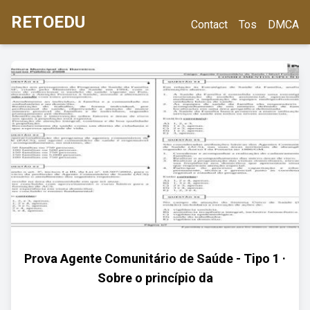
RETOEDU
Contact
Tos
DMCA
Prova Agente Comunitário de Saúde - Tipo 1 ·
Sobre o princípio da