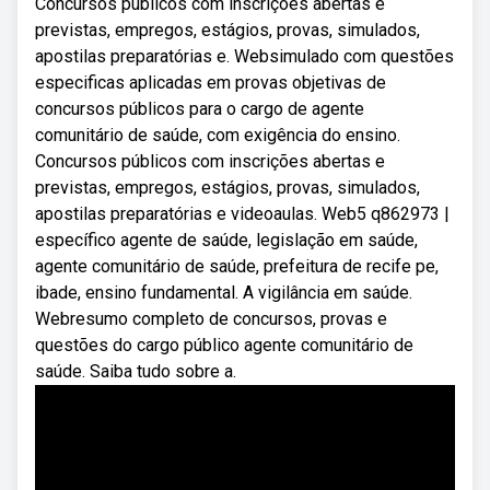
Concursos públicos com inscrições abertas e
previstas, empregos, estágios, provas, simulados,
apostilas preparatórias e. Websimulado com questões
especificas aplicadas em provas objetivas de
concursos públicos para o cargo de agente
comunitário de saúde, com exigência do ensino.
Concursos públicos com inscrições abertas e
previstas, empregos, estágios, provas, simulados,
apostilas preparatórias e videoaulas. Web5 q862973 |
específico agente de saúde, legislação em saúde,
agente comunitário de saúde, prefeitura de recife pe,
ibade, ensino fundamental. A vigilância em saúde.
Webresumo completo de concursos, provas e
questões do cargo público agente comunitário de
saúde. Saiba tudo sobre a.