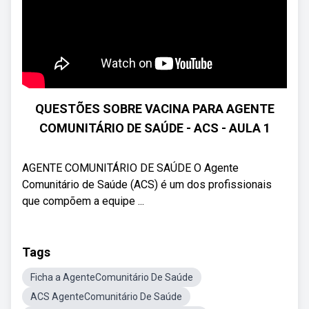
QUESTÕES SOBRE VACINA PARA AGENTE
COMUNITÁRIO DE SAÚDE - ACS - AULA 1
AGENTE COMUNITÁRIO DE SAÚDE O Agente
Comunitário de Saúde (ACS) é um dos profissionais
que compõem a equipe ...
Tags
Ficha a AgenteComunitário De Saúde
ACS AgenteComunitário De Saúde