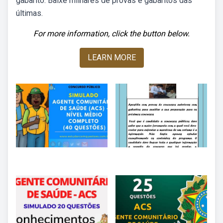
gabarito. Baixe milhares de provas e gabaritos das
últimas.
For more information, click the button below.
LEARN MORE