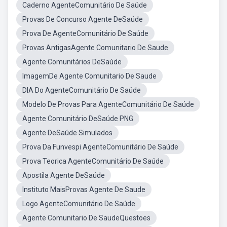
Caderno AgenteComunitário De Saúde
Provas De Concurso Agente DeSaúde
Prova De AgenteComunitário De Saúde
Provas AntigasAgente Comunitario De Saude
Agente Comunitários DeSaúde
ImagemDe Agente Comunitario De Saude
DIA Do AgenteComunitário De Saúde
Modelo De Provas Para AgenteComunitário De Saúde
Agente Comunitário DeSaúde PNG
Agente DeSaúde Simulados
Prova Da Funvespi AgenteComunitário De Saúde
Prova Teorica AgenteComunitário De Saúde
Apostila Agente DeSaúde
Instituto MaisProvas Agente De Saude
Logo AgenteComunitário De Saúde
Agente Comunitario De SaudeQuestoes