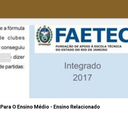
 Para O Ensino Médio - Ensino Relacionado