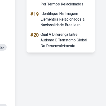
Por Termos Relacionados
#19
Identifique Na Imagem
Elementos Relacionados à
Nacionalidade Brasileira
#20
Qual A Diferença Entre
Autismo E Transtorno Global
Do Desenvolvimento
dio