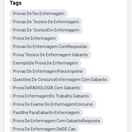
Tags
Provas DeTec Enfermagem
Provas De Tecnico De Enfermagem
Provas De TecnicoEm Enfermagem
Prova De Enfermagem
Provas De Enfermagem ComRespostas
Prova Técnico De Enfermagem Gabarito
ExemploDe Prova De Enfermagem
Provas De EnfermagemPara Imprimir
Questões De ConcursoEnfermagem Com Gabarito
Prova DeRADIOLOGIA Com Gabarito
Prova EnfermagemDo Trabalho Gabarito
Prova De Exame De EnfermagemConcurso
Pastilha ParaGabarito Enfermagem
Prova De Enfermagem Com GabaritoResposta
Prova De Enfermagem DeIDE Can