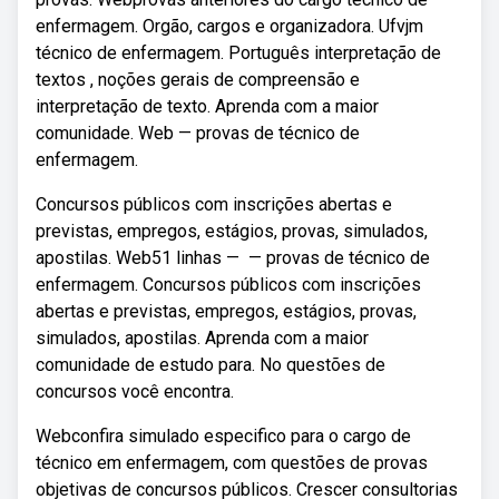
enfermagem. Orgão, cargos e organizadora. Ufvjm
técnico de enfermagem. Português interpretação de
textos , noções gerais de compreensão e
interpretação de texto. Aprenda com a maior
comunidade. Web — provas de técnico de
enfermagem.
Concursos públicos com inscrições abertas e
previstas, empregos, estágios, provas, simulados,
apostilas. Web51 linhas — — provas de técnico de
enfermagem. Concursos públicos com inscrições
abertas e previstas, empregos, estágios, provas,
simulados, apostilas. Aprenda com a maior
comunidade de estudo para. No questões de
concursos você encontra.
Webconfira simulado especifico para o cargo de
técnico em enfermagem, com questões de provas
objetivas de concursos públicos. Crescer consultorias