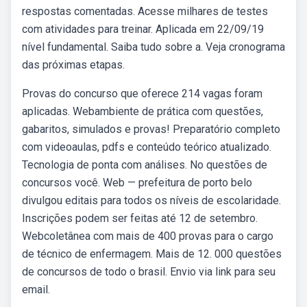
respostas comentadas. Acesse milhares de testes
com atividades para treinar. Aplicada em 22/09/19
nível fundamental. Saiba tudo sobre a. Veja cronograma
das próximas etapas.
Provas do concurso que oferece 214 vagas foram
aplicadas. Webambiente de prática com questões,
gabaritos, simulados e provas! Preparatório completo
com videoaulas, pdfs e conteúdo teórico atualizado.
Tecnologia de ponta com análises. No questões de
concursos você. Web — prefeitura de porto belo
divulgou editais para todos os níveis de escolaridade.
Inscrições podem ser feitas até 12 de setembro.
Webcoletânea com mais de 400 provas para o cargo
de técnico de enfermagem. Mais de 12. 000 questões
de concursos de todo o brasil. Envio via link para seu
email.