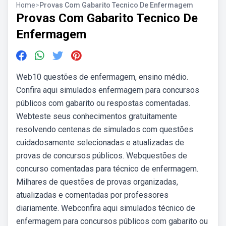
Home
>
Provas Com Gabarito Tecnico De Enfermagem
Provas Com Gabarito Tecnico De
Enfermagem
Web10 questões de enfermagem, ensino médio.
Confira aqui simulados enfermagem para concursos
públicos com gabarito ou respostas comentadas.
Webteste seus conhecimentos gratuitamente
resolvendo centenas de simulados com questões
cuidadosamente selecionadas e atualizadas de
provas de concursos públicos. Webquestões de
concurso comentadas para técnico de enfermagem.
Milhares de questões de provas organizadas,
atualizadas e comentadas por professores
diariamente. Webconfira aqui simulados técnico de
enfermagem para concursos públicos com gabarito ou