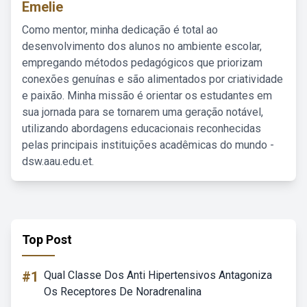
Emelie
Como mentor, minha dedicação é total ao
desenvolvimento dos alunos no ambiente escolar,
empregando métodos pedagógicos que priorizam
conexões genuínas e são alimentados por criatividade
e paixão. Minha missão é orientar os estudantes em
sua jornada para se tornarem uma geração notável,
utilizando abordagens educacionais reconhecidas
pelas principais instituições acadêmicas do mundo -
dsw.aau.edu.et.
Top Post
#1
Qual Classe Dos Anti Hipertensivos Antagoniza
Os Receptores De Noradrenalina