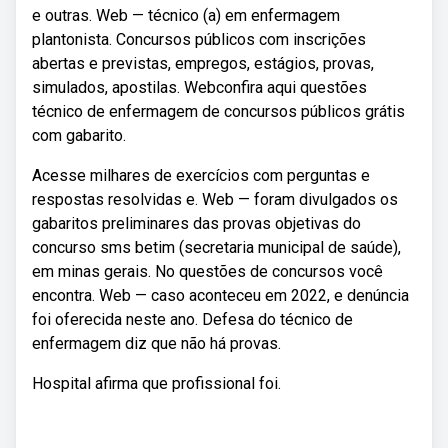
e outras. Web — técnico (a) em enfermagem
plantonista. Concursos públicos com inscrições
abertas e previstas, empregos, estágios, provas,
simulados, apostilas. Webconfira aqui questões
técnico de enfermagem de concursos públicos grátis
com gabarito.
Acesse milhares de exercícios com perguntas e
respostas resolvidas e. Web — foram divulgados os
gabaritos preliminares das provas objetivas do
concurso sms betim (secretaria municipal de saúde),
em minas gerais. No questões de concursos você
encontra. Web — caso aconteceu em 2022, e denúncia
foi oferecida neste ano. Defesa do técnico de
enfermagem diz que não há provas.
Hospital afirma que profissional foi.