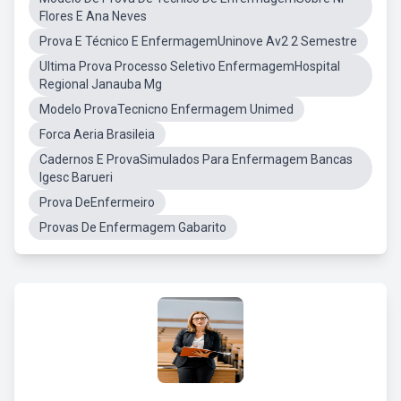
Flores E Ana Neves
Prova E Técnico E EnfermagemUninove Av2 2 Semestre
Ultima Prova Processo Seletivo EnfermagemHospital
Regional Janauba Mg
Modelo ProvaTecnicno Enfermagem Unimed
Forca Aeria Brasileia
Cadernos E ProvaSimulados Para Enfermagem Bancas
Igesc Barueri
Prova DeEnfermeiro
Provas De Enfermagem Gabarito