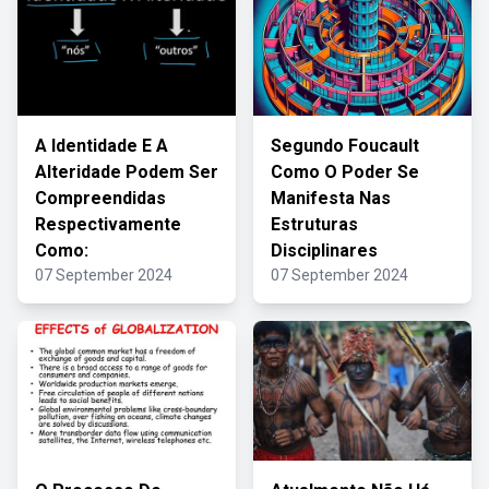
A Identidade E A
Segundo Foucault
Alteridade Podem Ser
Como O Poder Se
Compreendidas
Manifesta Nas
Respectivamente
Estruturas
Como:
Disciplinares
07 September 2024
07 September 2024