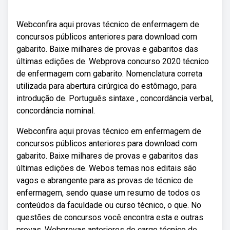
Webconfira aqui provas técnico de enfermagem de
concursos públicos anteriores para download com
gabarito. Baixe milhares de provas e gabaritos das
últimas edições de. Webprova concurso 2020 técnico
de enfermagem com gabarito. Nomenclatura correta
utilizada para abertura cirúrgica do estômago, para
introdução de. Português sintaxe , concordância verbal,
concordância nominal.
Webconfira aqui provas técnico em enfermagem de
concursos públicos anteriores para download com
gabarito. Baixe milhares de provas e gabaritos das
últimas edições de. Webos temas nos editais são
vagos e abrangente para as provas de técnico de
enfermagem, sendo quase um resumo de todos os
conteúdos da faculdade ou curso técnico, o que. No
questões de concursos você encontra esta e outras
provas. Webprovas anteriores do cargo técnico de