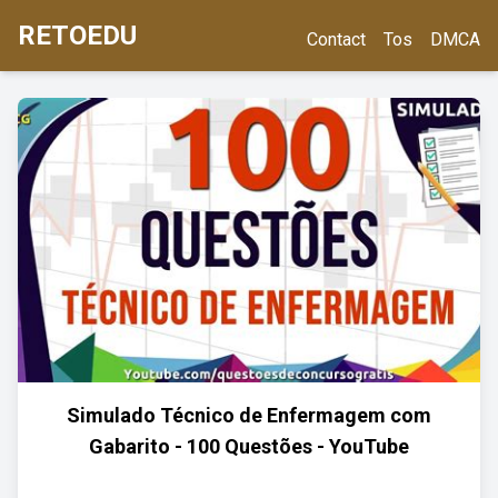
RETOEDU
Contact
Tos
DMCA
Simulado Técnico de Enfermagem com
Gabarito - 100 Questões - YouTube