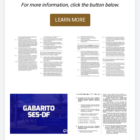
For more information, click the button below.
LEARN MORE