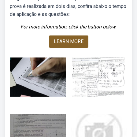
prova é realizada em dois dias, confira abaixo o tempo
de aplicação e as questões:
For more information, click the button below.
LEARN MORE