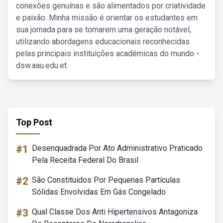
conexões genuínas e são alimentados por criatividade
e paixão. Minha missão é orientar os estudantes em
sua jornada para se tornarem uma geração notável,
utilizando abordagens educacionais reconhecidas
pelas principais instituições acadêmicas do mundo -
dsw.aau.edu.et.
Top Post
#1
Desenquadrada Por Ato Administrativo Praticado
Pela Receita Federal Do Brasil
#2
São Constituídos Por Pequenas Partículas
Sólidas Envolvidas Em Gás Congelado
#3
Qual Classe Dos Anti Hipertensivos Antagoniza