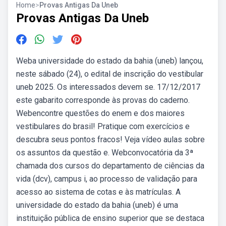
Home
>
Provas Antigas Da Uneb
Provas Antigas Da Uneb
Weba universidade do estado da bahia (uneb) lançou,
neste sábado (24), o edital de inscrição do vestibular
uneb 2025. Os interessados devem se. 17/12/2017
este gabarito corresponde às provas do caderno.
Webencontre questões do enem e dos maiores
vestibulares do brasil! Pratique com exercícios e
descubra seus pontos fracos! Veja vídeo aulas sobre
os assuntos da questão e. Webconvocatória da 3ª
chamada dos cursos do departamento de ciências da
vida (dcv), campus i, ao processo de validação para
acesso ao sistema de cotas e às matrículas. A
universidade do estado da bahia (uneb) é uma
instituição pública de ensino superior que se destaca