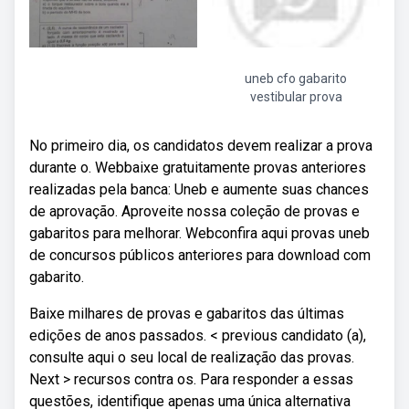
uneb cfo gabarito
vestibular prova
No primeiro dia, os candidatos devem realizar a prova
durante o. Webbaixe gratuitamente provas anteriores
realizadas pela banca: Uneb e aumente suas chances
de aprovação. Aproveite nossa coleção de provas e
gabaritos para melhorar. Webconfira aqui provas uneb
de concursos públicos anteriores para download com
gabarito.
Baixe milhares de provas e gabaritos das últimas
edições de anos passados. < previous candidato (a),
consulte aqui o seu local de realização das provas.
Next > recursos contra os. Para responder a essas
questões, identifique apenas uma única alternativa