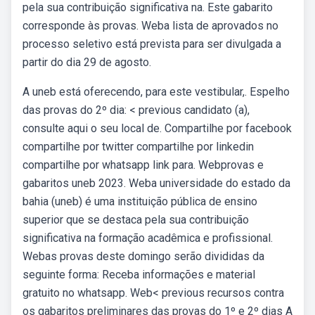
pela sua contribuição significativa na. Este gabarito
corresponde às provas. Weba lista de aprovados no
processo seletivo está prevista para ser divulgada a
partir do dia 29 de agosto.
A uneb está oferecendo, para este vestibular,. Espelho
das provas do 2º dia: < previous candidato (a),
consulte aqui o seu local de. Compartilhe por facebook
compartilhe por twitter compartilhe por linkedin
compartilhe por whatsapp link para. Webprovas e
gabaritos uneb 2023. Weba universidade do estado da
bahia (uneb) é uma instituição pública de ensino
superior que se destaca pela sua contribuição
significativa na formação acadêmica e profissional.
Webas provas deste domingo serão divididas da
seguinte forma: Receba informações e material
gratuito no whatsapp. Web< previous recursos contra
os gabaritos preliminares das provas do 1º e 2º dias A