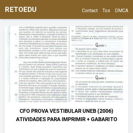
RETOEDU
Contact
Tos
DMCA
CFO PROVA VESTIBULAR UNEB (2006)
ATIVIDADES PARA IMPRIMIR + GABARITO