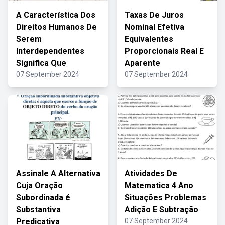
A Característica Dos
Taxas De Juros
Direitos Humanos De
Nominal Efetiva
Serem
Equivalentes
Interdependentes
Proporcionais Real E
Significa Que
Aparente
07 September 2024
07 September 2024
Assinale A Alternativa
Atividades De
Cuja Oração
Matematica 4 Ano
Subordinada é
Situações Problemas
Substantiva
Adição E Subtração
Predicativa
07 September 2024