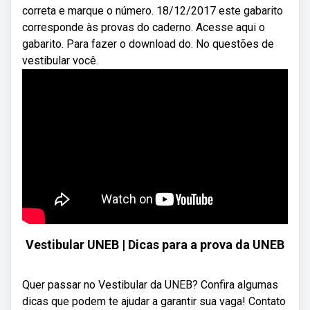
correta e marque o número. 18/12/2017 este gabarito
corresponde às provas do caderno. Acesse aqui o
gabarito. Para fazer o download do. No questões de
vestibular você.
Vestibular UNEB | Dicas para a prova da UNEB
Quer passar no Vestibular da UNEB? Confira algumas
dicas que podem te ajudar a garantir sua vaga! Contato