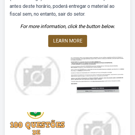
antes deste horário, poderá entregar o material ao
fiscal sem, no entanto, sair do setor.
For more information, click the button below.
LEARN MORE