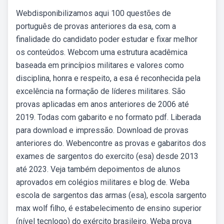
Webdisponibilizamos aqui 100 questões de
português de provas anteriores da esa, com a
finalidade do candidato poder estudar e fixar melhor
os conteúdos. Webcom uma estrutura acadêmica
baseada em princípios militares e valores como
disciplina, honra e respeito, a esa é reconhecida pela
excelência na formação de líderes militares. São
provas aplicadas em anos anteriores de 2006 até
2019. Todas com gabarito e no formato pdf. Liberada
para download e impressão. Download de provas
anteriores do. Webencontre as provas e gabaritos dos
exames de sargentos do exercito (esa) desde 2013
até 2023. Veja também depoimentos de alunos
aprovados em colégios militares e blog de. Weba
escola de sargentos das armas (esa), escola sargento
max wolf filho, é estabelecimento de ensino superior
(nível tecnlogo) do exército brasileiro. Weba prova