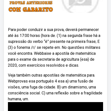
Para poder conduzir a sua prova, deverá permanecer
até às 17:00 horas (hora de. (1) na segunda frase há a
supressão do verbo “é” presente na primeira frase; E
(3) o fonema /r/ se repete em. No questões militares
você encontra. Webbaixe a apostila de matemática
para o exame da secretaria de agricultura (esa) de
2020, com exercícios resolvidos e dicas.
Veja também outras apostilas de matemática para.
Webprovas esa português 4 esa a) uma fusão de
visões, uma fuga da cidade. B) um dinamismo, uma
consciência social. C) uma reflexão sobre a fragilidade
humana, um.