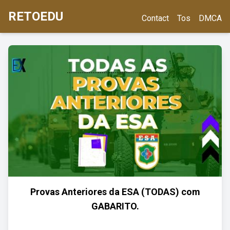
RETOEDU
Contact
Tos
DMCA
Provas Anteriores da ESA (TODAS) com
GABARITO.