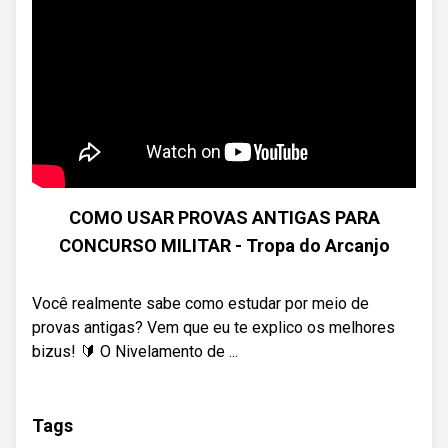
COMO USAR PROVAS ANTIGAS PARA
CONCURSO MILITAR - Tropa do Arcanjo
Você realmente sabe como estudar por meio de
provas antigas? Vem que eu te explico os melhores
bizus! 🔰 O Nivelamento de ...
Tags