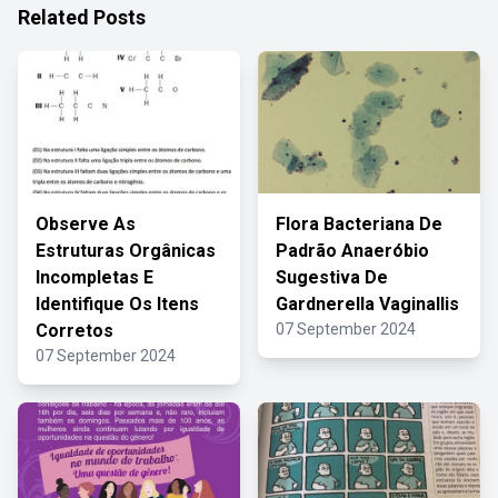
Related Posts
Observe As
Flora Bacteriana De
Estruturas Orgânicas
Padrão Anaeróbio
Incompletas E
Sugestiva De
Identifique Os Itens
Gardnerella Vaginallis
Corretos
07 September 2024
07 September 2024