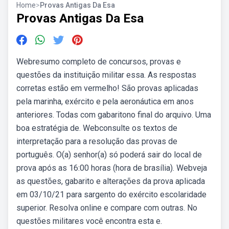
Home
>
Provas Antigas Da Esa
Provas Antigas Da Esa
Webresumo completo de concursos, provas e
questões da instituição militar essa. As respostas
corretas estão em vermelho! São provas aplicadas
pela marinha, exército e pela aeronáutica em anos
anteriores. Todas com gabaritono final do arquivo. Uma
boa estratégia de. Webconsulte os textos de
interpretação para a resolução das provas de
português. O(a) senhor(a) só poderá sair do local de
prova após as 16:00 horas (hora de brasília). Webveja
as questões, gabarito e alterações da prova aplicada
em 03/10/21 para sargento do exército escolaridade
superior. Resolva online e compare com outras. No
questões militares você encontra esta e.