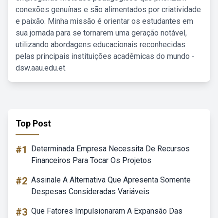
conexões genuínas e são alimentados por criatividade
e paixão. Minha missão é orientar os estudantes em
sua jornada para se tornarem uma geração notável,
utilizando abordagens educacionais reconhecidas
pelas principais instituições acadêmicas do mundo -
dsw.aau.edu.et.
Top Post
#1
Determinada Empresa Necessita De Recursos
Financeiros Para Tocar Os Projetos
#2
Assinale A Alternativa Que Apresenta Somente
Despesas Consideradas Variáveis
#3
Que Fatores Impulsionaram A Expansão Das