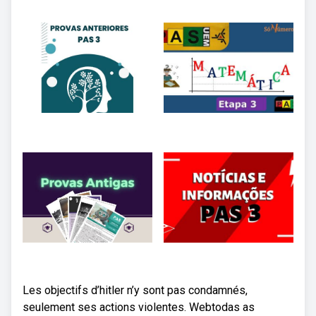
Les objectifs d’hitler n’y sont pas condamnés,
seulement ses actions violentes. Webtodas as