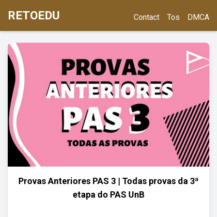
RETOEDU
Contact
Tos
DMCA
Provas Anteriores PAS 3 | Todas provas da 3ª
etapa do PAS UnB