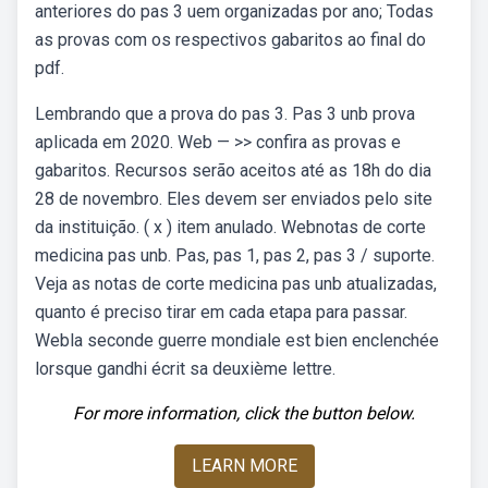
anteriores do pas 3 uem organizadas por ano; Todas
as provas com os respectivos gabaritos ao final do
pdf.
Lembrando que a prova do pas 3. Pas 3 unb prova
aplicada em 2020. Web — >> confira as provas e
gabaritos. Recursos serão aceitos até as 18h do dia
28 de novembro. Eles devem ser enviados pelo site
da instituição. ( x ) item anulado. Webnotas de corte
medicina pas unb. Pas, pas 1, pas 2, pas 3 / suporte.
Veja as notas de corte medicina pas unb atualizadas,
quanto é preciso tirar em cada etapa para passar.
Webla seconde guerre mondiale est bien enclenchée
lorsque gandhi écrit sa deuxième lettre.
For more information, click the button below.
LEARN MORE