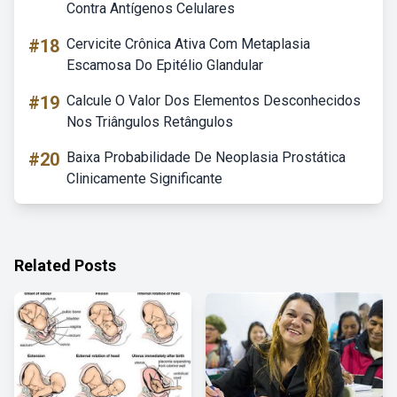
Contra Antígenos Celulares
#18
Cervicite Crônica Ativa Com Metaplasia
Escamosa Do Epitélio Glandular
#19
Calcule O Valor Dos Elementos Desconhecidos
Nos Triângulos Retângulos
#20
Baixa Probabilidade De Neoplasia Prostática
Clinicamente Significante
Related Posts