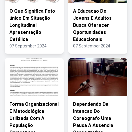
O Que Significa Feto
A Educacao De
único Em Situação
Jovens E Adultos
Longitudinal
Busca Oferecer
Apresentação
Oportunidades
Cefálica
Educacionais
07 September 2024
07 September 2024
Forma Organizacional
Dependendo Da
E Metodológica
Intencao Do
Utilizada Com A
Coreografo Uma
População
Pausa A Ausencia