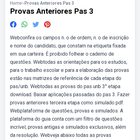
Home
>
Provas Anteriores Pas 3
Provas Anteriores Pas 3
Webconfira os campos n. o de ordem, n. o de inscrição
e nome do candidato, que constam na etiqueta fixada
em sua carteira. É proibido folhear o caderno de
questões. Webtodas as orientações para os estudos,
para o trabalho escolar e para a elaboração das provas
estão nas matrizes de referência de cada etapa do
pas/unb. Webtodas as provas do pas unb 3° etapa
download. Baixar aplicações passadas do pas 3. Fazer
provas anteriores terceira etapa como simulado pdf.
Webplataforma de questões, provas e simulados. A
plataforma do guia conta com um filtro de questões
incrível, provas antigas e simulados exclusivos, além
da resolução. Webveja abaixo todas as provas