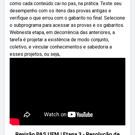
como cada conteúdo cai no pas, na prática. Teste seu
desempenho com os itens das provas antigas e
verifique o que errou com o gabarito no final. Selecione
o subprograma para acessar as provas e os gabaritos.
Webnesta etapa, em decorrência das anteriores, a
tarefa é projetar a existência de modo conjunto,
coletivo, e vincular conhecimentos e sabedoria a
esses projetos, ou seja,.
Revisão PAS UEM | Etapa 3 - Resolução de