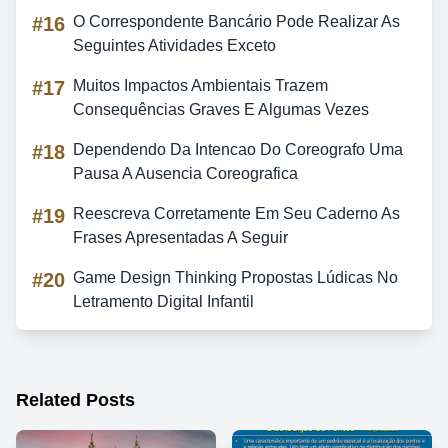
#16
O Correspondente Bancário Pode Realizar As
Seguintes Atividades Exceto
#17
Muitos Impactos Ambientais Trazem
Consequências Graves E Algumas Vezes
#18
Dependendo Da Intencao Do Coreografo Uma
Pausa A Ausencia Coreografica
#19
Reescreva Corretamente Em Seu Caderno As
Frases Apresentadas A Seguir
#20
Game Design Thinking Propostas Lúdicas No
Letramento Digital Infantil
Related Posts