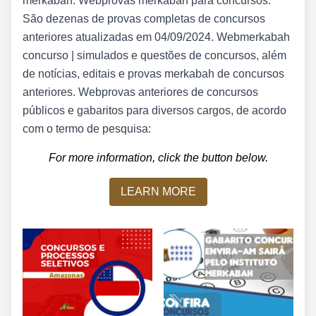
merkabah. Webprovas merkabah para concursos.
São dezenas de provas completas de concursos
anteriores atualizadas em 04/09/2024. Webmerkabah
concurso | simulados e questões de concursos, além
de notícias, editais e provas merkabah de concursos
anteriores. Webprovas anteriores de concursos
públicos e gabaritos para diversos cargos, de acordo
com o termo de pesquisa:
For more information, click the button below.
LEARN MORE