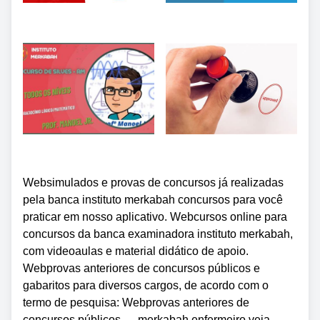
Websimulados e provas de concursos já realizadas
pela banca instituto merkabah concursos para você
praticar em nosso aplicativo. Webcursos online para
concursos da banca examinadora instituto merkabah,
com videoaulas e material didático de apoio.
Webprovas anteriores de concursos públicos e
gabaritos para diversos cargos, de acordo com o
termo de pesquisa: Webprovas anteriores de
concursos públicos → merkabah enfermeiro veja