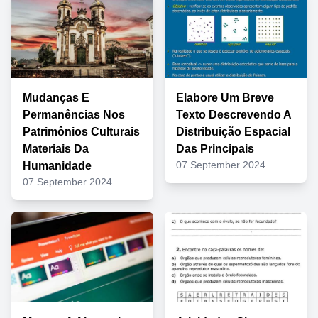
Mudanças E
Elabore Um Breve
Permanências Nos
Texto Descrevendo A
Patrimônios Culturais
Distribuição Espacial
Materiais Da
Das Principais
07 September 2024
Humanidade
07 September 2024