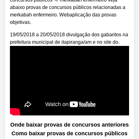
abaixo provas de concursos públicos relacionadas a
merkabah enfermeiro. Webaplicação das provas
objetivas.
19/05/2018 a 20/05/2018 divulgação dos gabaritos na
prefeitura municipal de itapiranga/am e no site do.
Onde baixar provas de concursos anteriores
Como baixar provas de concursos públicos