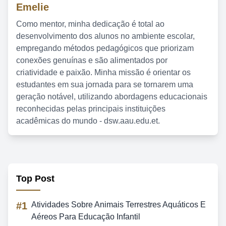
Emelie
Como mentor, minha dedicação é total ao
desenvolvimento dos alunos no ambiente escolar,
empregando métodos pedagógicos que priorizam
conexões genuínas e são alimentados por
criatividade e paixão. Minha missão é orientar os
estudantes em sua jornada para se tornarem uma
geração notável, utilizando abordagens educacionais
reconhecidas pelas principais instituições
acadêmicas do mundo - dsw.aau.edu.et.
Top Post
#1
Atividades Sobre Animais Terrestres Aquáticos E
Aéreos Para Educação Infantil