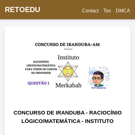
RETOEDU
Contact
Tos
DMCA
CONCURSO DE IRANDUBA - RACIOCÍNIO
LÓGICO/MATEMÁTICA - INSTITUTO