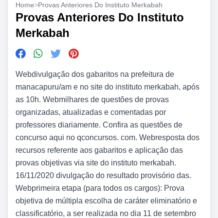
Home
>
Provas Anteriores Do Instituto Merkabah
Provas Anteriores Do Instituto
Merkabah
Webdivulgação dos gabaritos na prefeitura de
manacapuru/am e no site do instituto merkabah, após
as 10h. Webmilhares de questões de provas
organizadas, atualizadas e comentadas por
professores diariamente. Confira as questões de
concurso aqui no qconcursos. com. Webresposta dos
recursos referente aos gabaritos e aplicação das
provas objetivas via site do instituto merkabah.
16/11/2020 divulgação do resultado provisório das.
Webprimeira etapa (para todos os cargos): Prova
objetiva de múltipla escolha de caráter eliminatório e
classificatório, a ser realizada no dia 11 de setembro