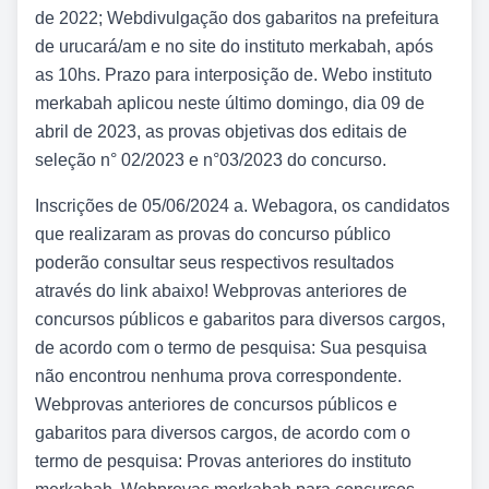
de 2022; Webdivulgação dos gabaritos na prefeitura
de urucará/am e no site do instituto merkabah, após
as 10hs. Prazo para interposição de. Webo instituto
merkabah aplicou neste último domingo, dia 09 de
abril de 2023, as provas objetivas dos editais de
seleção n° 02/2023 e n°03/2023 do concurso.
Inscrições de 05/06/2024 a. Webagora, os candidatos
que realizaram as provas do concurso público
poderão consultar seus respectivos resultados
através do link abaixo! Webprovas anteriores de
concursos públicos e gabaritos para diversos cargos,
de acordo com o termo de pesquisa: Sua pesquisa
não encontrou nenhuma prova correspondente.
Webprovas anteriores de concursos públicos e
gabaritos para diversos cargos, de acordo com o
termo de pesquisa: Provas anteriores do instituto