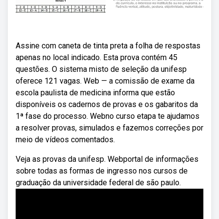
Assine com caneta de tinta preta a folha de respostas
apenas no local indicado. Esta prova contém 45
questões. O sistema misto de seleção da unifesp
oferece 121 vagas. Web — a comissão de exame da
escola paulista de medicina informa que estão
disponíveis os cadernos de provas e os gabaritos da
1ª fase do processo. Webno curso etapa te ajudamos
a resolver provas, simulados e fazemos correções por
meio de vídeos comentados.
Veja as provas da unifesp. Webportal de informações
sobre todas as formas de ingresso nos cursos de
graduação da universidade federal de são paulo.