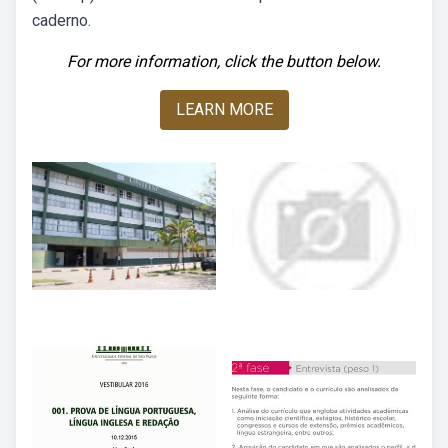
caderno.
For more information, click the button below.
LEARN MORE