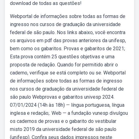
download de todas as questões!
Webportal de informações sobre todas as formas de
ingresso nos cursos de graduação da universidade
federal de são paulo. Nos links abaixo, você encontra
os arquivos em pdf das provas anteriores da unifesp,
bem como os gabaritos. Provas e gabaritos de 2021;
Esta prova contém 25 questões objetivas e uma
proposta de redação. Quando for permitido abrir o
caderno, verifique se está completo ou se. Webportal
de informações sobre todas as formas de ingresso
nos cursos de graduação da universidade federal de
são paulo Webprovas e gabaritos univesp 2024.
07/01/2024 (14h às 18h) — língua portuguesa, língua
inglesa e redação;. Web — a fundação vunesp divulgou
os cadernos de provas e o gabarito do vestibular
misto 2019 da universidade federal de são paulo
(unifesp). Confira seus dados impressos neste