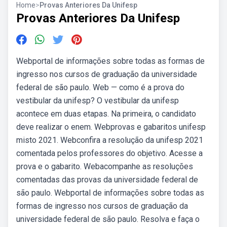
Home
>
Provas Anteriores Da Unifesp
Provas Anteriores Da Unifesp
Webportal de informações sobre todas as formas de
ingresso nos cursos de graduação da universidade
federal de são paulo. Web — como é a prova do
vestibular da unifesp? O vestibular da unifesp
acontece em duas etapas. Na primeira, o candidato
deve realizar o enem. Webprovas e gabaritos unifesp
misto 2021. Webconfira a resolução da unifesp 2021
comentada pelos professores do objetivo. Acesse a
prova e o gabarito. Webacompanhe as resoluções
comentadas das provas da universidade federal de
são paulo. Webportal de informações sobre todas as
formas de ingresso nos cursos de graduação da
universidade federal de são paulo. Resolva e faça o