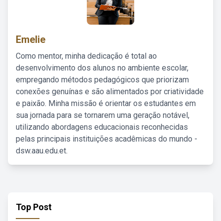
Emelie
Como mentor, minha dedicação é total ao
desenvolvimento dos alunos no ambiente escolar,
empregando métodos pedagógicos que priorizam
conexões genuínas e são alimentados por criatividade
e paixão. Minha missão é orientar os estudantes em
sua jornada para se tornarem uma geração notável,
utilizando abordagens educacionais reconhecidas
pelas principais instituições acadêmicas do mundo -
dsw.aau.edu.et.
Top Post