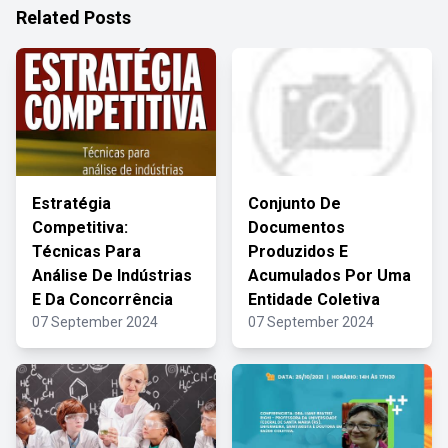
Related Posts
Estratégia
Conjunto De
Competitiva:
Documentos
Técnicas Para
Produzidos E
Análise De Indústrias
Acumulados Por Uma
E Da Concorrência
Entidade Coletiva
07 September 2024
07 September 2024