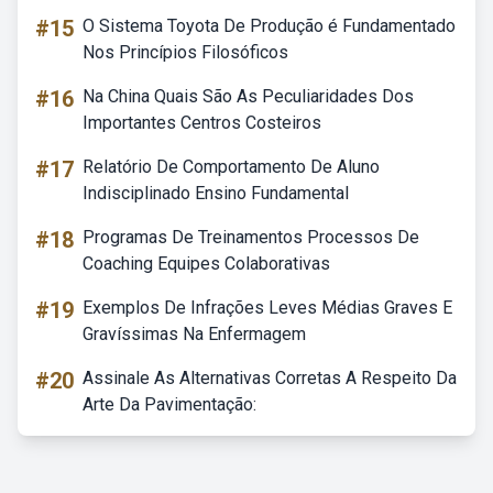
#15
O Sistema Toyota De Produção é Fundamentado
Nos Princípios Filosóficos
#16
Na China Quais São As Peculiaridades Dos
Importantes Centros Costeiros
#17
Relatório De Comportamento De Aluno
Indisciplinado Ensino Fundamental
#18
Programas De Treinamentos Processos De
Coaching Equipes Colaborativas
#19
Exemplos De Infrações Leves Médias Graves E
Gravíssimas Na Enfermagem
#20
Assinale As Alternativas Corretas A Respeito Da
Arte Da Pavimentação: