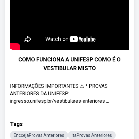
COMO FUNCIONA A UNIFESP COMO É O
VESTIBULAR MISTO
INFORMAÇÕES IMPORTANTES ⚠ * PROVAS
ANTERIORES DA UNIFESP:
ingresso.unifesp.br/vestibulares-anteriores ...
Tags
EnccejaProvas Anteriores
ItaProvas Anteriores