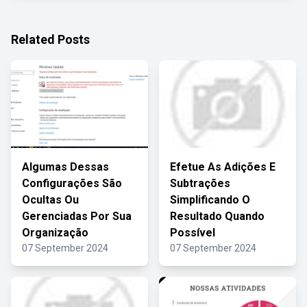
Related Posts
Algumas Dessas
Efetue As Adições E
Configurações São
Subtrações
Ocultas Ou
Simplificando O
Gerenciadas Por Sua
Resultado Quando
Organização
Possível
07 September 2024
07 September 2024