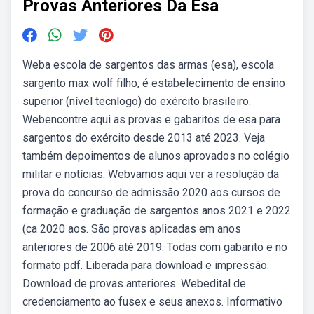
Provas Anteriores Da Esa
Weba escola de sargentos das armas (esa), escola
sargento max wolf filho, é estabelecimento de ensino
superior (nível tecnlogo) do exército brasileiro.
Webencontre aqui as provas e gabaritos de esa para
sargentos do exército desde 2013 até 2023. Veja
também depoimentos de alunos aprovados no colégio
militar e notícias. Webvamos aqui ver a resolução da
prova do concurso de admissão 2020 aos cursos de
formação e graduação de sargentos anos 2021 e 2022
(ca 2020 aos. São provas aplicadas em anos
anteriores de 2006 até 2019. Todas com gabarito e no
formato pdf. Liberada para download e impressão.
Download de provas anteriores. Webedital de
credenciamento ao fusex e seus anexos. Informativo