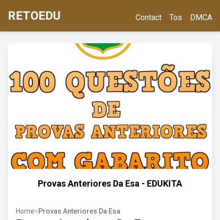
RETOEDU
Contact
Tos
DMCA
Provas Anteriores Da Esa - EDUKITA
Home
>
Provas Anteriores Da Esa