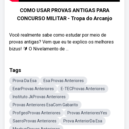
COMO USAR PROVAS ANTIGAS PARA
CONCURSO MILITAR - Tropa do Arcanjo
Você realmente sabe como estudar por meio de
provas antigas? Vem que eu te explico os melhores
bizus! 🔰 O Nivelamento de ...
Tags
Prova Da Esa
Esa Provas Anteriores
EearProvas Anteriores
E-TECProvas Anteriores
Instituto JkProvas Anteriores
Provas Anteriores EsaCom Gabarito
ProfgeoProvas Anteriores
Provas AnterioresYes
SaeroProvas Anteriores
Prova AnteriorDa Esa