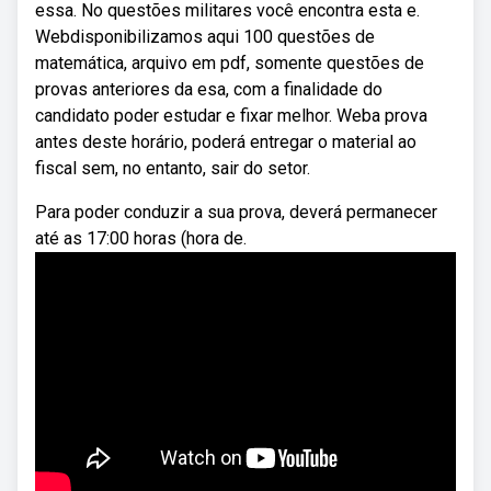
essa. No questões militares você encontra esta e.
Webdisponibilizamos aqui 100 questões de
matemática, arquivo em pdf, somente questões de
provas anteriores da esa, com a finalidade do
candidato poder estudar e fixar melhor. Weba prova
antes deste horário, poderá entregar o material ao
fiscal sem, no entanto, sair do setor.
Para poder conduzir a sua prova, deverá permanecer
até as 17:00 horas (hora de.