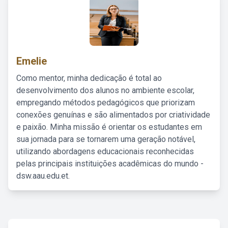
Emelie
Como mentor, minha dedicação é total ao
desenvolvimento dos alunos no ambiente escolar,
empregando métodos pedagógicos que priorizam
conexões genuínas e são alimentados por criatividade
e paixão. Minha missão é orientar os estudantes em
sua jornada para se tornarem uma geração notável,
utilizando abordagens educacionais reconhecidas
pelas principais instituições acadêmicas do mundo -
dsw.aau.edu.et.