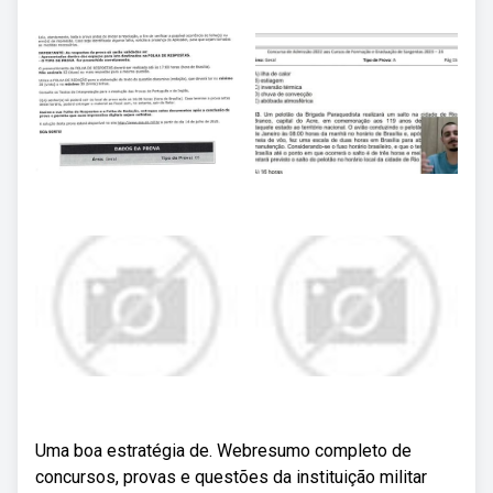
Uma boa estratégia de. Webresumo completo de
concursos, provas e questões da instituição militar