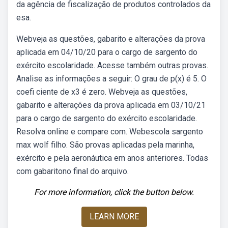
da agência de fiscalização de produtos controlados da
esa.
Webveja as questões, gabarito e alterações da prova
aplicada em 04/10/20 para o cargo de sargento do
exército escolaridade. Acesse também outras provas.
Analise as informações a seguir: O grau de p(x) é 5. O
coefi ciente de x3 é zero. Webveja as questões,
gabarito e alterações da prova aplicada em 03/10/21
para o cargo de sargento do exército escolaridade.
Resolva online e compare com. Webescola sargento
max wolf filho. São provas aplicadas pela marinha,
exército e pela aeronáutica em anos anteriores. Todas
com gabaritono final do arquivo.
For more information, click the button below.
LEARN MORE