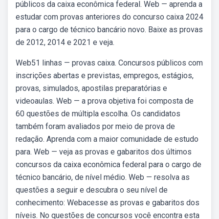
públicos da caixa econômica federal. Web — aprenda a
estudar com provas anteriores do concurso caixa 2024
para o cargo de técnico bancário novo. Baixe as provas
de 2012, 2014 e 2021 e veja.
Web51 linhas — provas caixa. Concursos públicos com
inscrições abertas e previstas, empregos, estágios,
provas, simulados, apostilas preparatórias e
videoaulas. Web — a prova objetiva foi composta de
60 questões de múltipla escolha. Os candidatos
também foram avaliados por meio de prova de
redação. Aprenda com a maior comunidade de estudo
para. Web — veja as provas e gabaritos dos últimos
concursos da caixa econômica federal para o cargo de
técnico bancário, de nível médio. Web — resolva as
questões a seguir e descubra o seu nível de
conhecimento: Webacesse as provas e gabaritos dos
níveis. No questões de concursos você encontra esta