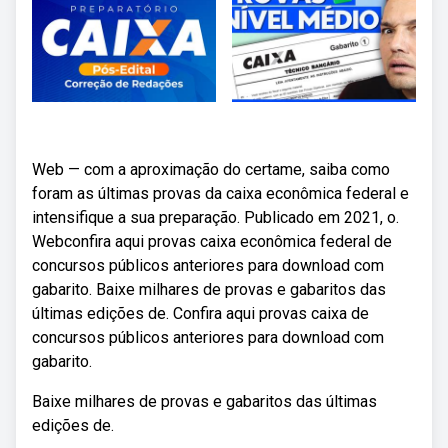
Web — com a aproximação do certame, saiba como
foram as últimas provas da caixa econômica federal e
intensifique a sua preparação. Publicado em 2021, o.
Webconfira aqui provas caixa econômica federal de
concursos públicos anteriores para download com
gabarito. Baixe milhares de provas e gabaritos das
últimas edições de. Confira aqui provas caixa de
concursos públicos anteriores para download com
gabarito.
Baixe milhares de provas e gabaritos das últimas
edições de.