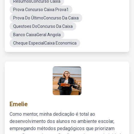
ResumosConcurso Caixa
Prova Concurso Caixa Prova1
Prova Do ÚltimoConcurso Da Caixa
Questoes DoConcurso Da Caixa
Banco CaixaGeral Angola
Cheque EspecialCaixa Economica
Emelie
Como mentor, minha dedicação é total ao
desenvolvimento dos alunos no ambiente escolar,
empregando métodos pedagógicos que priorizam