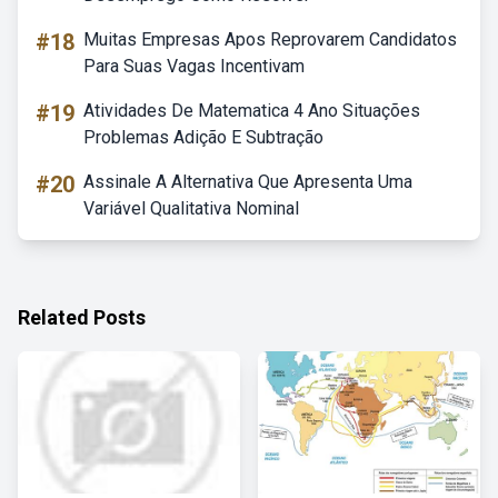
#18
Muitas Empresas Apos Reprovarem Candidatos
Para Suas Vagas Incentivam
#19
Atividades De Matematica 4 Ano Situações
Problemas Adição E Subtração
#20
Assinale A Alternativa Que Apresenta Uma
Variável Qualitativa Nominal
Related Posts