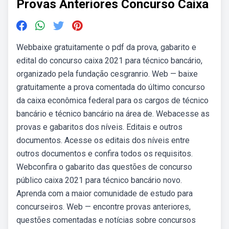
Provas Anteriores Concurso Caixa
Webbaixe gratuitamente o pdf da prova, gabarito e
edital do concurso caixa 2021 para técnico bancário,
organizado pela fundação cesgranrio. Web — baixe
gratuitamente a prova comentada do último concurso
da caixa econômica federal para os cargos de técnico
bancário e técnico bancário na área de. Webacesse as
provas e gabaritos dos níveis. Editais e outros
documentos. Acesse os editais dos níveis entre
outros documentos e confira todos os requisitos.
Webconfira o gabarito das questões de concurso
público caixa 2021 para técnico bancário novo.
Aprenda com a maior comunidade de estudo para
concurseiros. Web — encontre provas anteriores,
questões comentadas e notícias sobre concursos