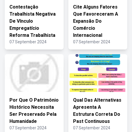
Contestação
Cite Alguns Fatores
Trabalhista Negativa
Que Favoreceram A
De Vínculo
Expansão Do
Empregatício
Comércio
Reforma Trabalhista
Internacional
07 September 2024
07 September 2024
Por Que O Patrimônio
Qual Das Alternativas
Histórico Necessita
Apresenta A
Ser Preservado Pela
Estrutura Correta Do
Humanidade
Past Continuous
07 September 2024
07 September 2024