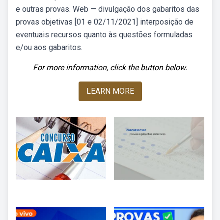
e outras provas. Web — divulgação dos gabaritos das
provas objetivas [01 e 02/11/2021] interposição de
eventuais recursos quanto às questões formuladas
e/ou aos gabaritos.
For more information, click the button below.
LEARN MORE