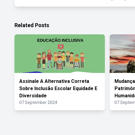
Related Posts
Assinale A Alternativa Correta
Mudança
Sobre Inclusão Escolar Equidade E
Patrimôn
Diversidade
Humanid
07 September 2024
07 Septem