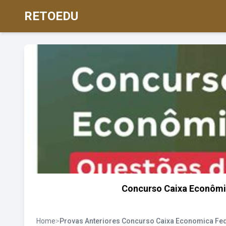
RETOEDU
Concurso Caixa Econômic
Home
>
Provas Anteriores Concurso Caixa Economica Fe