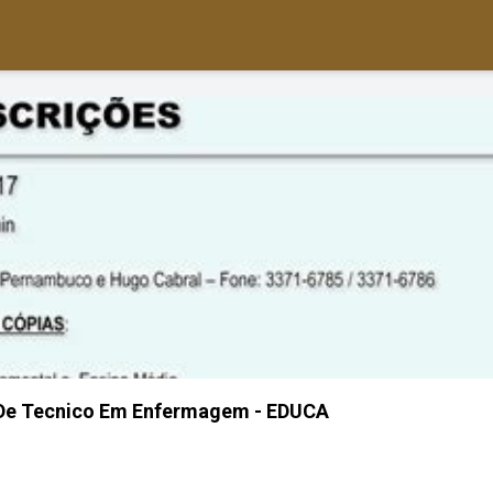
 De Tecnico Em Enfermagem - EDUCA