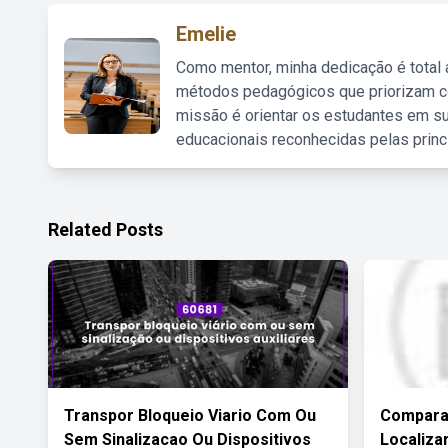
Emelie
Como mentor, minha dedicação é total
métodos pedagógicos que priorizam co
missão é orientar os estudantes em su
educacionais reconhecidas pelas princ
Related Posts
Transpor Bloqueio Viario Com Ou
Compara
Sem Sinalizacao Ou Dispositivos
Localiza