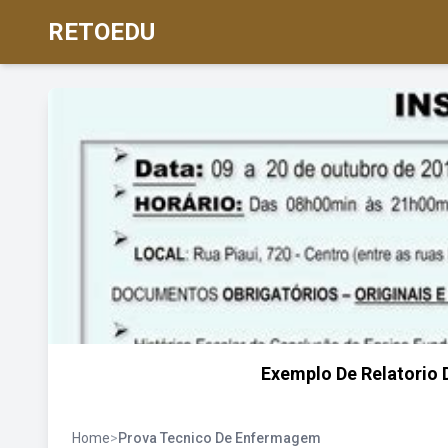
RETOEDU
Exemplo De Relatorio
Home
>
Prova Tecnico De Enfermagem