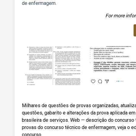
de enfermagem.
For more infor
Milhares de questões de provas organizadas, atuali
questões, gabarito e alterações da prova aplicada 
brasileira de serviços. Web — descrição do concurso
provas do concurso técnico de enfermagem, veja o ed
concurso.