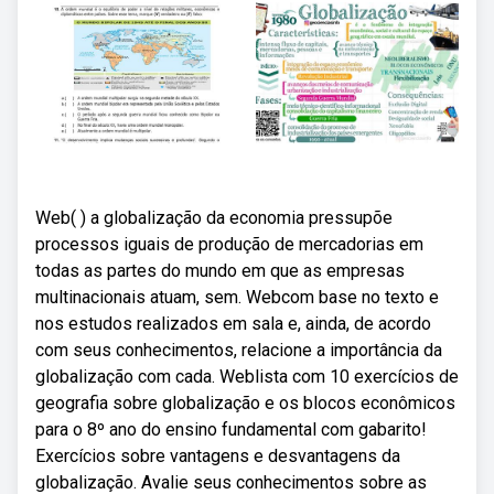
Web( ) a globalização da economia pressupõe
processos iguais de produção de mercadorias em
todas as partes do mundo em que as empresas
multinacionais atuam, sem. Webcom base no texto e
nos estudos realizados em sala e, ainda, de acordo
com seus conhecimentos, relacione a importância da
globalização com cada. Weblista com 10 exercícios de
geografia sobre globalização e os blocos econômicos
para o 8º ano do ensino fundamental com gabarito!
Exercícios sobre vantagens e desvantagens da
globalização. Avalie seus conhecimentos sobre as