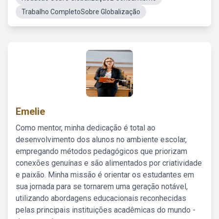
Trabalho CompletoSobre Globalização
Emelie
Como mentor, minha dedicação é total ao
desenvolvimento dos alunos no ambiente escolar,
empregando métodos pedagógicos que priorizam
conexões genuínas e são alimentados por criatividade
e paixão. Minha missão é orientar os estudantes em
sua jornada para se tornarem uma geração notável,
utilizando abordagens educacionais reconhecidas
pelas principais instituições acadêmicas do mundo -