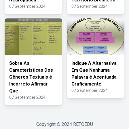
07 September 2024
07 September 2024
Sobre As
Indique A Alternativa
Características Dos
Em Que Nenhuma
Gêneros Textuais é
Palavra é Acentuada
Incorreto Afirmar
Graficamente
Que
07 September 2024
07 September 2024
Copyright © 2024
RETOEDU