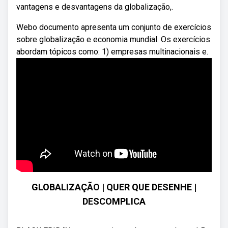
vantagens e desvantagens da globalização,.
Webo documento apresenta um conjunto de exercícios
sobre globalização e economia mundial. Os exercícios
abordam tópicos como: 1) empresas multinacionais e.
GLOBALIZAÇÃO | QUER QUE DESENHE |
DESCOMPLICA