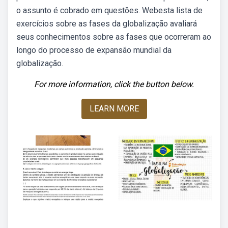
o assunto é cobrado em questões. Webesta lista de
exercícios sobre as fases da globalização avaliará
seus conhecimentos sobre as fases que ocorreram ao
longo do processo de expansão mundial da
globalização.
For more information, click the button below.
LEARN MORE