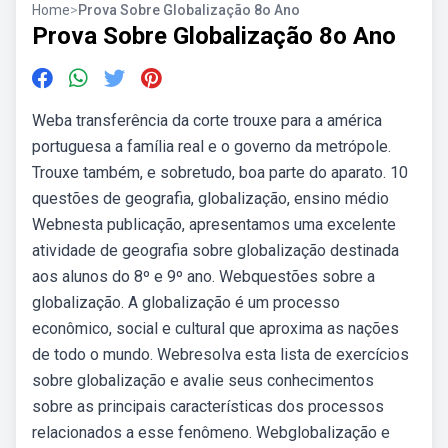
Home
>
Prova Sobre Globalização 8o Ano
Prova Sobre Globalização 8o Ano
Weba transferência da corte trouxe para a américa
portuguesa a família real e o governo da metrópole.
Trouxe também, e sobretudo, boa parte do aparato. 10
questões de geografia, globalização, ensino médio
Webnesta publicação, apresentamos uma excelente
atividade de geografia sobre globalização destinada
aos alunos do 8º e 9º ano. Webquestões sobre a
globalização. A globalização é um processo
econômico, social e cultural que aproxima as nações
de todo o mundo. Webresolva esta lista de exercícios
sobre globalização e avalie seus conhecimentos
sobre as principais características dos processos
relacionados a esse fenômeno. Webglobalização e