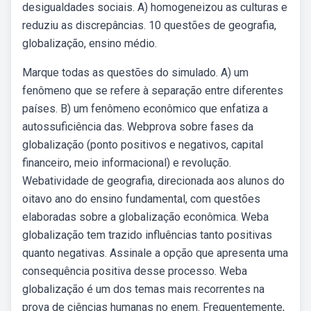
desigualdades sociais. A) homogeneizou as culturas e
reduziu as discrepâncias. 10 questões de geografia,
globalização, ensino médio.
Marque todas as questões do simulado. A) um
fenômeno que se refere à separação entre diferentes
países. B) um fenômeno econômico que enfatiza a
autossuficiência das. Webprova sobre fases da
globalização (ponto positivos e negativos, capital
financeiro, meio informacional) e revolução.
Webatividade de geografia, direcionada aos alunos do
oitavo ano do ensino fundamental, com questões
elaboradas sobre a globalização econômica. Weba
globalização tem trazido influências tanto positivas
quanto negativas. Assinale a opção que apresenta uma
consequência positiva desse processo. Weba
globalização é um dos temas mais recorrentes na
prova de ciências humanas no enem. Frequentemente,