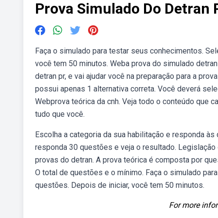
Prova Simulado Do Detran 
Faça o simulado para testar seus conhecimentos. Sele
você tem 50 minutos. Weba prova do simulado detran 
detran pr, e vai ajudar você na preparação para a pro
possui apenas 1 alternativa correta. Você deverá sele
Webprova teórica da cnh. Veja todo o conteúdo que ca
tudo que você.
Escolha a categoria da sua habilitação e responda às q
responda 30 questões e veja o resultado. Legislação 
provas do detran. A prova teórica é composta por que
O total de questões e o mínimo. Faça o simulado para
questões. Depois de iniciar, você tem 50 minutos.
For more infor