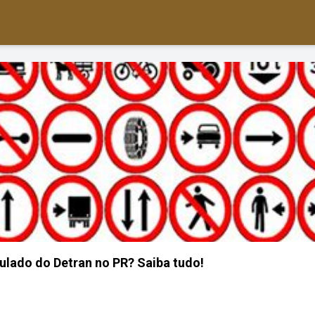
lado do Detran no PR? Saiba tudo!