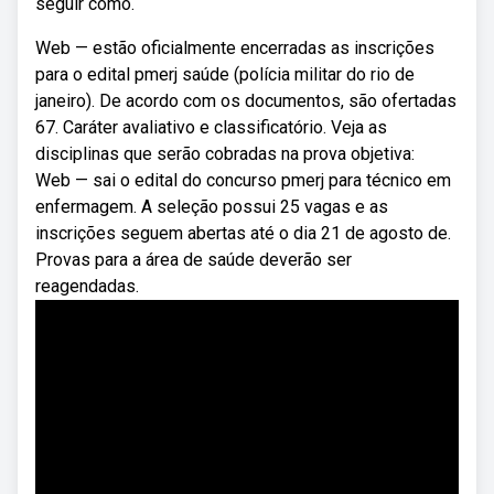
seguir como.
Web — estão oficialmente encerradas as inscrições
para o edital pmerj saúde (polícia militar do rio de
janeiro). De acordo com os documentos, são ofertadas
67. Caráter avaliativo e classificatório. Veja as
disciplinas que serão cobradas na prova objetiva:
Web — sai o edital do concurso pmerj para técnico em
enfermagem. A seleção possui 25 vagas e as
inscrições seguem abertas até o dia 21 de agosto de.
Provas para a área de saúde deverão ser
reagendadas.