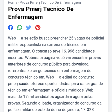
Home
>
Prova Pmerj Tecnico De Enfermagem
Prova Pmerj Tecnico De
Enfermagem
Web — a seleção busca preencher 25 vagas de policial
militar especialista na carreira de técnico em
enfermagem. O concurso teve 16. 996 candidatos
inscritos. Webnesta página você vai encontrar provas
anteriores de concurso público para download,
referentes ao cargo técnico em enfermagem do
concurso técnico em. Web — o edital do concurso
pmerj saúde oferece oportunidades para os cargos de
técnico em enfermagem e oficiais médicos. Web —
mais de 17 mil candidatos aguardam agora pelas
provas. Segundo o ibade, organizador do concurso da
polícia militar do estado do rio de janeiro, 17. 328.