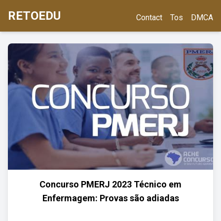
RETOEDU
Contact
Tos
DMCA
Concurso PMERJ 2023 Técnico em
Enfermagem: Provas são adiadas