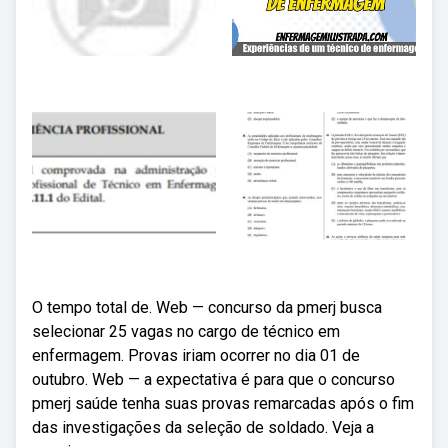
O tempo total de. Web — concurso da pmerj busca
selecionar 25 vagas no cargo de técnico em
enfermagem. Provas iriam ocorrer no dia 01 de
outubro. Web — a expectativa é para que o concurso
pmerj saúde tenha suas provas remarcadas após o fim
das investigações da seleção de soldado. Veja a