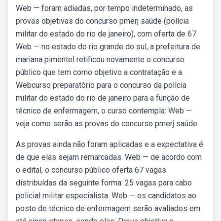
Web — foram adiadas, por tempo indeterminado, as
provas objetivas do concurso pmerj saúde (polícia
militar do estado do rio de janeiro), com oferta de 67.
Web — no estado do rio grande do sul, a prefeitura de
mariana pimentel retificou novamente o concurso
público que tem como objetivo a contratação e a.
Webcurso preparatório para o concurso da polícia
militar do estado do rio de janeiro para a função de
técnico de enfermagem, o curso contempla: Web —
veja como serão as provas do concurso pmerj saúde.
As provas ainda não foram aplicadas e a expectativa é
de que elas sejam remarcadas. Web — de acordo com
o edital, o concurso público oferta 67 vagas
distribuídas da seguinte forma: 25 vagas para cabo
policial militar especialista. Web — os candidatos ao
posto de técnico de enfermagem serão avaliados em