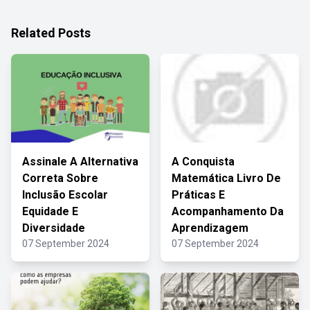
Related Posts
Assinale A Alternativa
A Conquista
Correta Sobre
Matemática Livro De
Inclusão Escolar
Práticas E
Equidade E
Acompanhamento Da
Diversidade
Aprendizagem
07 September 2024
07 September 2024