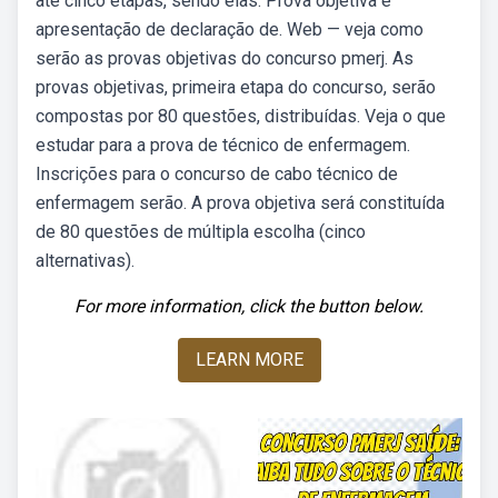
até cinco etapas, sendo elas: Prova objetiva e
apresentação de declaração de. Web — veja como
serão as provas objetivas do concurso pmerj. As
provas objetivas, primeira etapa do concurso, serão
compostas por 80 questões, distribuídas. Veja o que
estudar para a prova de técnico de enfermagem.
Inscrições para o concurso de cabo técnico de
enfermagem serão. A prova objetiva será constituída
de 80 questões de múltipla escolha (cinco
alternativas).
For more information, click the button below.
LEARN MORE