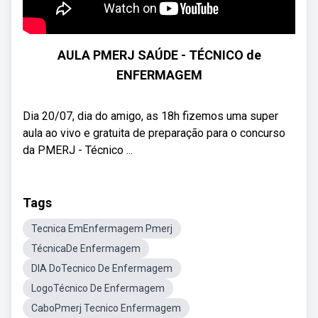
AULA PMERJ SAÚDE - TÉCNICO de
ENFERMAGEM
Dia 20/07, dia do amigo, as 18h fizemos uma super
aula ao vivo e gratuita de preparação para o concurso
da PMERJ - Técnico ...
Tags
Tecnica EmEnfermagem Pmerj
TécnicaDe Enfermagem
DIA DoTecnico De Enfermagem
LogoTécnico De Enfermagem
CaboPmerj Tecnico Enfermagem