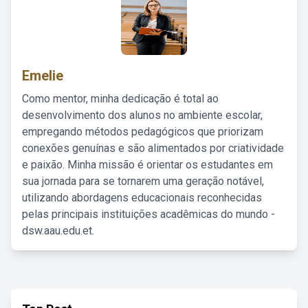
Emelie
Como mentor, minha dedicação é total ao
desenvolvimento dos alunos no ambiente escolar,
empregando métodos pedagógicos que priorizam
conexões genuínas e são alimentados por criatividade
e paixão. Minha missão é orientar os estudantes em
sua jornada para se tornarem uma geração notável,
utilizando abordagens educacionais reconhecidas
pelas principais instituições acadêmicas do mundo -
dsw.aau.edu.et.