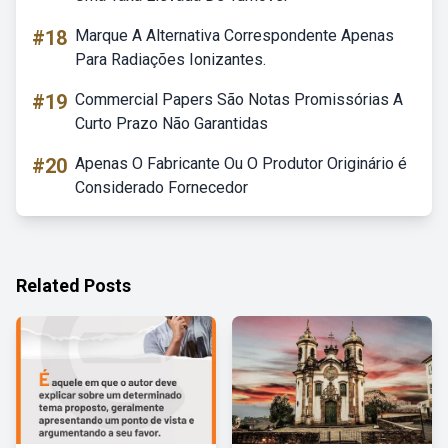
#18
Marque A Alternativa Correspondente Apenas
Para Radiações Ionizantes.
#19
Commercial Papers São Notas Promissórias A
Curto Prazo Não Garantidas
#20
Apenas O Fabricante Ou O Produtor Originário é
Considerado Fornecedor
Related Posts