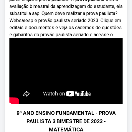
avaliação bimestral da aprendizagem do estudante, ela
substitui a aap. Quem deve realizar a prova paulista?
Websaresp e provão paulista seriado 2023. Clique em
editais e documentos e veja os cadernos de questões
e gabaritos do provão paulista seriado e acesse o.
9º ANO ENSINO FUNDAMENTAL - PROVA
PAULISTA 3 BIMESTRE DE 2023 -
MATEMÁTICA