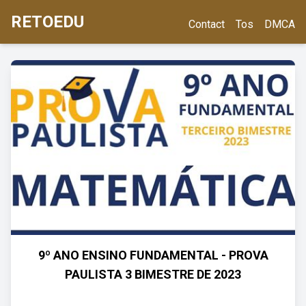
RETOEDU
Contact
Tos
DMCA
9º ANO ENSINO FUNDAMENTAL - PROVA
PAULISTA 3 BIMESTRE DE 2023