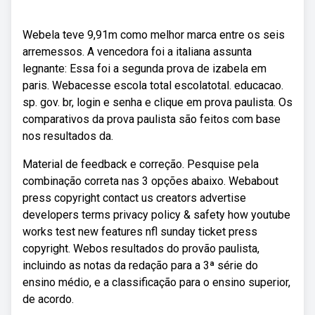
Webela teve 9,91m como melhor marca entre os seis
arremessos. A vencedora foi a italiana assunta
legnante: Essa foi a segunda prova de izabela em
paris. Webacesse escola total escolatotal. educacao.
sp. gov. br, login e senha e clique em prova paulista. Os
comparativos da prova paulista são feitos com base
nos resultados da.
Material de feedback e correção. Pesquise pela
combinação correta nas 3 opções abaixo. Webabout
press copyright contact us creators advertise
developers terms privacy policy & safety how youtube
works test new features nfl sunday ticket press
copyright. Webos resultados do provão paulista,
incluindo as notas da redação para a 3ª série do
ensino médio, e a classificação para o ensino superior,
de acordo.