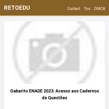
RETOEDU
Contact
Tos
DMCA
Gabarito ENADE 2023: Acesso aos Cadernos
de Questões