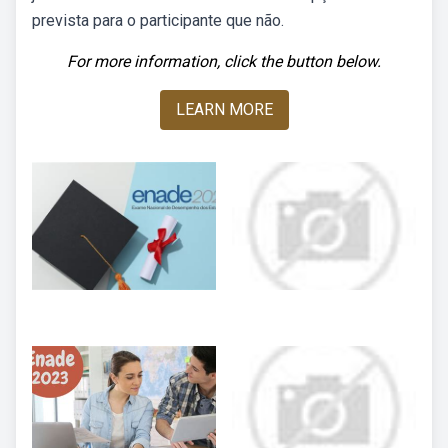
prevista para o participante que não.
For more information, click the button below.
LEARN MORE