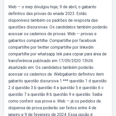
Web — o inep divulgou hoje, 9 de abril, o gabarito
definitivo das provas do enade 2023. Estão
disponíveis também os padrões de resposta das
questões discursivas. Os candidatos também poderão
acessar os cadernos de provas. Web — provas e
gabaritos compartilhe: Compartilhe por facebook
compartilhe por twitter compartilhe por linkedin
compartilhe por whatsapp link para copiar para área de
transferência publicado em 17/09/2020 13h36
atualizado em. Os candidatos também poderão
acessar os cadernos de. Webgabarito definitivo item
gabarito questão discursiva 1 *** questão 1 d questão
2 d questão 3 b questão 4 a questão 5 e questão 6 c
questão 7 a questão 8 b questão 9 e questão. Saiba
como conferir sua prova e. Web — já os pedidos de
dispensa de prova poderão ser feitos entre 4 de
janeiro e 9 de fevereiro de 2024. Essa opção é