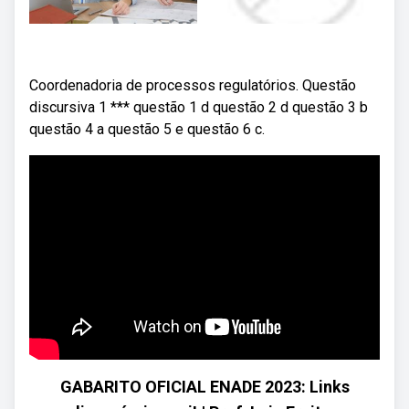
Coordenadoria de processos regulatórios. Questão
discursiva 1 *** questão 1 d questão 2 d questão 3 b
questão 4 a questão 5 e questão 6 c.
GABARITO OFICIAL ENADE 2023: Links