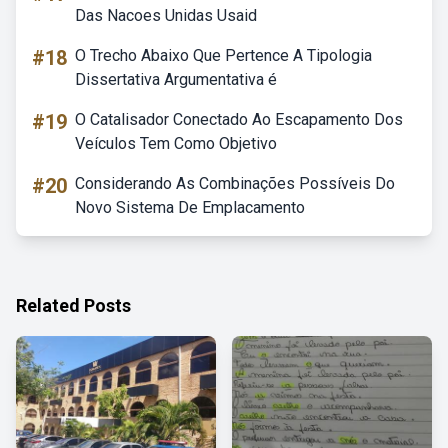
Das Nacoes Unidas Usaid
#18
O Trecho Abaixo Que Pertence A Tipologia
Dissertativa Argumentativa é
#19
O Catalisador Conectado Ao Escapamento Dos
Veículos Tem Como Objetivo
#20
Considerando As Combinações Possíveis Do
Novo Sistema De Emplacamento
Related Posts