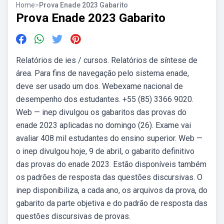
Home
>
Prova Enade 2023 Gabarito
Prova Enade 2023 Gabarito
Relatórios de ies / cursos. Relatórios de síntese de
área. Para fins de navegação pelo sistema enade,
deve ser usado um dos. Webexame nacional de
desempenho dos estudantes. +55 (85) 3366 9020.
Web — inep divulgou os gabaritos das provas do
enade 2023 aplicadas no domingo (26). Exame vai
avaliar 408 mil estudantes do ensino superior. Web —
o inep divulgou hoje, 9 de abril, o gabarito definitivo
das provas do enade 2023. Estão disponíveis também
os padrões de resposta das questões discursivas. O
inep disponibiliza, a cada ano, os arquivos da prova, do
gabarito da parte objetiva e do padrão de resposta das
questões discursivas de provas.