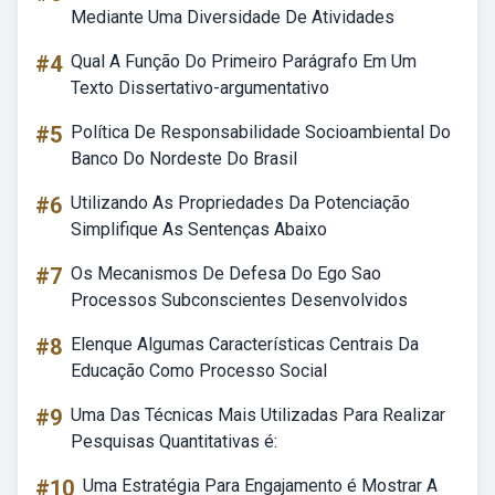
Mediante Uma Diversidade De Atividades
#4
Qual A Função Do Primeiro Parágrafo Em Um
Texto Dissertativo-argumentativo
#5
Política De Responsabilidade Socioambiental Do
Banco Do Nordeste Do Brasil
#6
Utilizando As Propriedades Da Potenciação
Simplifique As Sentenças Abaixo
#7
Os Mecanismos De Defesa Do Ego Sao
Processos Subconscientes Desenvolvidos
#8
Elenque Algumas Características Centrais Da
Educação Como Processo Social
#9
Uma Das Técnicas Mais Utilizadas Para Realizar
Pesquisas Quantitativas é:
#10
Uma Estratégia Para Engajamento é Mostrar A