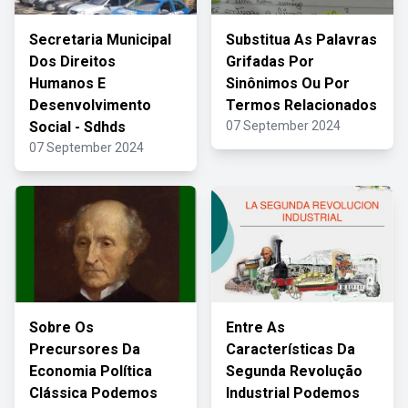
Secretaria Municipal
Substitua As Palavras
Dos Direitos
Grifadas Por
Humanos E
Sinônimos Ou Por
Desenvolvimento
Termos Relacionados
Social - Sdhds
07 September 2024
07 September 2024
Sobre Os
Entre As
Precursores Da
Características Da
Economia Política
Segunda Revolução
Clássica Podemos
Industrial Podemos