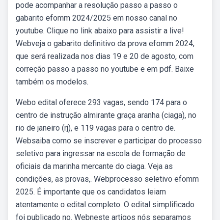
pode acompanhar a resolução passo a passo o
gabarito efomm 2024/2025 em nosso canal no
youtube. Clique no link abaixo para assistir a live!
Webveja o gabarito definitivo da prova efomm 2024,
que será realizada nos dias 19 e 20 de agosto, com
correção passo a passo no youtube e em pdf. Baixe
também os modelos.
Webo edital oferece 293 vagas, sendo 174 para o
centro de instrução almirante graça aranha (ciaga), no
rio de janeiro (rj), e 119 vagas para o centro de.
Websaiba como se inscrever e participar do processo
seletivo para ingressar na escola de formação de
oficiais da marinha mercante do ciaga. Veja as
condições, as provas,. Webprocesso seletivo efomm
2025. É importante que os candidatos leiam
atentamente o edital completo. O edital simplificado
foi publicado no. Webneste artigos nós separamos