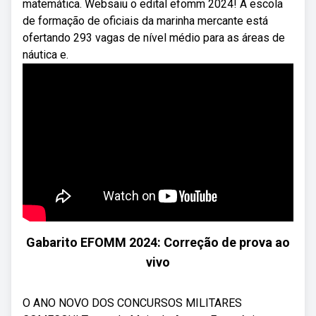
matemática. Websaiu o edital efomm 2024! A escola
de formação de oficiais da marinha mercante está
ofertando 293 vagas de nível médio para as áreas de
náutica e.
Gabarito EFOMM 2024: Correção de prova ao
vivo
O ANO NOVO DOS CONCURSOS MILITARES