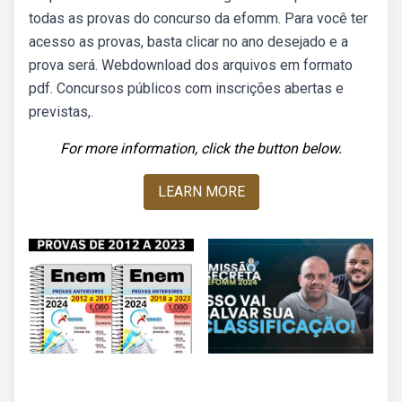
todas as provas do concurso da efomm. Para você ter
acesso as provas, basta clicar no ano desejado e a
prova será. Webdownload dos arquivos em formato
pdf. Concursos públicos com inscrições abertas e
previstas,.
For more information, click the button below.
LEARN MORE