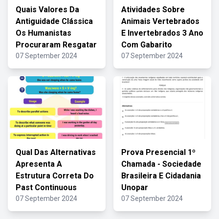
Quais Valores Da
Atividades Sobre
Antiguidade Clássica
Animais Vertebrados
Os Humanistas
E Invertebrados 3 Ano
Procuraram Resgatar
Com Gabarito
07 September 2024
07 September 2024
Qual Das Alternativas
Prova Presencial 1º
Apresenta A
Chamada - Sociedade
Estrutura Correta Do
Brasileira E Cidadania
Past Continuous
Unopar
07 September 2024
07 September 2024