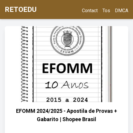
RETOEDU
Contact
Tos
DMCA
EFOMM 2024/2025 - Apostila de Provas +
Gabarito | Shopee Brasil