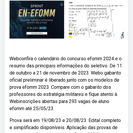
Webconfira o calendário do concurso efomm 2024 e o
resumo das principais informações do seletivo. De 11
de outubro a 21 de novembro de 2023. Webo gabarito
oficial preliminar é liberado junto com os modelos de
prova efomm 2023. Compare com o gabarito dos
professores do estratégia militares e fique atento à.
Webinscrições abertas para 293 vagas de aluno
efomm até 25/05/23.
Prova será em 19/08/23 e 20/08/23. Edital completo
e simplificado disponíveis. Aplicação das provas de