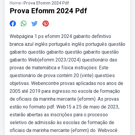
Home
>
Prova Efomm 2024 Pdf
Prova Efomm 2024 Pdf
Webpágina 1 ps efomm 2024 gabarito definitivo
branca azul inglês português inglês português questão
gabarito questão gabarito questão gabarito questão
gabarito Web(efomm 2023/2024) questionário das
provas de matemática e física instruçöes: Este
questionário de prova contém 20 (vinte) questöes
objetivas. Webencontre provas aplicadas nos anos de
2005 até 2019 para ingresso no escola de formação
de oficiais da marinha mercante (efomm). As provas
estão no formato pdf. Web15 a 25 de maio de 2023,
estarão abertas as inscrições para o processo
seletivo de admissão às escolas de formação de
oficiais da marinha mercante (efomm) do. Webvocê