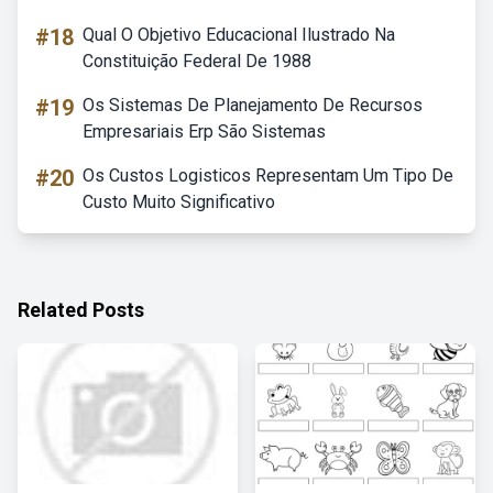
#18
Qual O Objetivo Educacional Ilustrado Na
Constituição Federal De 1988
#19
Os Sistemas De Planejamento De Recursos
Empresariais Erp São Sistemas
#20
Os Custos Logisticos Representam Um Tipo De
Custo Muito Significativo
Related Posts