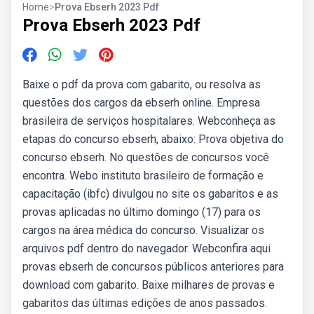
Home
>
Prova Ebserh 2023 Pdf
Prova Ebserh 2023 Pdf
Baixe o pdf da prova com gabarito, ou resolva as
questões dos cargos da ebserh online. Empresa
brasileira de serviços hospitalares. Webconheça as
etapas do concurso ebserh, abaixo: Prova objetiva do
concurso ebserh. No questões de concursos você
encontra. Webo instituto brasileiro de formação e
capacitação (ibfc) divulgou no site os gabaritos e as
provas aplicadas no último domingo (17) para os
cargos na área médica do concurso. Visualizar os
arquivos pdf dentro do navegador. Webconfira aqui
provas ebserh de concursos públicos anteriores para
download com gabarito. Baixe milhares de provas e
gabaritos das últimas edições de anos passados.