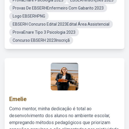
ProvaEnare Psicologia 2023
EBSERHInscrições 2023
Provas De EBSERHEnfermeiro Com Gabarito 2023
Logo EBSERHPNG
EBSERH Concurso Edital 2023Edital Área Assistencial
ProvaEnare Tipo 3 Psicologia 2023
Concurso EBSERH 2023Inscriçã
Emelie
Como mentor, minha dedicação é total ao
desenvolvimento dos alunos no ambiente escolar,
empregando métodos pedagógicos que priorizam