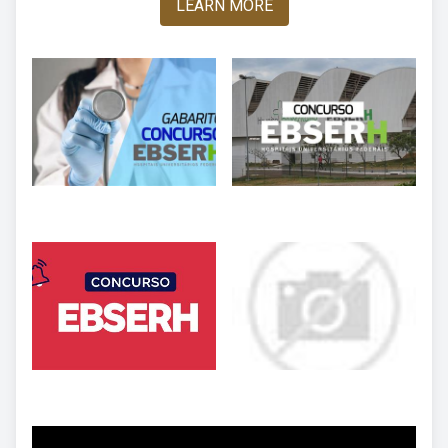
LEARN MORE