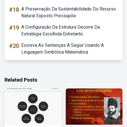
#18
A Preservação Da Sustentabilidade Do Recurso
Natural Exposto Pressupõe
#19
A Configuração Da Estrutura Decorre Da
Estratégia Escolhida Entretanto
#20
Escreva As Sentenças A Seguir Usando A
Linguagem Simbólica Matemática
Related Posts