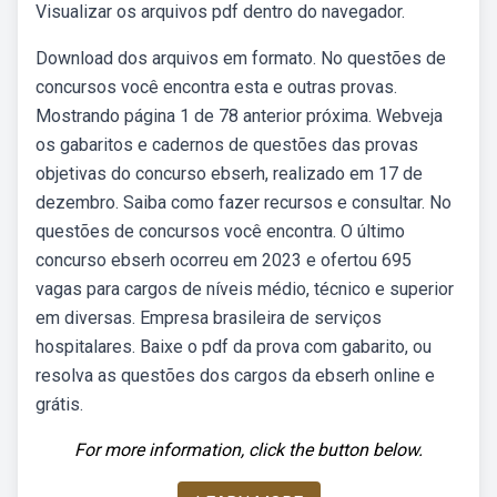
Visualizar os arquivos pdf dentro do navegador.
Download dos arquivos em formato. No questões de
concursos você encontra esta e outras provas.
Mostrando página 1 de 78 anterior próxima. Webveja
os gabaritos e cadernos de questões das provas
objetivas do concurso ebserh, realizado em 17 de
dezembro. Saiba como fazer recursos e consultar. No
questões de concursos você encontra. O último
concurso ebserh ocorreu em 2023 e ofertou 695
vagas para cargos de níveis médio, técnico e superior
em diversas. Empresa brasileira de serviços
hospitalares. Baixe o pdf da prova com gabarito, ou
resolva as questões dos cargos da ebserh online e
grátis.
For more information, click the button below.