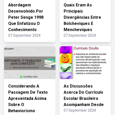
Abordagem
Quais Eram As
Desenvolvido Por
Principais
Peter Senge 1998
Divergências Entre
Que Enfatizou O
Bolcheviques E
Conhecimento
Mencheviques
07 September 2024
07 September 2024
Considerando A
As Discussões
Passagem De Texto
Acerca Do Currículo
Apresentada Acima
Escolar Brasileiro
Sobre O
Acompanham Desde
Behaviorismo
07 September 2024