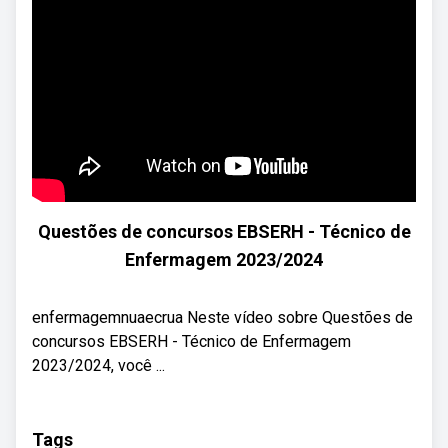
Questões de concursos EBSERH - Técnico de
Enfermagem 2023/2024
enfermagemnuaecrua Neste vídeo sobre Questões de
concursos EBSERH - Técnico de Enfermagem
2023/2024, você ...
Tags