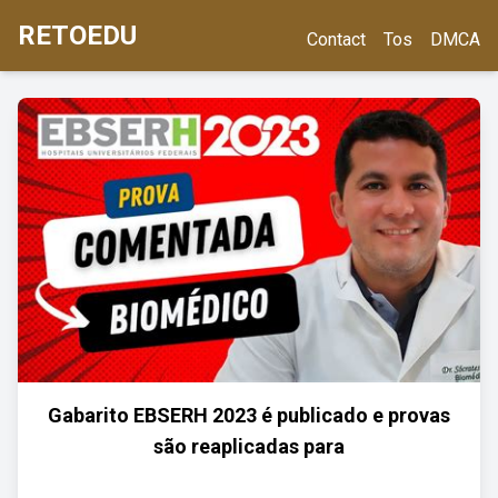
RETOEDU
Contact
Tos
DMCA
Gabarito EBSERH 2023 é publicado e provas
são reaplicadas para