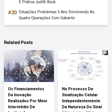
E Prática Judith Beck
#20
Situações Problemas 5 Ano Envolvendo As
Quatro Operações Com Gabarito
Related Posts
Os Financiamentos
No Processo De
Da Inovação
Sinalização Celular
Realizados Por Meio
Independentemente
Intermédio De
Da Natureza Do Sinal