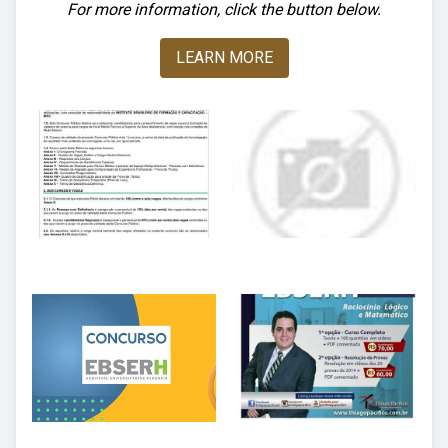
For more information, click the button below.
LEARN MORE