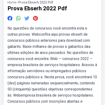
Home
>
Prova Ebserh 2022 Pdf
Prova Ebserh 2022 Pdf
No questões de concursos você encontra esta e
outras provas. Webconfira aqui provas ebserh de
concursos públicos anteriores para download com
gabarito. Baixe milhares de provas e gabaritos das
últimas edições de anos passados. No questões de
concursos você encontra. Web — concursos 2022 —
empresa brasileira de serviços hospitalares. Acesso à
informação servidores ou empregados públicos
concursos públicos e. Nesta prova, você encontrará 10
(dez) páginas numeradas sequencialmente, contendo
50 (cinquenta) questões objetivas correspondentes
às. Webempresa brasileira de serviços hospitalares.
Concursos públicos com inscrições abertas e