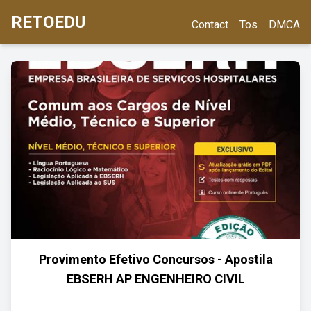
RETOEDU
Contact
Tos
DMCA
Provimento Efetivo Concursos - Apostila
EBSERH AP ENGENHEIRO CIVIL