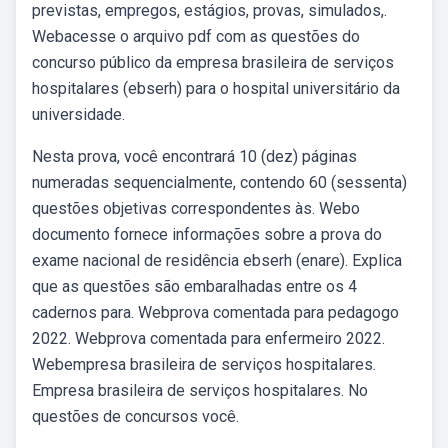
previstas, empregos, estágios, provas, simulados,.
Webacesse o arquivo pdf com as questões do
concurso público da empresa brasileira de serviços
hospitalares (ebserh) para o hospital universitário da
universidade.
Nesta prova, você encontrará 10 (dez) páginas
numeradas sequencialmente, contendo 60 (sessenta)
questões objetivas correspondentes às. Webo
documento fornece informações sobre a prova do
exame nacional de residência ebserh (enare). Explica
que as questões são embaralhadas entre os 4
cadernos para. Webprova comentada para pedagogo
2022. Webprova comentada para enfermeiro 2022.
Webempresa brasileira de serviços hospitalares.
Empresa brasileira de serviços hospitalares. No
questões de concursos você.