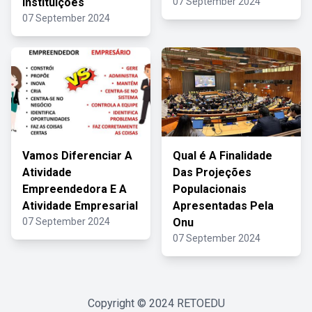
Instituições
07 September 2024
07 September 2024
Vamos Diferenciar A
Qual é A Finalidade
Atividade
Das Projeções
Empreendedora E A
Populacionais
Atividade Empresarial
Apresentadas Pela
07 September 2024
Onu
07 September 2024
Copyright © 2024
RETOEDU