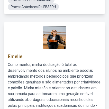
Prova Da EBSERHMatérias
ProvasAnteriores Da EBSERH
Emelie
Como mentor, minha dedicação é total ao
desenvolvimento dos alunos no ambiente escolar,
empregando métodos pedagógicos que priorizam
conexões genuínas e são alimentados por criatividade
e paixão. Minha missão é orientar os estudantes em
sua jornada para se tornarem uma geração notável,
utilizando abordagens educacionais reconhecidas
pelas principais instituições acadêmicas do mundo -