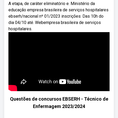
A etapa, de caráter eliminatório e. Ministério da
educação empresa brasileira de serviços hospitalares
ebserh/nacional nº 01/2023 inscrições: Das 10h do
dia 04/10 até. Webempresa brasileira de serviços
hospitalares.
Questões de concursos EBSERH - Técnico de
Enfermagem 2023/2024