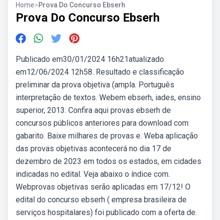
Home
>
Prova Do Concurso Ebserh
Prova Do Concurso Ebserh
Publicado em30/01/2024 16h21atualizado
em12/06/2024 12h58. Resultado e classificação
preliminar da prova objetiva (ampla. Português
interpretação de textos. Webem ebserh, iades, ensino
superior, 2013. Confira aqui provas ebserh de
concursos públicos anteriores para download com
gabarito. Baixe milhares de provas e. Weba aplicação
das provas objetivas acontecerá no dia 17 de
dezembro de 2023 em todos os estados, em cidades
indicadas no edital. Veja abaixo o índice com.
Webprovas objetivas serão aplicadas em 17/12! O
edital do concurso ebserh ( empresa brasileira de
serviços hospitalares) foi publicado com a oferta de.