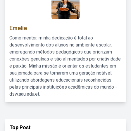
Emelie
Como mentor, minha dedicação é total ao
desenvolvimento dos alunos no ambiente escolar,
empregando métodos pedagógicos que priorizam
conexões genuínas e são alimentados por criatividade
e paixão. Minha missão é orientar os estudantes em
sua jornada para se tornarem uma geração notável,
utilizando abordagens educacionais reconhecidas
pelas principais instituições acadêmicas do mundo -
dsw.aau.edu.et.
Top Post