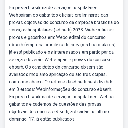
Empresa brasileira de serviços hospitalares.
Websaíram os gabaritos oficiais preliminares das
provas objetivas do concurso da empresa brasileira de
serviços hospitalares ( ebserh) 2023. Webconfira as
provas e gabaritos em: Webo edital do concurso
ebserh (empresa brasileira de serviços hospitalares)
já está publicado e os interessados em participar da
seleção deverão. Webetapas e provas do concurso
ebserh. Os candidatos do concurso ebserh são
avaliados mediante aplicação de até três etapas,
conforme abaixo: O certame da ebserh será dividido
em 3 etapas: Webinformações do concurso ebserh.
Empresa brasileira de serviços hospitalares. Webos
gabaritos e cadernos de questões das provas
objetivas do concurso ebserh, aplicadas no último
domingo, 17, já estão publicados.