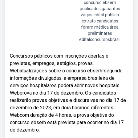
concurso ebserh
publicados gabaritos
vagas edital publica
extrato candidatos
foram médica área
preliminares
editalconcursosbrasil
Concursos públicos com inscrições abertas e
previstas, empregos, estágios, provas,.
Webatualizações sobre o concurso ebserh!segundo
informações divulgadas, a empresa brasileira de
serviços hospitalares poderá abrir novos hospitais.
Webprova no dia 17 de dezembro. Os candidatos
realizarão provas objetivas e discursivas no dia 17 de
dezembro de 2023, em dois horários diferentes:.
Webcom duração de 4 horas, a prova objetiva do
concurso ebserh está prevista para ocorrer no dia 17
de dezembro.