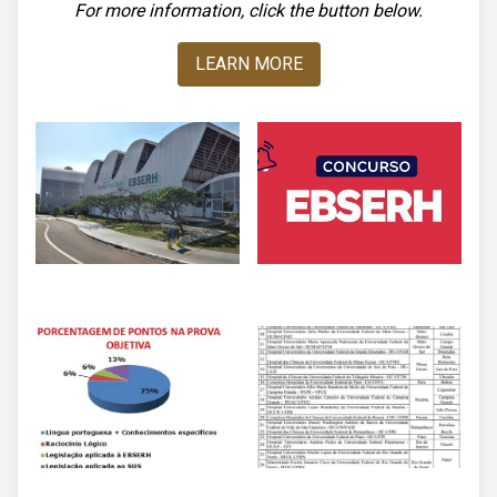
For more information, click the button below.
LEARN MORE