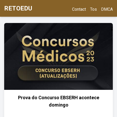
RETOEDU
Contact
Tos
DMCA
Prova do Concurso EBSERH acontece
domingo