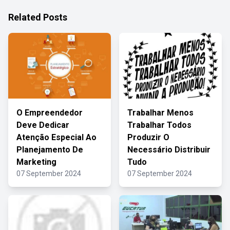
Related Posts
O Empreendedor
Trabalhar Menos
Deve Dedicar
Trabalhar Todos
Atenção Especial Ao
Produzir O
Planejamento De
Necessário Distribuir
Marketing
Tudo
07 September 2024
07 September 2024