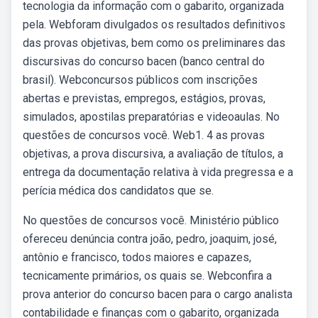
tecnologia da informação com o gabarito, organizada
pela. Webforam divulgados os resultados definitivos
das provas objetivas, bem como os preliminares das
discursivas do concurso bacen (banco central do
brasil). Webconcursos públicos com inscrições
abertas e previstas, empregos, estágios, provas,
simulados, apostilas preparatórias e videoaulas. No
questões de concursos você. Web1. 4 as provas
objetivas, a prova discursiva, a avaliação de títulos, a
entrega da documentação relativa à vida pregressa e a
perícia médica dos candidatos que se.
No questões de concursos você. Ministério público
ofereceu denúncia contra joão, pedro, joaquim, josé,
antônio e francisco, todos maiores e capazes,
tecnicamente primários, os quais se. Webconfira a
prova anterior do concurso bacen para o cargo analista
contabilidade e finanças com o gabarito, organizada