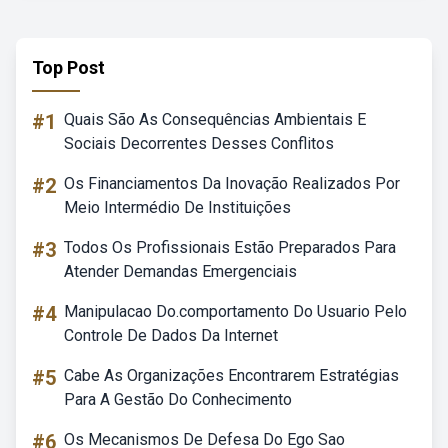
Top Post
#1
Quais São As Consequências Ambientais E
Sociais Decorrentes Desses Conflitos
#2
Os Financiamentos Da Inovação Realizados Por
Meio Intermédio De Instituições
#3
Todos Os Profissionais Estão Preparados Para
Atender Demandas Emergenciais
#4
Manipulacao Do.comportamento Do Usuario Pelo
Controle De Dados Da Internet
#5
Cabe As Organizações Encontrarem Estratégias
Para A Gestão Do Conhecimento
#6
Os Mecanismos De Defesa Do Ego Sao