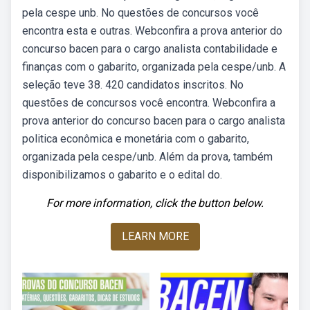
pela cespe unb. No questões de concursos você
encontra esta e outras. Webconfira a prova anterior do
concurso bacen para o cargo analista contabilidade e
finanças com o gabarito, organizada pela cespe/unb. A
seleção teve 38. 420 candidatos inscritos. No
questões de concursos você encontra. Webconfira a
prova anterior do concurso bacen para o cargo analista
politica econômica e monetária com o gabarito,
organizada pela cespe/unb. Além da prova, também
disponibilizamos o gabarito e o edital do.
For more information, click the button below.
LEARN MORE