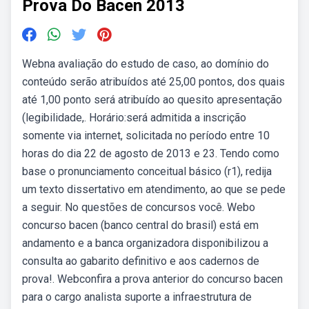
Prova Do Bacen 2013
Webna avaliação do estudo de caso, ao domínio do
conteúdo serão atribuídos até 25,00 pontos, dos quais
até 1,00 ponto será atribuído ao quesito apresentação
(legibilidade,. Horário:será admitida a inscrição
somente via internet, solicitada no período entre 10
horas do dia 22 de agosto de 2013 e 23. Tendo como
base o pronunciamento conceitual básico (r1), redija
um texto dissertativo em atendimento, ao que se pede
a seguir. No questões de concursos você. Webo
concurso bacen (banco central do brasil) está em
andamento e a banca organizadora disponibilizou a
consulta ao gabarito definitivo e aos cadernos de
prova!. Webconfira a prova anterior do concurso bacen
para o cargo analista suporte a infraestrutura de