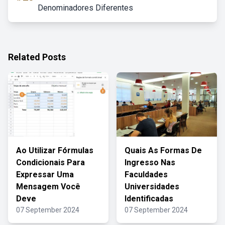
Denominadores Diferentes
Related Posts
Ao Utilizar Fórmulas
Quais As Formas De
Condicionais Para
Ingresso Nas
Expressar Uma
Faculdades
Mensagem Você
Universidades
Deve
Identificadas
07 September 2024
07 September 2024