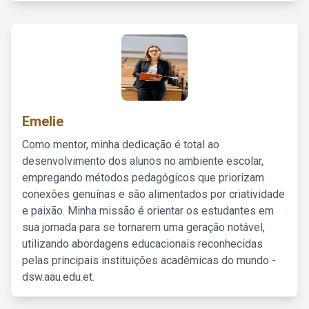
Emelie
Como mentor, minha dedicação é total ao
desenvolvimento dos alunos no ambiente escolar,
empregando métodos pedagógicos que priorizam
conexões genuínas e são alimentados por criatividade
e paixão. Minha missão é orientar os estudantes em
sua jornada para se tornarem uma geração notável,
utilizando abordagens educacionais reconhecidas
pelas principais instituições acadêmicas do mundo -
dsw.aau.edu.et.