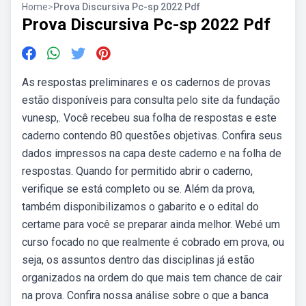
Home
>
Prova Discursiva Pc-sp 2022 Pdf
Prova Discursiva Pc-sp 2022 Pdf
As respostas preliminares e os cadernos de provas
estão disponíveis para consulta pelo site da fundação
vunesp,. Você recebeu sua folha de respostas e este
caderno contendo 80 questões objetivas. Confira seus
dados impressos na capa deste caderno e na folha de
respostas. Quando for permitido abrir o caderno,
verifique se está completo ou se. Além da prova,
também disponibilizamos o gabarito e o edital do
certame para você se preparar ainda melhor. Webé um
curso focado no que realmente é cobrado em prova, ou
seja, os assuntos dentro das disciplinas já estão
organizados na ordem do que mais tem chance de cair
na prova. Confira nossa análise sobre o que a banca