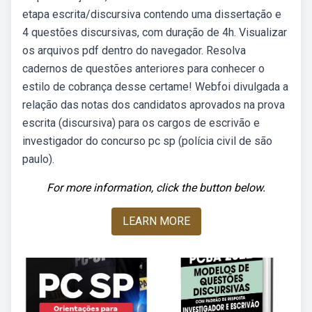
etapa escrita/discursiva contendo uma dissertação e
4 questões discursivas, com duração de 4h. Visualizar
os arquivos pdf dentro do navegador. Resolva
cadernos de questões anteriores para conhecer o
estilo de cobrança desse certame! Webfoi divulgada a
relação das notas dos candidatos aprovados na prova
escrita (discursiva) para os cargos de escrivão e
investigador do concurso pc sp (polícia civil de são
paulo).
For more information, click the button below.
LEARN MORE