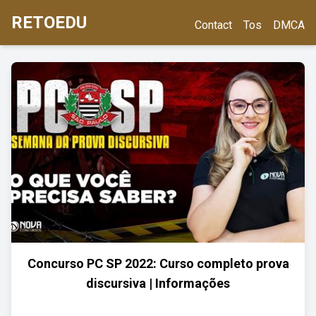
RETOEDU
Contact
Tos
DMCA
Concurso PC SP 2022: Curso completo prova
discursiva | Informações