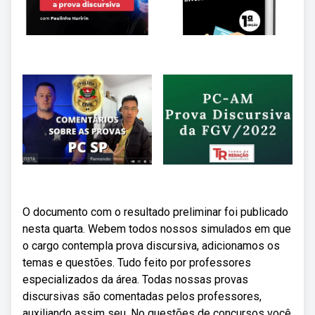
O documento com o resultado preliminar foi publicado
nesta quarta. Webem todos nossos simulados em que
o cargo contempla prova discursiva, adicionamos os
temas e questões. Tudo feito por professores
especializados da área. Todas nossas provas
discursivas são comentadas pelos professores,
auxiliando assim seu. No questões de concursos você