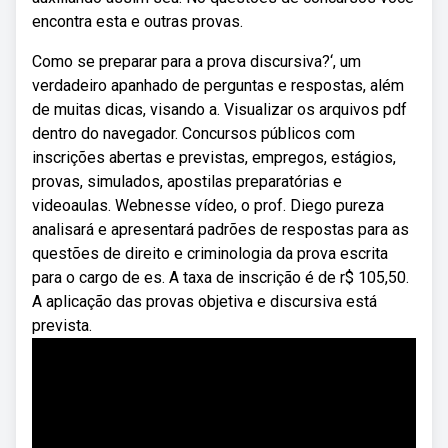
encontra esta e outras provas.
Como se preparar para a prova discursiva?‘, um
verdadeiro apanhado de perguntas e respostas, além
de muitas dicas, visando a. Visualizar os arquivos pdf
dentro do navegador. Concursos públicos com
inscrições abertas e previstas, empregos, estágios,
provas, simulados, apostilas preparatórias e
videoaulas. Webnesse vídeo, o prof. Diego pureza
analisará e apresentará padrões de respostas para as
questões de direito e criminologia da prova escrita
para o cargo de es. A taxa de inscrição é de r$ 105,50.
A aplicação das provas objetiva e discursiva está
prevista.