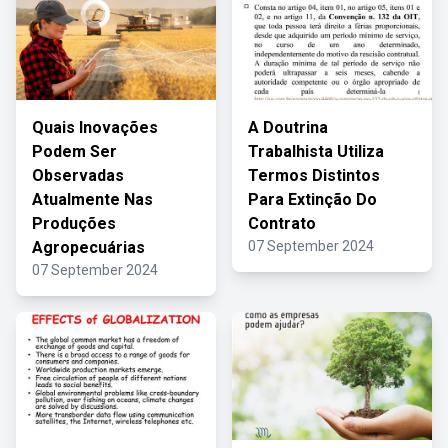
Quais Inovações
A Doutrina
Podem Ser
Trabalhista Utiliza
Observadas
Termos Distintos
Atualmente Nas
Para Extinção Do
Produções
Contrato
Agropecuárias
07 September 2024
07 September 2024