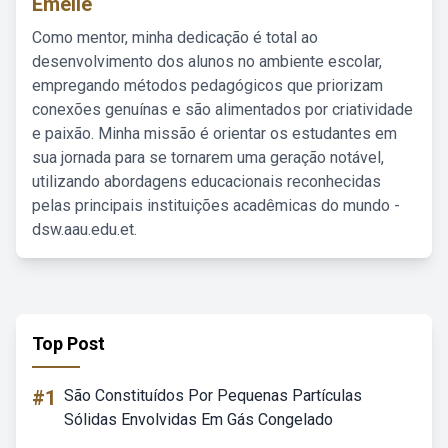
Emelie
Como mentor, minha dedicação é total ao
desenvolvimento dos alunos no ambiente escolar,
empregando métodos pedagógicos que priorizam
conexões genuínas e são alimentados por criatividade
e paixão. Minha missão é orientar os estudantes em
sua jornada para se tornarem uma geração notável,
utilizando abordagens educacionais reconhecidas
pelas principais instituições acadêmicas do mundo -
dsw.aau.edu.et.
Top Post
#1
São Constituídos Por Pequenas Partículas
Sólidas Envolvidas Em Gás Congelado