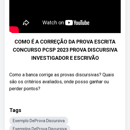
COMO É A CORREÇÃO DA PROVA ESCRITA
CONCURSO PCSP 2023 PROVA DISCURSIVA
INVESTIGADOR E ESCRIVÃO
Como a banca corrige as provas discursivas? Quais
são os critérios avaliados, onde posso ganhar ou
perder pontos?
Tags
Exemplo DeProva Discursiva
Exemplos DeProva Discursiva