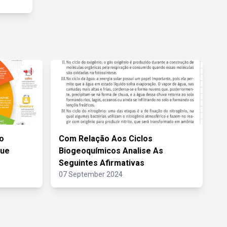
o
Com Relação Aos Ciclos
Que
Biogeoquímicos Analise As
Seguintes Afirmativas
07 September 2024