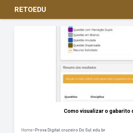
RETOEDU
Como visualizar o gabarito d
Home
>
Prova Digital.cruzeiro Do Sul.edu.br