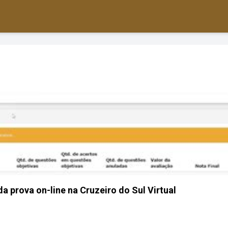
a prova on-line na Cruzeiro do Sul Virtual