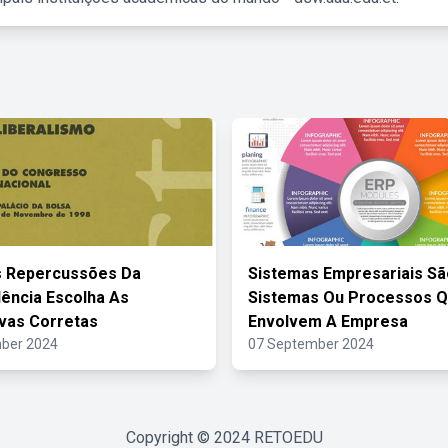
s Repercussões Da
Sistemas Empresariais Sã
ência Escolha As
Sistemas Ou Processos 
ivas Corretas
Envolvem A Empresa
ber 2024
07 September 2024
Copyright © 2024
RETOEDU