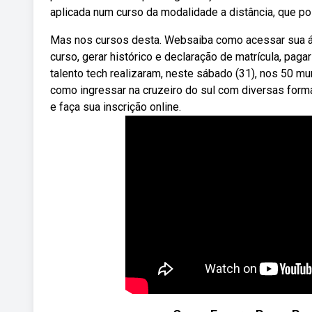
aplicada num curso da modalidade a distância, que po
Mas nos cursos desta. Websaiba como acessar sua área
curso, gerar histórico e declaração de matrícula, pa
talento tech realizaram, neste sábado (31), nos 50 mun
como ingressar na cruzeiro do sul com diversas form
e faça sua inscrição online.