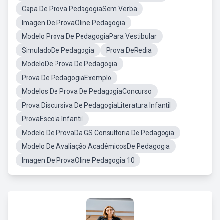
Capa De Prova PedagogiaSem Verba
Imagen De ProvaOline Pedagogia
Modelo Prova De PedagogiaPara Vestibular
SimuladoDe Pedagogia
Prova DeRedia
ModeloDe Prova De Pedagogia
Prova De PedagogiaExemplo
Modelos De Prova De PedagogiaConcurso
Prova Discursiva De PedagogiaLiteratura Infantil
ProvaEscola Infantil
Modelo De ProvaDa GS Consultoria De Pedagogia
Modelo De Avaliação AcadêmicosDe Pedagogia
Imagen De ProvaOline Pedagogia 10