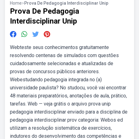
Home
>
Prova De Pedagogia Interdisciplinar Unip
Prova De Pedagogia
Interdisciplinar Unip
Webteste seus conhecimentos gratuitamente
resolvendo centenas de simulados com questões
cuidadosamente selecionadas e atualizadas de
provas de concursos públicos anteriores.
Webestudando pedagogia integrada no (a)
universidade paulista? No studocu, você vai encontrar
48 materiais preparatórios, anotações de aula, prático,
tarefas. Web — veja grátis o arquivo prova unip
pedagogia interdisciplinar enviado para a disciplina de
pedagogia interdisciplinar prov categoria: Webos ed
utilizam a resolução sistemática de exercícios,
indutores do desenvolvimento das competências e