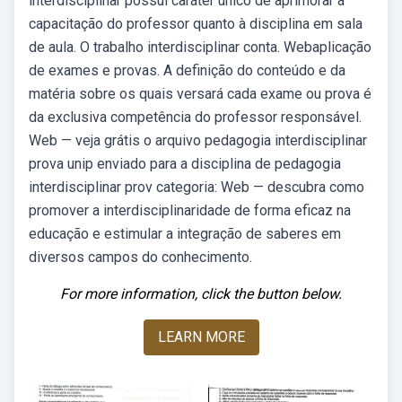
interdisciplinar possui caráter único de aprimorar a
capacitação do professor quanto à disciplina em sala
de aula. O trabalho interdisciplinar conta. Webaplicação
de exames e provas. A definição do conteúdo e da
matéria sobre os quais versará cada exame ou prova é
da exclusiva competência do professor responsável.
Web — veja grátis o arquivo pedagogia interdisciplinar
prova unip enviado para a disciplina de pedagogia
interdisciplinar prov categoria: Web — descubra como
promover a interdisciplinaridade de forma eficaz na
educação e estimular a integração de saberes em
diversos campos do conhecimento.
For more information, click the button below.
LEARN MORE