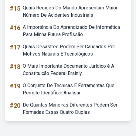
#15
Quais Regiões Do Mundo Apresentam Maior
Número De Acidentes Industriais
#16
A Importância Do Aprendizado De Informática
Para Minha Futura Profissão
#17
Quais Desastres Podem Ser Causados Por
Motivos Naturais E Tecnológicos
#18
O Mais Importante Documento Jurídico é A
Constituição Federal Brainly
#19
O Conjunto De Tecnicas E Ferramentas Que
Permite Identificar Analisar
#20
De Quantas Maneiras Diferentes Podem Ser
Formadas Essas Quatro Duplas