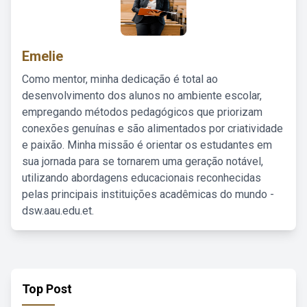
Emelie
Como mentor, minha dedicação é total ao
desenvolvimento dos alunos no ambiente escolar,
empregando métodos pedagógicos que priorizam
conexões genuínas e são alimentados por criatividade
e paixão. Minha missão é orientar os estudantes em
sua jornada para se tornarem uma geração notável,
utilizando abordagens educacionais reconhecidas
pelas principais instituições acadêmicas do mundo -
dsw.aau.edu.et.
Top Post