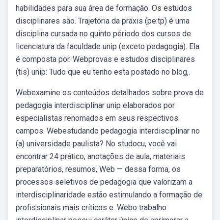
habilidades para sua área de formação. Os estudos
disciplinares são. Trajetória da práxis (pe:tp) é uma
disciplina cursada no quinto périodo dos cursos de
licenciatura da faculdade unip (exceto pedagogia). Ela
é composta por. Webprovas e estudos disciplinares
(tis) unip: Tudo que eu tenho esta postado no blog,.
Webexamine os conteúdos detalhados sobre prova de
pedagogia interdisciplinar unip elaborados por
especialistas renomados em seus respectivos
campos. Webestudando pedagogia interdisciplinar no
(a) universidade paulista? No studocu, você vai
encontrar 24 prático, anotações de aula, materiais
preparatórios, resumos, Web — dessa forma, os
processos seletivos de pedagogia que valorizam a
interdisciplinaridade estão estimulando a formação de
profissionais mais críticos e. Webo trabalho