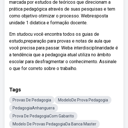
marcada por estudos de teóricos que direcionam a
prática pedagógica através de suas pesquisas e tem
como objetivo otimizar o processo. Webresposta
unidade 1 didatica e formação docente.
Em studocu você encontra todos os guias de
estudo,preparação para provas e notas de aula que
você precisa para passar. Weba interdisciplinaridade é
a tendência que a pedagogia atual utiliza no âmbito
escolar para desfragmentar o conhecimento. Assinale
o que for correto sobre o trabalho.
Tags
Provas De Pedagogia
ModeloDe Prova Pedagogia
PedagogiaAnhanguera
Prova De PedagogiaCom Gabarito
Modelo De Provas PedagogiaDa Banca Master