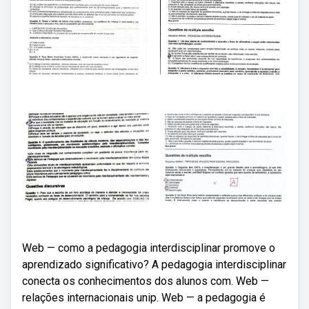
Web — como a pedagogia interdisciplinar promove o
aprendizado significativo? A pedagogia interdisciplinar
conecta os conhecimentos dos alunos com. Web —
relações internacionais unip. Web — a pedagogia é