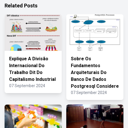
Related Posts
Explique A Divisão
Sobre Os
Internacional Do
Fundamentos
Trabalho Dit Do
Arquiteturais Do
Capitalismo Industrial
Banco De Dados
07 September 2024
Postgresql Considere
07 September 2024