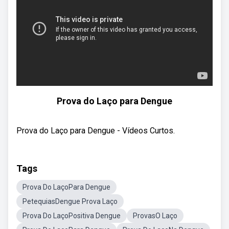
Prova do Laço para Dengue
Prova do Laço para Dengue - Vídeos Curtos.
Tags
Prova Do LaçoPara Dengue
PetequiasDengue Prova Laço
Prova Do LaçoPositiva Dengue
ProvasO Laço