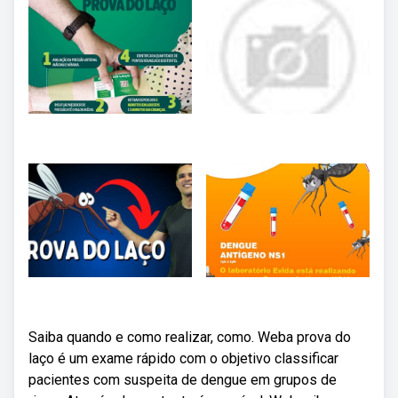
Saiba quando e como realizar, como. Weba prova do
laço é um exame rápido com o objetivo classificar
pacientes com suspeita de dengue em grupos de