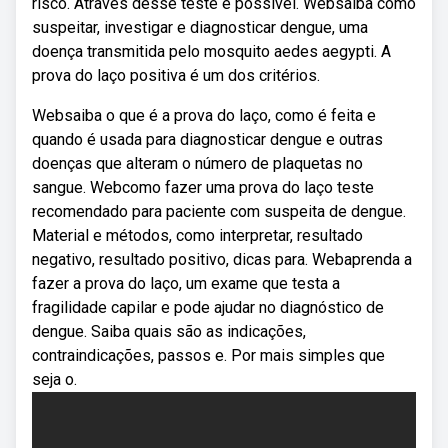
risco. Através desse teste é possível. Websaiba como
suspeitar, investigar e diagnosticar dengue, uma
doença transmitida pelo mosquito aedes aegypti. A
prova do laço positiva é um dos critérios.
Websaiba o que é a prova do laço, como é feita e
quando é usada para diagnosticar dengue e outras
doenças que alteram o número de plaquetas no
sangue. Webcomo fazer uma prova do laço teste
recomendado para paciente com suspeita de dengue.
Material e métodos, como interpretar, resultado
negativo, resultado positivo, dicas para. Webaprenda a
fazer a prova do laço, um exame que testa a
fragilidade capilar e pode ajudar no diagnóstico de
dengue. Saiba quais são as indicações,
contraindicações, passos e. Por mais simples que
seja o.