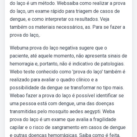
do laço é um método. Websaiba como realizar a prova
do laço, um exame rápido para triagem de casos de
dengue, e como interpretar os resultados. Veja
também os materiais necessários, as. Para se fazer a
prova do laço,.
Webuma prova do laço negativa sugere que o
paciente, até aquele momento, não apresenta sinais de
hemorragia e, portanto, não é indicativo de patologias.
Webo teste conhecido como 'prova do laço' também é
realizado para avaliar o quadro clínico e a
possibilidade da dengue se transformar no tipo mais.
Webao fazer a prova do laço é possível identificar se
uma pessoa está com dengue, uma das doenças
transmitidas pelo mosquito aedes aegypti. Weba
prova do laço é um exame que avalia a fragilidade
capilar e o risco de sangramento em casos de dengue
e outras doenças hemorrágicas. Saiba como é feita,