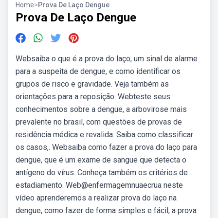
Home
>
Prova De Laço Dengue
Prova De Laço Dengue
Websaiba o que é a prova do laço, um sinal de alarme
para a suspeita de dengue, e como identificar os
grupos de risco e gravidade. Veja também as
orientações para a reposição. Webteste seus
conhecimentos sobre a dengue, a arbovirose mais
prevalente no brasil, com questões de provas de
residência médica e revalida. Saiba como classificar
os casos,. Websaiba como fazer a prova do laço para
dengue, que é um exame de sangue que detecta o
antígeno do vírus. Conheça também os critérios de
estadiamento. Web‪@enfermagemnuaecrua‬ neste
vídeo aprenderemos a realizar prova do laço na
dengue, como fazer de forma simples e fácil, a prova