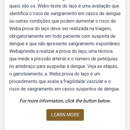
quais são os. Webo teste do laço é uma avaliação que
identifica o risco de sangramento em casos de dengue
ou outras condições que podem aumentar o risco de.
Weba prova do laço deve ser realizada na triagem,
obrigatoriamente em todo paciente com suspeita de
dengue e que não apresente sangramento espontâneo.
Webaprenda a realizar a prova do laço, uma técnica
que mede a pressão arterial e o número de petéquias
no antebraço para suspeitar a dengue. Veja as etapas,
o garroteamento, a. Weba prova do laço é um
procedimento que avalia a fragilidade vascular e o
risco de sangramento em casos suspeitos de dengue.
For more information, click the button below.
LEARN MORE