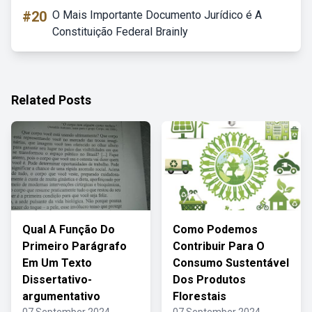
#20
O Mais Importante Documento Jurídico é A
Constituição Federal Brainly
Related Posts
Qual A Função Do
Como Podemos
Primeiro Parágrafo
Contribuir Para O
Em Um Texto
Consumo Sustentável
Dissertativo-
Dos Produtos
argumentativo
Florestais