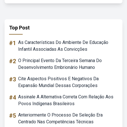
Top Post
#1
As Características Do Ambiente De Educação
Infantil Associadas As Convicções
#2
O Principal Evento Da Terceira Semana Do
Desenvolvimento Embrionário Humano
#3
Cite Aspectos Positivos E Negativos Da
Expansão Mundial Dessas Corporações
#4
Assinale A Alternativa Correta Com Relação Aos
Povos Indígenas Brasileiros
#5
Anteriormente O Processo De Seleção Era
Centrado Nas Competências Técnicas