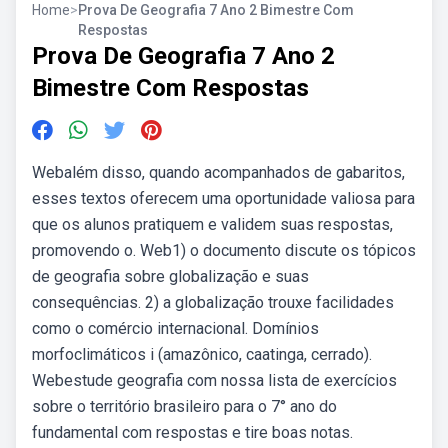
Home
>
Prova De Geografia 7 Ano 2 Bimestre Com
Respostas
Prova De Geografia 7 Ano 2
Bimestre Com Respostas
Webalém disso, quando acompanhados de gabaritos,
esses textos oferecem uma oportunidade valiosa para
que os alunos pratiquem e validem suas respostas,
promovendo o. Web1) o documento discute os tópicos
de geografia sobre globalização e suas
consequências. 2) a globalização trouxe facilidades
como o comércio internacional. Domínios
morfoclimáticos i (amazônico, caatinga, cerrado).
Webestude geografia com nossa lista de exercícios
sobre o território brasileiro para o 7° ano do
fundamental com respostas e tire boas notas.