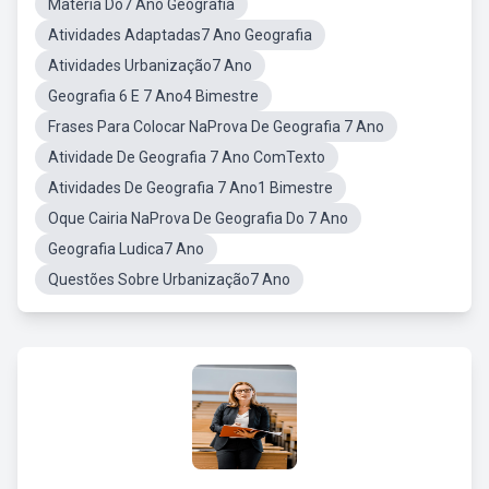
Matéria Do7 Ano Geografia
Atividades Adaptadas7 Ano Geografia
Atividades Urbanização7 Ano
Geografia 6 E 7 Ano4 Bimestre
Frases Para Colocar NaProva De Geografia 7 Ano
Atividade De Geografia 7 Ano ComTexto
Atividades De Geografia 7 Ano1 Bimestre
Oque Cairia NaProva De Geografia Do 7 Ano
Geografia Ludica7 Ano
Questões Sobre Urbanização7 Ano