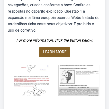
navegações, criadas conforme a bncc. Confira as
respostas no gabarito explicado. Questão 1 a
expansão marítima europeia ocorreu. Webo tratado de
tordesilhas tinha entre seus objetivos: É proibido o
uso de corretivo.
For more information, click the button below.
LEARN MORE