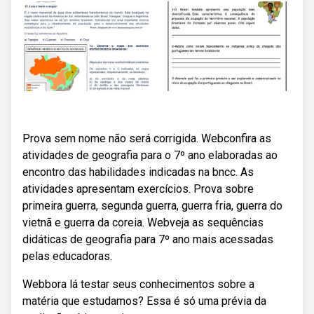
Prova sem nome não será corrigida. Webconfira as
atividades de geografia para o 7º ano elaboradas ao
encontro das habilidades indicadas na bncc. As
atividades apresentam exercícios. Prova sobre
primeira guerra, segunda guerra, guerra fria, guerra do
vietnã e guerra da coreia. Webveja as sequências
didáticas de geografia para 7º ano mais acessadas
pelas educadoras.
Webbora lá testar seus conhecimentos sobre a
matéria que estudamos? Essa é só uma prévia da