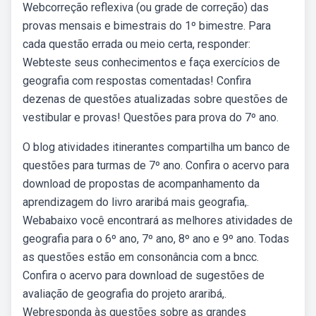
Webcorreção reflexiva (ou grade de correção) das
provas mensais e bimestrais do 1º bimestre. Para
cada questão errada ou meio certa, responder:
Webteste seus conhecimentos e faça exercícios de
geografia com respostas comentadas! Confira
dezenas de questões atualizadas sobre questões de
vestibular e provas! Questões para prova do 7º ano.
O blog atividades itinerantes compartilha um banco de
questões para turmas de 7º ano. Confira o acervo para
download de propostas de acompanhamento da
aprendizagem do livro araribá mais geografia,.
Webabaixo você encontrará as melhores atividades de
geografia para o 6º ano, 7º ano, 8º ano e 9º ano. Todas
as questões estão em consonância com a bncc.
Confira o acervo para download de sugestões de
avaliação de geografia do projeto araribá,.
Webresponda às questões sobre as grandes