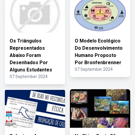
Os Triângulos
O Modelo Ecológico
Representados
Do Desenvolvimento
Abaixo Foram
Humano Proposto
Desenhados Por
Por Bronfenbrenner
Alguns Estudantes
07 September 2024
07 September 2024