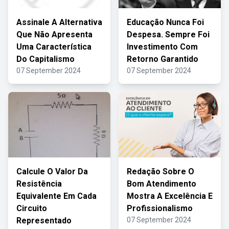
Assinale A Alternativa
Educação Nunca Foi
Que Não Apresenta
Despesa. Sempre Foi
Uma Característica
Investimento Com
Do Capitalismo
Retorno Garantido
07 September 2024
07 September 2024
Calcule O Valor Da
Redação Sobre O
Resistência
Bom Atendimento
Equivalente Em Cada
Mostra A Excelência E
Circuito
Profissionalismo
Representado
07 September 2024