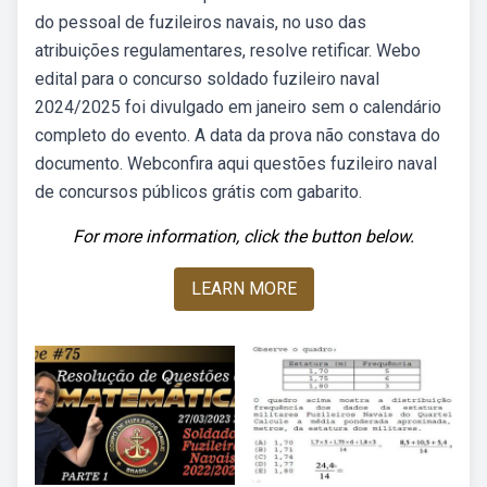
do pessoal de fuzileiros navais, no uso das
atribuições regulamentares, resolve retificar. Webo
edital para o concurso soldado fuzileiro naval
2024/2025 foi divulgado em janeiro sem o calendário
completo do evento. A data da prova não constava do
documento. Webconfira aqui questões fuzileiro naval
de concursos públicos grátis com gabarito.
For more information, click the button below.
LEARN MORE