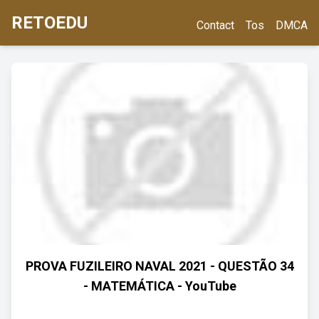
RETOEDU
Contact
Tos
DMCA
PROVA FUZILEIRO NAVAL 2021 - QUESTÃO 34
- MATEMÁTICA - YouTube