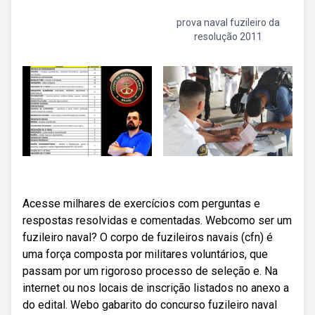
prova naval fuzileiro da
resolução 2011
Acesse milhares de exercícios com perguntas e
respostas resolvidas e comentadas. Webcomo ser um
fuzileiro naval? O corpo de fuzileiros navais (cfn) é
uma força composta por militares voluntários, que
passam por um rigoroso processo de seleção e. Na
internet ou nos locais de inscrição listados no anexo a
do edital. Webo gabarito do concurso fuzileiro naval