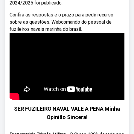
2024/2025 foi publicado.
Confira as respostas e o prazo para pedir recurso
sobre as questões. Webcomando do pessoal de
fuzileiros navais marinha do brasil.
SER FUZILEIRO NAVAL VALE A PENA Minha
Opinião Sincera!