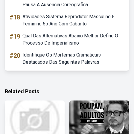
Pausa A Ausencia Coreografica
#18
Atividades Sistema Reprodutor Masculino E
Feminino 5o Ano Com Gabarito
#19
Qual Das Alternativas Abaixo Melhor Define O
Processo De Imperialismo
#20
Identifique Os Morfemas Gramaticais
Destacados Das Seguintes Palavras
Related Posts