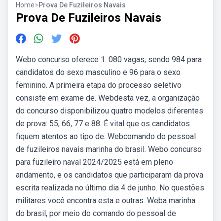
Home
>
Prova De Fuzileiros Navais
Prova De Fuzileiros Navais
Webo concurso oferece 1. 080 vagas, sendo 984 para
candidatos do sexo masculino e 96 para o sexo
feminino. A primeira etapa do processo seletivo
consiste em exame de. Webdesta vez, a organização
do concurso disponibilizou quatro modelos diferentes
de prova: 55, 66, 77 e 88. É vital que os candidatos
fiquem atentos ao tipo de. Webcomando do pessoal
de fuzileiros navais marinha do brasil. Webo concurso
para fuzileiro naval 2024/2025 está em pleno
andamento, e os candidatos que participaram da prova
escrita realizada no último dia 4 de junho. No questões
militares você encontra esta e outras. Weba marinha
do brasil, por meio do comando do pessoal de