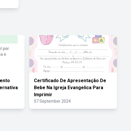
ento
Certificado De Apresentação De
ernativa
Bebe Na Igreja Evangelica Para
Imprimir
07 September 2024