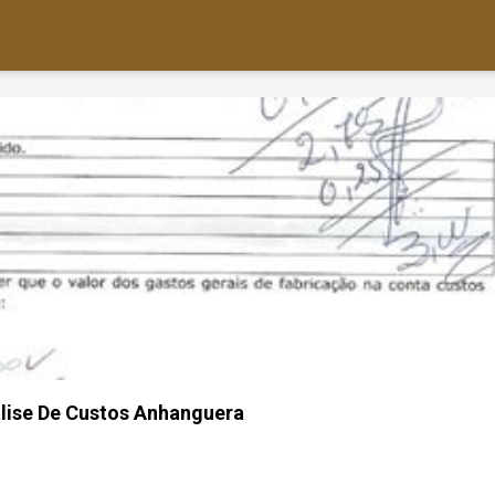
lise De Custos Anhanguera