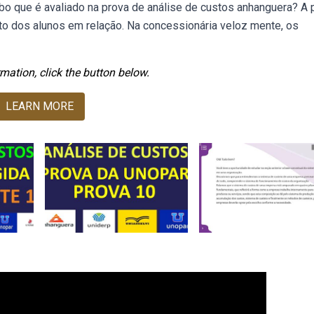
ebo que é avaliado na prova de análise de custos anhanguera? A 
to dos alunos em relação. Na concessionária veloz mente, os
mation, click the button below.
LEARN MORE