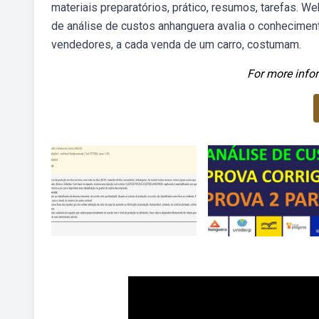
materiais preparatórios, prático, resumos, tarefas. W
de análise de custos anhanguera avalia o conhecimen
vendedores, a cada venda de um carro, costumam.
For more infor