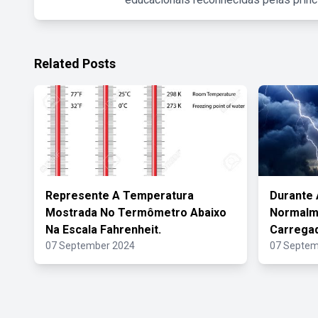
Related Posts
Represente A Temperatura
Durante
Mostrada No Termômetro Abaixo
Normalm
Na Escala Fahrenheit.
Carregad
07 September 2024
07 Septem