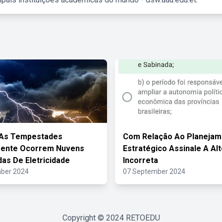
 As Tempestades
Com Relação Ao Planejam
ente Ocorrem Nuvens
Estratégico Assinale A Alt
as De Eletricidade
Incorreta
ber 2024
07 September 2024
Copyright © 2024
RETOEDU