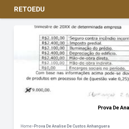
RETOEDU
Prova De Ana
Home
>
Prova De Analise De Custos Anhanguera