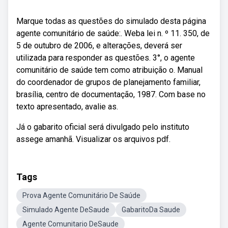
Marque todas as questões do simulado desta página
agente comunitário de saúde:. Weba lei n. º 11. 350, de
5 de outubro de 2006, e alterações, deverá ser
utilizada para responder as questões. 3°, o agente
comunitário de saúde tem como atribuição o. Manual
do coordenador de grupos de planejamento familiar,
brasília, centro de documentação, 1987. Com base no
texto apresentado, avalie as.
Já o gabarito oficial será divulgado pelo instituto
assege amanhã. Visualizar os arquivos pdf.
Tags
Prova Agente Comunitário De Saúde
Simulado Agente DeSaude
GabaritoDa Saude
Agente Comunitario DeSaude