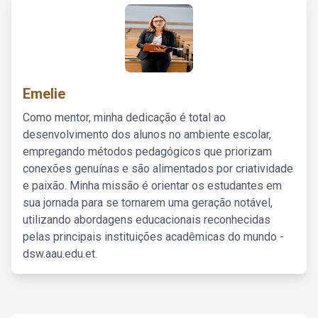
Emelie
Como mentor, minha dedicação é total ao
desenvolvimento dos alunos no ambiente escolar,
empregando métodos pedagógicos que priorizam
conexões genuínas e são alimentados por criatividade
e paixão. Minha missão é orientar os estudantes em
sua jornada para se tornarem uma geração notável,
utilizando abordagens educacionais reconhecidas
pelas principais instituições acadêmicas do mundo -
dsw.aau.edu.et.