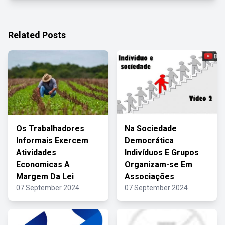
Related Posts
Os Trabalhadores
Na Sociedade
Informais Exercem
Democrática
Atividades
Indivíduos E Grupos
Economicas A
Organizam-se Em
Margem Da Lei
Associações
07 September 2024
07 September 2024