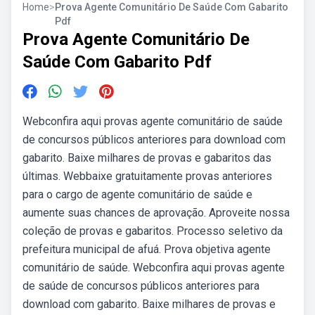
Home
>
Prova Agente Comunitário De Saúde Com Gabarito
Pdf
Prova Agente Comunitário De
Saúde Com Gabarito Pdf
Webconfira aqui provas agente comunitário de saúde
de concursos públicos anteriores para download com
gabarito. Baixe milhares de provas e gabaritos das
últimas. Webbaixe gratuitamente provas anteriores
para o cargo de agente comunitário de saúde e
aumente suas chances de aprovação. Aproveite nossa
coleção de provas e gabaritos. Processo seletivo da
prefeitura municipal de afuá. Prova objetiva agente
comunitário de saúde. Webconfira aqui provas agente
de saúde de concursos públicos anteriores para
download com gabarito. Baixe milhares de provas e