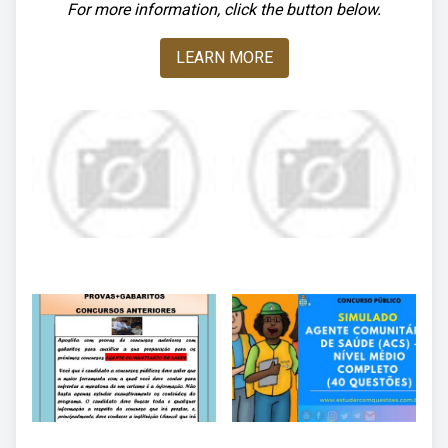
For more information, click the button below.
LEARN MORE