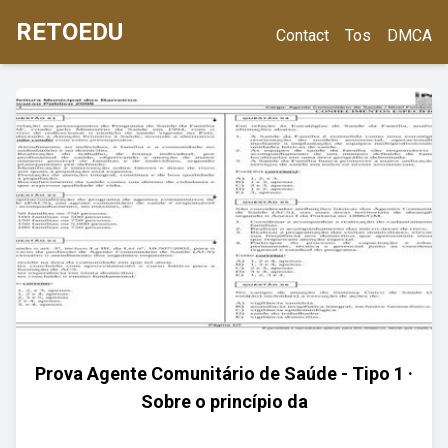
RETOEDU
Contact
Tos
DMCA
Prova Agente Comunitário de Saúde - Tipo 1 ·
Sobre o princípio da