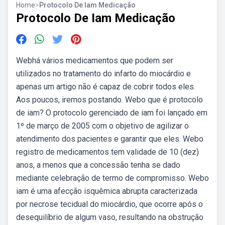
Home
>
Protocolo De Iam Medicação
Protocolo De Iam Medicação
Webhá vários medicamentos que podem ser
utilizados no tratamento do infarto do miocárdio e
apenas um artigo não é capaz de cobrir todos eles.
Aos poucos, iremos postando. Webo que é protocolo
de iam? O protocolo gerenciado de iam foi lançado em
1º de março de 2005 com o objetivo de agilizar o
atendimento dos pacientes e garantir que eles. Webo
registro de medicamentos tem validade de 10 (dez)
anos, a menos que a concessão tenha se dado
mediante celebração de termo de compromisso. Webo
iam é uma afecção isquêmica abrupta caracterizada
por necrose tecidual do miocárdio, que ocorre após o
desequilíbrio de algum vaso, resultando na obstrução