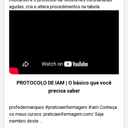
agudas, cria e altera procedimentos na tabela.
PROTOCOLO DE IAM | O básico que você
precisa saber
profedermarques #praticaenfermagem #iam Conheça
os meus cursos: praticaenfermagem.com/ Seja
membro deste ...