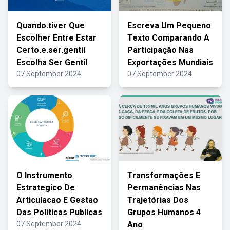
Quando.tiver Que
Escreva Um Pequeno
Escolher Entre Estar
Texto Comparando A
Certo.e.ser.gentil
Participação Nas
Escolha Ser Gentil
Exportações Mundiais
07 September 2024
07 September 2024
O Instrumento
Transformações E
Estrategico De
Permanências Nas
Articulacao E Gestao
Trajetórias Dos
Das Politicas Publicas
Grupos Humanos 4
07 September 2024
Ano