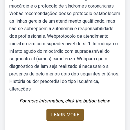
miocárdio e o protocolo de síndromes coronarianas.
Webas recomendações desse protocolo estabelecem
as linhas gerais de um atendimento qualificado, mas
não se sobrepõem à autonomia e responsabilidade
dos profissionais. Webprotocolo de atendimento
inicial no iam com supradesnível de st 1. Introdução o
infarto agudo do miocárdio com supradesnível do
segmento st (iamcs) caracteriza. Webpara que o
diagnóstico de iam seja realizado é necessário a
presença de pelo menos dois dos seguintes critérios:
História ou dor precordial do tipo isquêmica,
alterações.
For more information, click the button below.
LEARN MORE