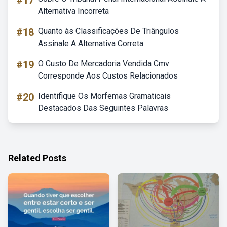
#17
Alternativa Incorreta
#18
Quanto às Classificações De Triângulos
Assinale A Alternativa Correta
#19
O Custo De Mercadoria Vendida Cmv
Corresponde Aos Custos Relacionados
#20
Identifique Os Morfemas Gramaticais
Destacados Das Seguintes Palavras
Related Posts