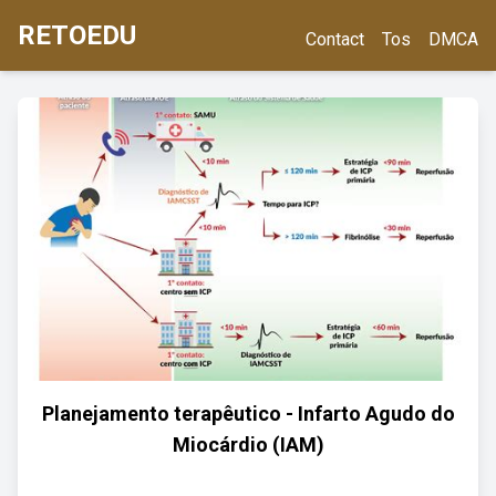
RETOEDU
Contact
Tos
DMCA
Planejamento terapêutico - Infarto Agudo do
Miocárdio (IAM)