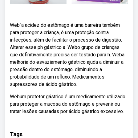
Web“a acidez do estômago é uma barreira também
para proteger a criança, é uma proteção contra
infecções, além de facilitar o processo de digestão.
Alterar esse ph gástrico a. Webo grupo de crianças
que definitivamente precisa ser testado para h. Weba
melhoria do esvaziamento gástrico ajuda a diminuir a
pressão dentro do estômago, diminuindo a
probabilidade de um refluxo. Medicamentos
supressores de ácido gástrico.
Webum protetor gástrico é um medicamento utilizado
para proteger a mucosa do estômago e prevenir ou
tratar lesões causadas por ácido gástrico excessivo.
Tags