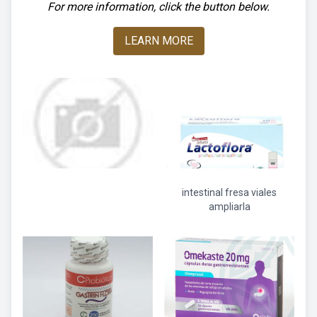
For more information, click the button below.
LEARN MORE
intestinal fresa viales
ampliarla