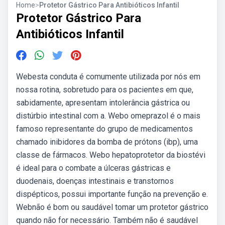
Home
>
Protetor Gástrico Para Antibióticos Infantil
Protetor Gástrico Para
Antibióticos Infantil
Webesta conduta é comumente utilizada por nós em
nossa rotina, sobretudo para os pacientes em que,
sabidamente, apresentam intolerância gástrica ou
distúrbio intestinal com a. Webo omeprazol é o mais
famoso representante do grupo de medicamentos
chamado inibidores da bomba de prótons (ibp), uma
classe de fármacos. Webo hepatoprotetor da biostévi
é ideal para o combate a úlceras gástricas e
duodenais, doenças intestinais e transtornos
dispépticos, possui importante função na prevenção e.
Webnão é bom ou saudável tomar um protetor gástrico
quando não for necessário. Também não é saudável