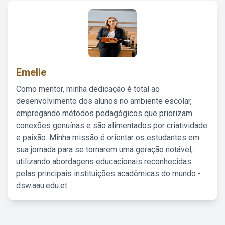
Emelie
Como mentor, minha dedicação é total ao
desenvolvimento dos alunos no ambiente escolar,
empregando métodos pedagógicos que priorizam
conexões genuínas e são alimentados por criatividade
e paixão. Minha missão é orientar os estudantes em
sua jornada para se tornarem uma geração notável,
utilizando abordagens educacionais reconhecidas
pelas principais instituições acadêmicas do mundo -
dsw.aau.edu.et.