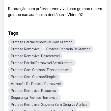
Reposição com prótese removível com grampo e sem
grampo nas ausências dentárias - Vídeo 02.
Tags
Prótese ParcialRemovível Com Grampo
Protese Removivel
Protese Dentaria DeGrampo
Protese Removivel Descartavel
Protese Parcial Removivel SemGrampo
Protese Com GramposTransparentes
Protese Com GrampoSimples
Armação De Protese Removivel
Protese Removivel Resumos
Segurança Protese Removivel
Protese Removivel SuperiorSem Gengiva Acrilica