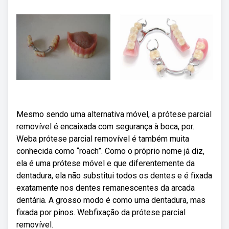
Mesmo sendo uma alternativa móvel, a prótese parcial
removível é encaixada com segurança à boca, por.
Weba prótese parcial removível é também muita
conhecida como “roach”. Como o próprio nome já diz,
ela é uma prótese móvel e que diferentemente da
dentadura, ela não substitui todos os dentes e é fixada
exatamente nos dentes remanescentes da arcada
dentária. A grosso modo é como uma dentadura, mas
fixada por pinos. Webfixação da prótese parcial
removível.