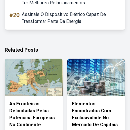
Ter Melhores Relacionamentos
#20
Assinale O Dispositivo Elétrico Capaz De
Transformar Parte Da Energia
Related Posts
As Fronteiras
Elementos
Delimitadas Pelas
Encontrados Com
Potências Europeias
Exclusividade No
No Continente
Mercado De Capitais