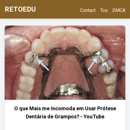
RETOEDU
Contact
Tos
DMCA
O que Mais me Incomoda em Usar Prótese
Dentária de Grampos? - YouTube