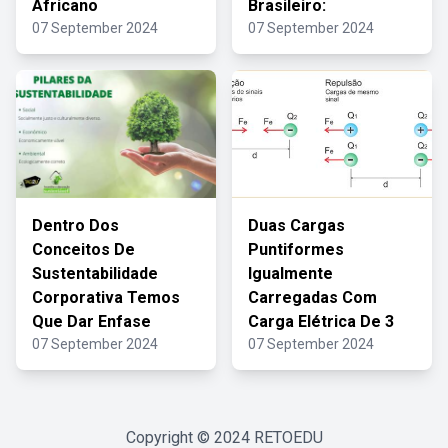
Africano
Brasileiro:
07 September 2024
07 September 2024
Dentro Dos
Duas Cargas
Conceitos De
Puntiformes
Sustentabilidade
Igualmente
Corporativa Temos
Carregadas Com
Que Dar Enfase
Carga Elétrica De 3
07 September 2024
07 September 2024
Copyright © 2024
RETOEDU