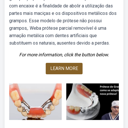
com encaixe é a finalidade de abolir a utilização das
partes mais maciças e os dispositivos metálicos dos
grampos. Esse modelo de prótese não possui
grampos,. Weba prótese parcial removível é uma
armação metálica com dentes artificiais que
substituem os naturais, ausentes devido a perdas.
For more information, click the button below.
LEARN MORE