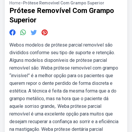
Home
>
Prótese Removível Com Grampo Superior
Prótese Removível Com Grampo
Superior
Webos modelos de prótese parcial removível são
divididos conforme seu tipo de suporte e retenção.
Alguns modelos disponíveis de prótese parcial
removível são: Weba prótese removível com grampo
“invisível” é a melhor opção para os pacientes que
querem repor o dente perdido de forma discreta e
estética. A técnica é feita da mesma forma que a do
grampo metálico, mas na hora que o paciente dá
aquele sorriso grande,. Weba prótese parcial
removível é uma excelente opção para muitos que
desejam recuperar a confiança ao sorrir e a eficiência
na mastigação. Weba prótese dentária parcial