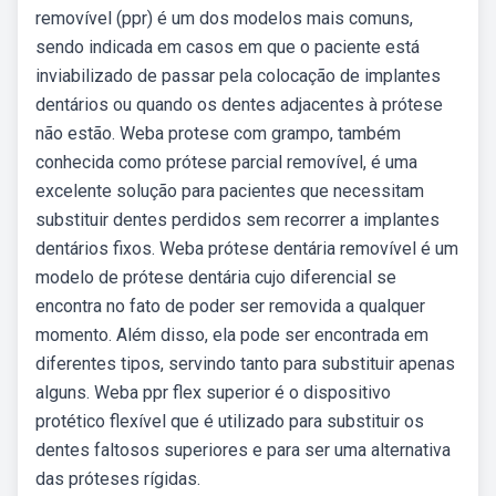
removível (ppr) é um dos modelos mais comuns,
sendo indicada em casos em que o paciente está
inviabilizado de passar pela colocação de implantes
dentários ou quando os dentes adjacentes à prótese
não estão. Weba protese com grampo, também
conhecida como prótese parcial removível, é uma
excelente solução para pacientes que necessitam
substituir dentes perdidos sem recorrer a implantes
dentários fixos. Weba prótese dentária removível é um
modelo de prótese dentária cujo diferencial se
encontra no fato de poder ser removida a qualquer
momento. Além disso, ela pode ser encontrada em
diferentes tipos, servindo tanto para substituir apenas
alguns. Weba ppr flex superior é o dispositivo
protético flexível que é utilizado para substituir os
dentes faltosos superiores e para ser uma alternativa
das próteses rígidas.