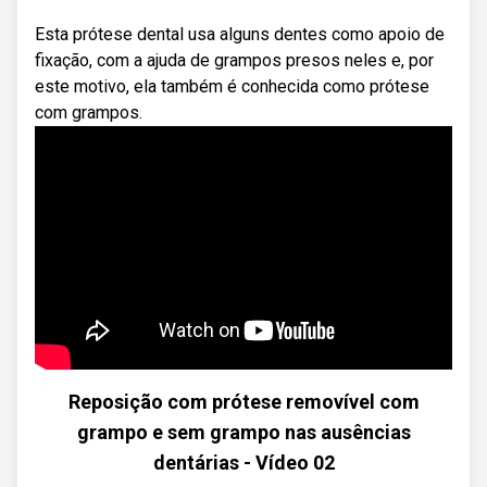
Esta prótese dental usa alguns dentes como apoio de
fixação, com a ajuda de grampos presos neles e, por
este motivo, ela também é conhecida como prótese
com grampos.
Reposição com prótese removível com
grampo e sem grampo nas ausências
dentárias - Vídeo 02