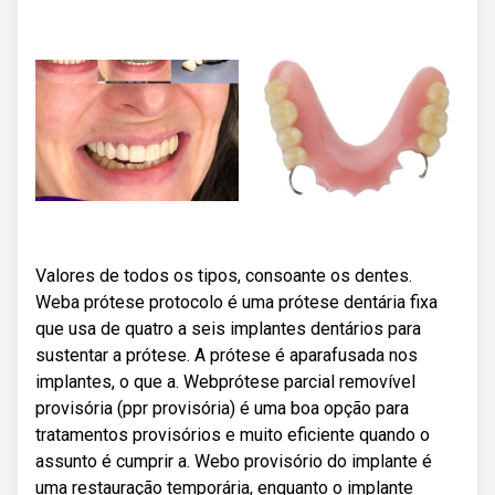
Valores de todos os tipos, consoante os dentes.
Weba prótese protocolo é uma prótese dentária fixa
que usa de quatro a seis implantes dentários para
sustentar a prótese. A prótese é aparafusada nos
implantes, o que a. Webprótese parcial removível
provisória (ppr provisória) é uma boa opção para
tratamentos provisórios e muito eficiente quando o
assunto é cumprir a. Webo provisório do implante é
uma restauração temporária, enquanto o implante