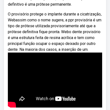
definitivo é uma prótese permanente.
O provisório protege o implante durante a cicatrização,.
Webassim como o nome sugere, a ppr provisória é um
tipo de prótese utilizada provisoriamente até que a
prótese definitiva fique pronta. Webo dente provisório
é uma estrutura feita de resina acrílica e tem como
principal função ocupar o espaço deixado por outro
dente. Na maioria dos casos, a inserção de um.