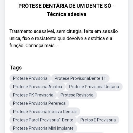
PRÓTESE DENTÁRIA DE UM DENTE SÓ -
Técnica adesiva
Tratamento acessível, sem cirurgia, feita em sessão
única, fixo e resistente que devolve a estética e a
função. Conheça mais ...
Tags
Protese Provisoria
Protese ProvisoriaDente 11
Protese Provisoria Acrilica
Protese Provisoria Unitaria
Protese PK Provisoria
Protese Rovisoria
Protese Provisoria Perereca
Protese Provisoria Incisivo Central
Protese Parcil Provisoria1 Dente
Pretos E Provisoria
Protese Provisoria Mini Implante