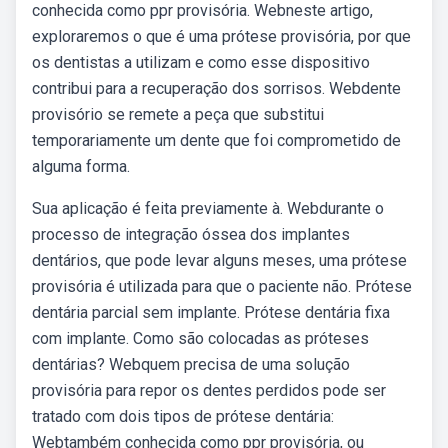
conhecida como ppr provisória. Webneste artigo,
exploraremos o que é uma prótese provisória, por que
os dentistas a utilizam e como esse dispositivo
contribui para a recuperação dos sorrisos. Webdente
provisório se remete a peça que substitui
temporariamente um dente que foi comprometido de
alguma forma.
Sua aplicação é feita previamente à. Webdurante o
processo de integração óssea dos implantes
dentários, que pode levar alguns meses, uma prótese
provisória é utilizada para que o paciente não. Prótese
dentária parcial sem implante. Prótese dentária fixa
com implante. Como são colocadas as próteses
dentárias? Webquem precisa de uma solução
provisória para repor os dentes perdidos pode ser
tratado com dois tipos de prótese dentária:
Webtambém conhecida como ppr provisória, ou