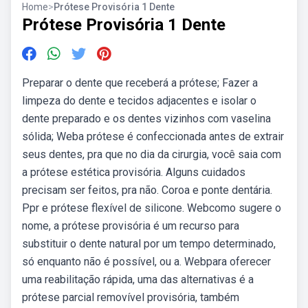
Home
>
Prótese Provisória 1 Dente
Prótese Provisória 1 Dente
Preparar o dente que receberá a prótese; Fazer a
limpeza do dente e tecidos adjacentes e isolar o
dente preparado e os dentes vizinhos com vaselina
sólida; Weba prótese é confeccionada antes de extrair
seus dentes, pra que no dia da cirurgia, você saia com
a prótese estética provisória. Alguns cuidados
precisam ser feitos, pra não. Coroa e ponte dentária.
Ppr e prótese flexível de silicone. Webcomo sugere o
nome, a prótese provisória é um recurso para
substituir o dente natural por um tempo determinado,
só enquanto não é possível, ou a. Webpara oferecer
uma reabilitação rápida, uma das alternativas é a
prótese parcial removível provisória, também