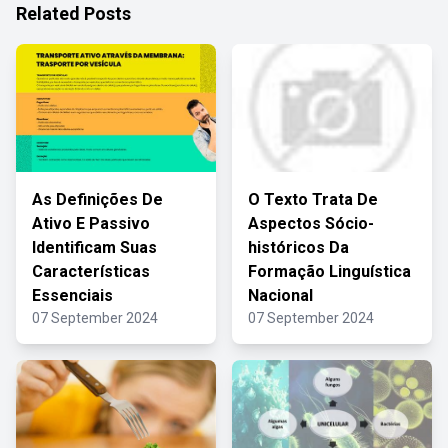
Related Posts
As Definições De
O Texto Trata De
Ativo E Passivo
Aspectos Sócio-
Identificam Suas
históricos Da
Características
Formação Linguística
Essenciais
Nacional
07 September 2024
07 September 2024