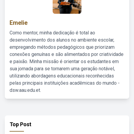
Emelie
Como mentor, minha dedicação é total ao
desenvolvimento dos alunos no ambiente escolar,
empregando métodos pedagógicos que priorizam
conexões genuínas e são alimentados por criatividade
e paixão. Minha missão é orientar os estudantes em
sua jornada para se tornarem uma geração notável,
utilizando abordagens educacionais reconhecidas
pelas principais instituições acadêmicas do mundo -
dsw.aau.edu.et.
Top Post