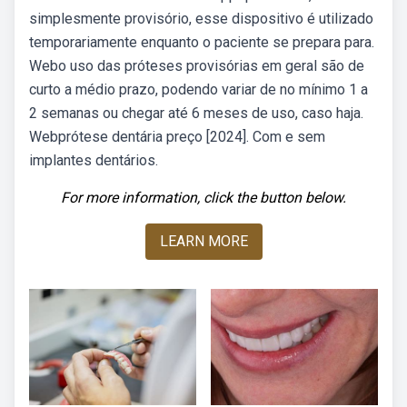
simplesmente provisório, esse dispositivo é utilizado
temporariamente enquanto o paciente se prepara para.
Webo uso das próteses provisórias em geral são de
curto a médio prazo, podendo variar de no mínimo 1 a
2 semanas ou chegar até 6 meses de uso, caso haja.
Webprótese dentária preço [2024]. Com e sem
implantes dentários.
For more information, click the button below.
LEARN MORE