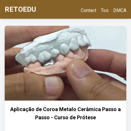
RETOEDU
Contact
Tos
DMCA
Aplicação de Coroa Metalo Cerâmica Passo a
Passo - Curso de Prótese