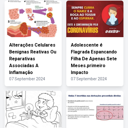
Alterações Celulares
Adolescente é
Benignas Reativas Ou
Flagrada Espancando
Reparativas
Filha De Apenas Sete
Associadas A
Meses.primeiro
Inflamação
Impacto
07 September 2024
07 September 2024