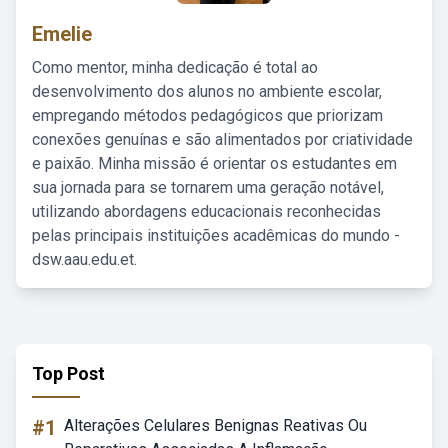
Emelie
Como mentor, minha dedicação é total ao
desenvolvimento dos alunos no ambiente escolar,
empregando métodos pedagógicos que priorizam
conexões genuínas e são alimentados por criatividade
e paixão. Minha missão é orientar os estudantes em
sua jornada para se tornarem uma geração notável,
utilizando abordagens educacionais reconhecidas
pelas principais instituições acadêmicas do mundo -
dsw.aau.edu.et.
Top Post
#1
Alterações Celulares Benignas Reativas Ou