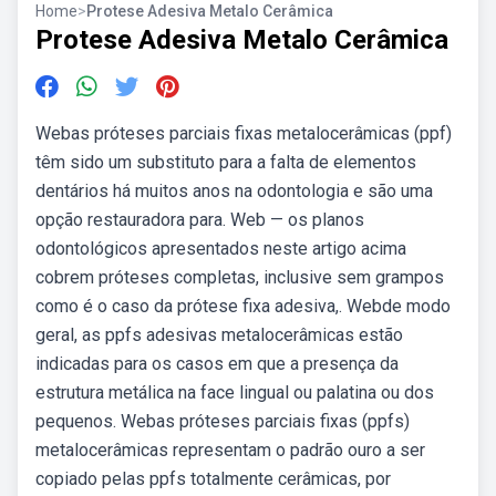
Home
>
Protese Adesiva Metalo Cerâmica
Protese Adesiva Metalo Cerâmica
Webas próteses parciais fixas metalocerâmicas (ppf)
têm sido um substituto para a falta de elementos
dentários há muitos anos na odontologia e são uma
opção restauradora para. Web — os planos
odontológicos apresentados neste artigo acima
cobrem próteses completas, inclusive sem grampos
como é o caso da prótese fixa adesiva,. Webde modo
geral, as ppfs adesivas metalocerâmicas estão
indicadas para os casos em que a presença da
estrutura metálica na face lingual ou palatina ou dos
pequenos. Webas próteses parciais fixas (ppfs)
metalocerâmicas representam o padrão ouro a ser
copiado pelas ppfs totalmente cerâmicas, por