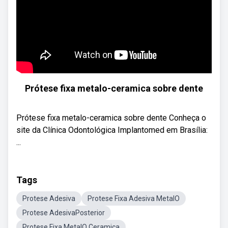
Prótese fixa metalo-ceramica sobre dente
Prótese fixa metalo-ceramica sobre dente Conheça o
site da Clínica Odontológica Implantomed em Brasília:
...
Tags
Protese Adesiva
Protese Fixa Adesiva MetalO
Protese AdesivaPosterior
Protese Fixa MetalO Ceramica