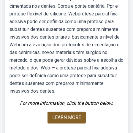
cimentada nos dentes. Coroa e ponte dentária. Ppr e
prótese flexível de silicone. Webprótese parcial fixa
adesiva pode ser definida como uma prótese para
substituir dentes ausentes com preparos minimente
invasivos dos dentes pilares, basicamente a nível de.
Webcom a evolução dos protocolos de cimentação e
das cerâmicas, novos materiais têm surgido no
mercado, o que pode gerar dúvidas sobre a escolha do
método e dos. Web — a prótese parcial fixa adesiva
pode ser definida como uma prótese para substituir
dentes ausentes com preparos minimamente
invasivos dos dentes.
For more information, click the button below.
LEARN MORE