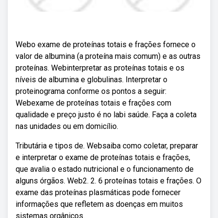
Webo exame de proteínas totais e frações fornece o
valor de albumina (a proteína mais comum) e as outras
proteínas. Webinterpretar as proteínas totais e os
níveis de albumina e globulinas. Interpretar o
proteinograma conforme os pontos a seguir:
Webexame de proteínas totais e frações com
qualidade e preço justo é no labi saúde. Faça a coleta
nas unidades ou em domicílio.
Tributária e tipos de. Websaiba como coletar, preparar
e interpretar o exame de proteínas totais e frações,
que avalia o estado nutricional e o funcionamento de
alguns órgãos. Web2. 2. 6 proteínas totais e frações. O
exame das proteínas plasmáticas pode fornecer
informações que refletem as doenças em muitos
sistemas orgânicos.