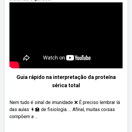
Guia rápido na interpretação da proteína
sérica total
Nem tudo é sinal de imunidade ❌ É preciso lembrar lá
das aulas 👩‍🏫 de fisiologia….. Afinal, muitas coisas
compõem a ...