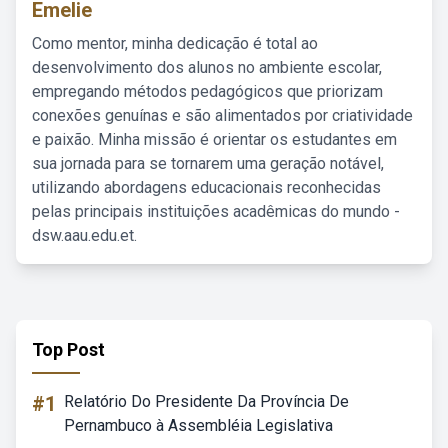
Emelie
Como mentor, minha dedicação é total ao
desenvolvimento dos alunos no ambiente escolar,
empregando métodos pedagógicos que priorizam
conexões genuínas e são alimentados por criatividade
e paixão. Minha missão é orientar os estudantes em
sua jornada para se tornarem uma geração notável,
utilizando abordagens educacionais reconhecidas
pelas principais instituições acadêmicas do mundo -
dsw.aau.edu.et.
Top Post
#1
Relatório Do Presidente Da Província De
Pernambuco à Assembléia Legislativa