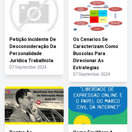
Petição Incidente De
Os Cenarios Se
Desconsideração Da
Caracterizam Como
Personalidade
Bussolas Para
Jurídica Trabalhista
Direcionar As
07 September 2024
Estrategias
07 September 2024