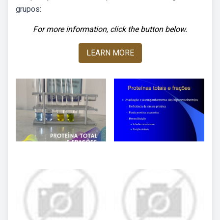
grupos:
For more information, click the button below.
LEARN MORE