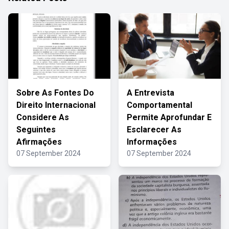
Sobre As Fontes Do
A Entrevista
Direito Internacional
Comportamental
Considere As
Permite Aprofundar E
Seguintes
Esclarecer As
Afirmações
Informações
07 September 2024
07 September 2024