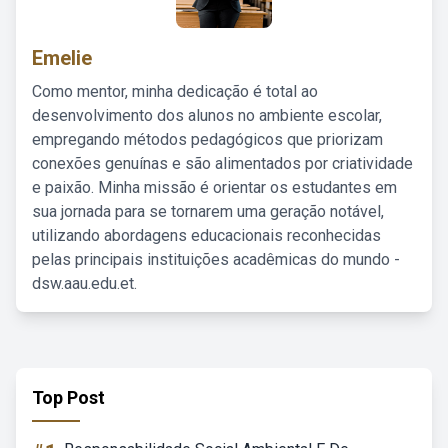
Emelie
Como mentor, minha dedicação é total ao
desenvolvimento dos alunos no ambiente escolar,
empregando métodos pedagógicos que priorizam
conexões genuínas e são alimentados por criatividade
e paixão. Minha missão é orientar os estudantes em
sua jornada para se tornarem uma geração notável,
utilizando abordagens educacionais reconhecidas
pelas principais instituições acadêmicas do mundo -
dsw.aau.edu.et.
Top Post