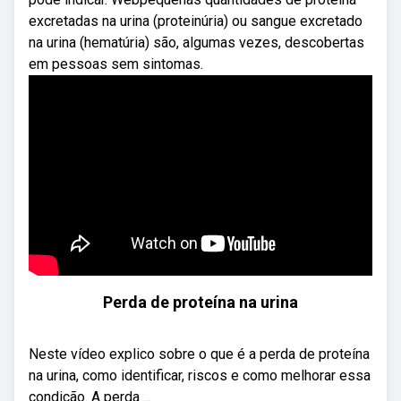
excretadas na urina (proteinúria) ou sangue excretado
na urina (hematúria) são, algumas vezes, descobertas
em pessoas sem sintomas.
Perda de proteína na urina
Neste vídeo explico sobre o que é a perda de proteína
na urina, como identificar, riscos e como melhorar essa
condição. A perda ...