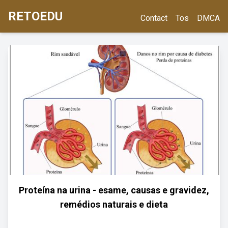
RETOEDU
Contact
Tos
DMCA
Proteína na urina - esame, causas e gravidez,
remédios naturais e dieta