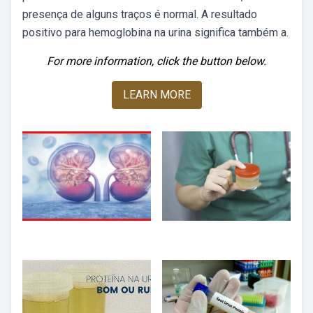
presença de alguns traços é normal. A resultado
positivo para hemoglobina na urina significa também a.
For more information, click the button below.
LEARN MORE