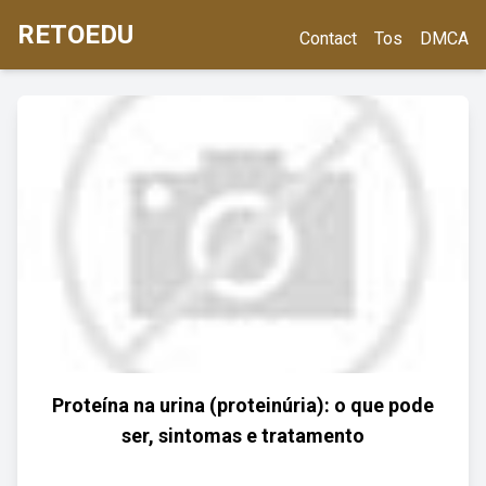
RETOEDU
Contact
Tos
DMCA
Proteína na urina (proteinúria): o que pode
ser, sintomas e tratamento