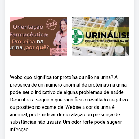
Webo que significa ter proteína ou não na urina? A
presença de um número anormal de proteínas na urina
pode ser o indicativo de alguns problemas de saúde.
Descubra a seguir o que significa o resultado negativo
ou positivo no exame de. Webse a cor da urina é
anormal, pode indicar desidratação ou presença de
substâncias não usuais. Um odor forte pode sugerir
infecção;