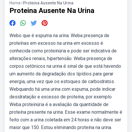
Home
>
Proteina Ausente Na Urina
Proteina Ausente Na Urina
Webo que é espuma na urina. Weba presença de
proteínas em excesso na urina em excesso é
conhecida como proteinúria e pode ser indicativa de
alterações renais, hipertensão. Weba presença de
corpos cetônicos na urina é sinal de que está havendo
um aumento da degradação dos lipídios para gerar
energia, uma vez que os estoques de carboidratos.
Webquando há uma urina com espuma, pode indicar
desidratação e excesso de proteína, por exemplo.
Weba proteinúria é a avaliação da quantidade de
proteína presente na urina. Esse exame normalmente é
feito com a urina coletada em 24 horas e não deve ser
maior que 150. Estou eliminando proteína na urina.