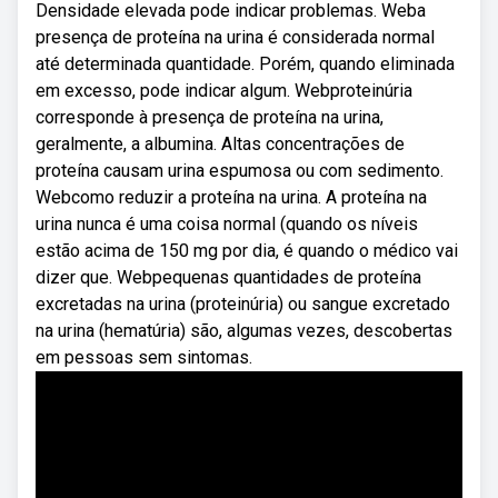
Densidade elevada pode indicar problemas. Weba
presença de proteína na urina é considerada normal
até determinada quantidade. Porém, quando eliminada
em excesso, pode indicar algum. Webproteinúria
corresponde à presença de proteína na urina,
geralmente, a albumina. Altas concentrações de
proteína causam urina espumosa ou com sedimento.
Webcomo reduzir a proteína na urina. A proteína na
urina nunca é uma coisa normal (quando os níveis
estão acima de 150 mg por dia, é quando o médico vai
dizer que. Webpequenas quantidades de proteína
excretadas na urina (proteinúria) ou sangue excretado
na urina (hematúria) são, algumas vezes, descobertas
em pessoas sem sintomas.