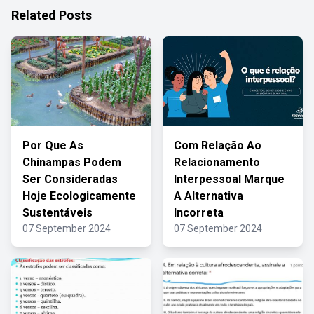
Related Posts
Por Que As
Com Relação Ao
Chinampas Podem
Relacionamento
Ser Consideradas
Interpessoal Marque
Hoje Ecologicamente
A Alternativa
Sustentáveis
Incorreta
07 September 2024
07 September 2024