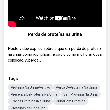
Perda de proteína na urina
Neste vídeo explico sobre o que é a perda de proteína
na urina, como identificar, riscos e como melhorar essa
condição. A perda ...
Tags
Proteína Na UrinaPositivo
Perca DeProteína Na Urina
Presença DeProteína Na Urina
SemProteína Na Urina
Traços ProteínasNa Urina
UrinaCom Proteina
Proteinas Na UrinaCor