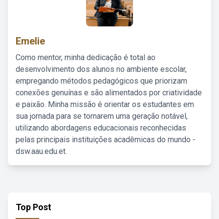
Emelie
Como mentor, minha dedicação é total ao
desenvolvimento dos alunos no ambiente escolar,
empregando métodos pedagógicos que priorizam
conexões genuínas e são alimentados por criatividade
e paixão. Minha missão é orientar os estudantes em
sua jornada para se tornarem uma geração notável,
utilizando abordagens educacionais reconhecidas
pelas principais instituições acadêmicas do mundo -
dsw.aau.edu.et.
Top Post