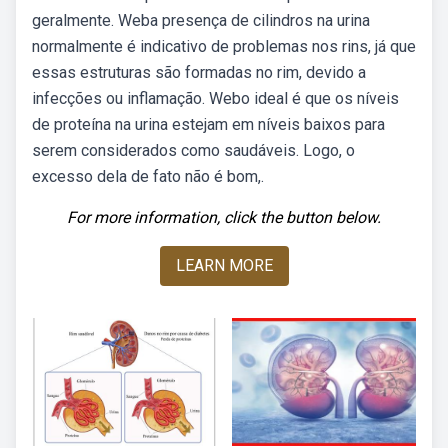
geralmente. Weba presença de cilindros na urina
normalmente é indicativo de problemas nos rins, já que
essas estruturas são formadas no rim, devido a
infecções ou inflamação. Webo ideal é que os níveis
de proteína na urina estejam em níveis baixos para
serem considerados como saudáveis. Logo, o
excesso dela de fato não é bom,.
For more information, click the button below.
LEARN MORE