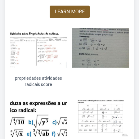
LEARN MORE
propriedades atividades
radicais sobre