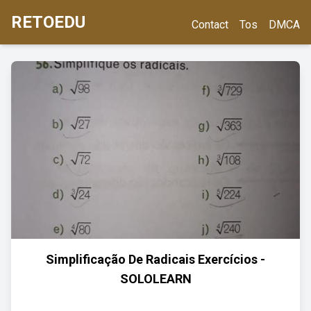
RETOEDU
Contact
Tos
DMCA
Simplificação De Radicais Exercícios -
SOLOLEARN