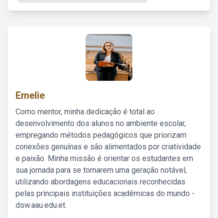
Emelie
Como mentor, minha dedicação é total ao
desenvolvimento dos alunos no ambiente escolar,
empregando métodos pedagógicos que priorizam
conexões genuínas e são alimentados por criatividade
e paixão. Minha missão é orientar os estudantes em
sua jornada para se tornarem uma geração notável,
utilizando abordagens educacionais reconhecidas
pelas principais instituições acadêmicas do mundo -
dsw.aau.edu.et.