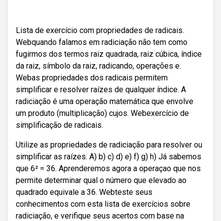
Lista de exercício com propriedades de radicais.
Webquando falamos em radiciação não tem como
fugirmos dos termos raiz quadrada, raiz cúbica, índice
da raiz, símbolo da raiz, radicando, operações e.
Webas propriedades dos radicais permitem
simplificar e resolver raízes de qualquer índice. A
radiciação é uma operação matemática que envolve
um produto (multiplicação) cujos. Webexercício de
simplificação de radicais.
Utilize as propriedades de radiciação para resolver ou
simplificar as raízes. A) b) c) d) e) f) g) h) Já sabemos
que 6² = 36. Aprenderemos agora a operaçao que nos
permite determinar qual o número que elevado ao
quadrado equivale a 36. Webteste seus
conhecimentos com esta lista de exercícios sobre
radiciação, e verifique seus acertos com base na