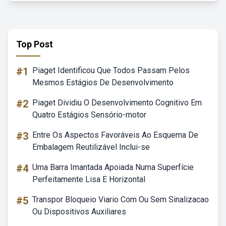
Top Post
#1
Piaget Identificou Que Todos Passam Pelos
Mesmos Estágios De Desenvolvimento
#2
Piaget Dividiu O Desenvolvimento Cognitivo Em
Quatro Estágios Sensório-motor
#3
Entre Os Aspectos Favoráveis Ao Esquema De
Embalagem Reutilizável Inclui-se
#4
Uma Barra Imantada Apoiada Numa Superfície
Perfeitamente Lisa E Horizontal
#5
Transpor Bloqueio Viario Com Ou Sem Sinalizacao
Ou Dispositivos Auxiliares