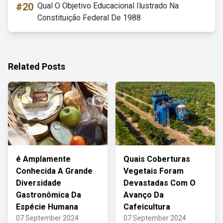
#20
Qual O Objetivo Educacional Ilustrado Na
Constituição Federal De 1988
Related Posts
é Amplamente
Quais Coberturas
Conhecida A Grande
Vegetais Foram
Diversidade
Devastadas Com O
Gastronômica Da
Avanço Da
Espécie Humana
Cafeicultura
07 September 2024
07 September 2024