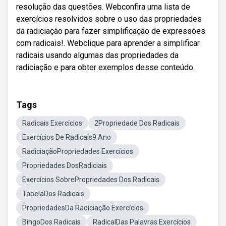
resolução das questões. Webconfira uma lista de
exercícios resolvidos sobre o uso das propriedades
da radiciação para fazer simplificação de expressões
com radicais!. Webclique para aprender a simplificar
radicais usando algumas das propriedades da
radiciação e para obter exemplos desse conteúdo.
Tags
Radicais Exercícios
2Propriedade Dos Radicais
Exercícios De Radicais9 Ano
RadiciaçãoPropriedades Exercícios
Propriedades DosRadiciais
Exercícios SobrePropriedades Dos Radicais
TabelaDos Radicais
PropriedadesDa Radiciação Exercícios
BingoDos Radicais
RadicalDas Palavras Exercícios