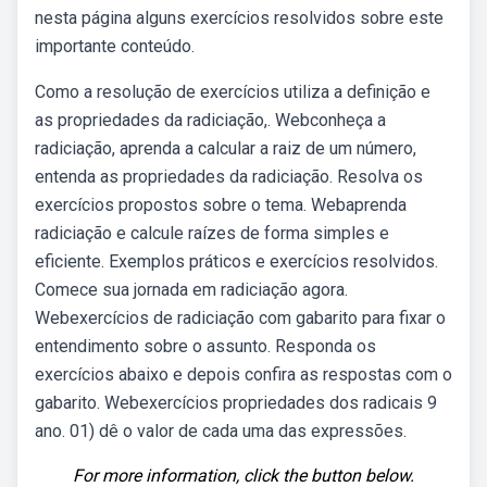
nesta página alguns exercícios resolvidos sobre este
importante conteúdo.
Como a resolução de exercícios utiliza a definição e
as propriedades da radiciação,. Webconheça a
radiciação, aprenda a calcular a raiz de um número,
entenda as propriedades da radiciação. Resolva os
exercícios propostos sobre o tema. Webaprenda
radiciação e calcule raízes de forma simples e
eficiente. Exemplos práticos e exercícios resolvidos.
Comece sua jornada em radiciação agora.
Webexercícios de radiciação com gabarito para fixar o
entendimento sobre o assunto. Responda os
exercícios abaixo e depois confira as respostas com o
gabarito. Webexercícios propriedades dos radicais 9
ano. 01) dê o valor de cada uma das expressões.
For more information, click the button below.