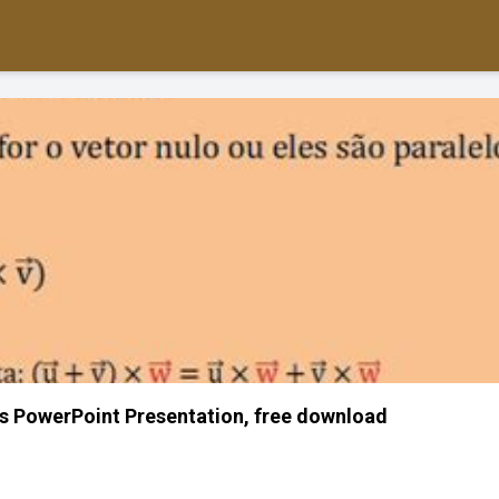
s PowerPoint Presentation, free download