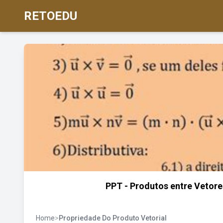
RETOEDU
PPT - Produtos entre Vetore
Home
>
Propriedade Do Produto Vetorial