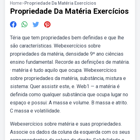
Home
>
Propriedade Da Matéria Exercícios
Propriedade Da Matéria Exercícios
Téria que tem propriedades bem definidas e que lhe
são características. Webexercícios sobre
propriedades da matéria, densidade 9º ano ciências
ensino fundamental. Recorde as definições de matéria.
· matéria é tudo aquilo que ocupa. Webexercícios
sobre propriedades da matéria, substância, mistura e
sistema: Quer assistir este, e. Web1 — a matéria é
definida como qualquer substância que ocupa lugar no
espaço e possui: A massa e volume. B massa e atrito.
C massa e volatilidade.
Webexercícios sobre matéria e suas propriedades.
Associe os dados da coluna da esquerda com os seus