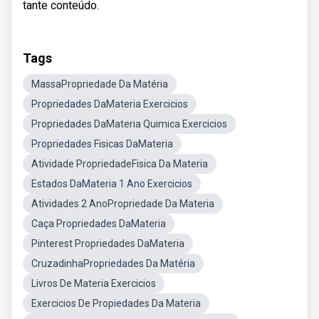
tante conteúdo.
Tags
MassaPropriedade Da Matéria
Propriedades DaMateria Exercicios
Propriedades DaMateria Quimica Exercicios
Propriedades Fisicas DaMateria
Atividade PropriedadeFisica Da Materia
Estados DaMateria 1 Ano Exercicios
Atividades 2 AnoPropriedade Da Materia
Caça Propriedades DaMateria
Pinterest Propriedades DaMateria
CruzadinhaPropriedades Da Matéria
Livros De Materia Exercicios
Exercicios De Propiedades Da Materia