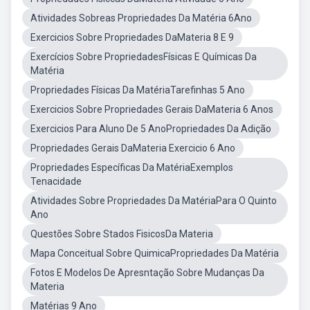
Atividades Sobreas Propriedades Da Matéria 6Ano
Exercicios Sobre Propriedades DaMateria 8 E 9
Exercícios Sobre PropriedadesFísicas E Químicas Da
Matéria
Propriedades Físicas Da MatériaTarefinhas 5 Ano
Exercicios Sobre Propriedades Gerais DaMateria 6 Anos
Exercicios Para Aluno De 5 AnoPropriedades Da Adição
Propriedades Gerais DaMateria Exercicio 6 Ano
Propriedades Específicas Da MatériaExemplos
Tenacidade
Atividades Sobre Propriedades Da MatériaPara O Quinto
Ano
Questões Sobre Stados FisicosDa Materia
Mapa Conceitual Sobre QuimicaPropriedades Da Matéria
Fotos E Modelos De Apresntação Sobre Mudanças Da
Materia
Matérias 9 Ano