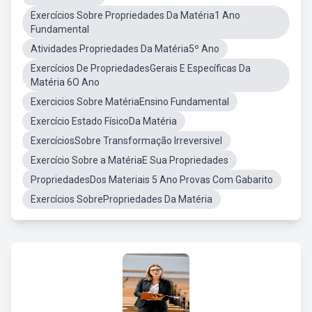
Exercícios Sobre Propriedades Da Matéria1 Ano
Fundamental
Atividades Propriedades Da Matéria5º Ano
Exercícios De PropriedadesGerais E Específicas Da
Matéria 6O Ano
Exercicios Sobre MatériaEnsino Fundamental
Exercício Estado FísicoDa Matéria
ExercíciosSobre Transformação Irreversivel
Exercício Sobre a MatériaE Sua Propriedades
PropriedadesDos Materiais 5 Ano Provas Com Gabarito
Exercícios SobrePropriedades Da Matéria