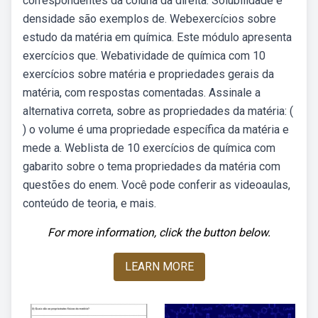
correspondentes da coluna da direita: Solubilidade e
densidade são exemplos de. Webexercícios sobre
estudo da matéria em química. Este módulo apresenta
exercícios que. Webatividade de química com 10
exercícios sobre matéria e propriedades gerais da
matéria, com respostas comentadas. Assinale a
alternativa correta, sobre as propriedades da matéria: (
) o volume é uma propriedade específica da matéria e
mede a. Weblista de 10 exercícios de química com
gabarito sobre o tema propriedades da matéria com
questões do enem. Você pode conferir as videoaulas,
conteúdo de teoria, e mais.
For more information, click the button below.
LEARN MORE