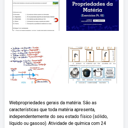
Webpropriedades gerais da matéria. São as
características que toda matéria apresenta,
independentemente do seu estado físico (sólido,
líquido ou gasoso). Atividade de química com 24