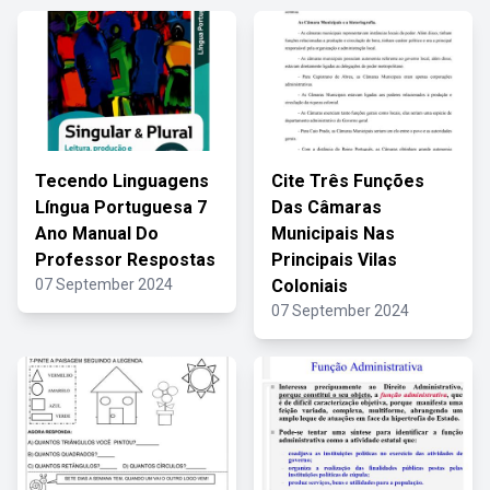
Tecendo Linguagens
Cite Três Funções
Língua Portuguesa 7
Das Câmaras
Ano Manual Do
Municipais Nas
Professor Respostas
Principais Vilas
07 September 2024
Coloniais
07 September 2024