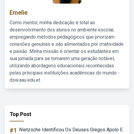
Emelie
Como mentor, minha dedicação é total ao
desenvolvimento dos alunos no ambiente escolar,
empregando métodos pedagógicos que priorizam
conexões genuínas e são alimentados por criatividade
e paixão. Minha missão é orientar os estudantes em
sua jornada para se tornarem uma geração notável,
utilizando abordagens educacionais reconhecidas
pelas principais instituições acadêmicas do mundo -
dsw.aau.edu.et.
Top Post
#1
Nietzsche Identificou Os Deuses Gregos Apolo E