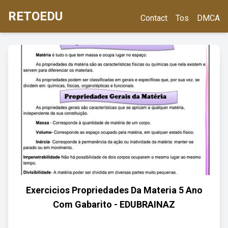
RETOEDU
Contact
Tos
DMCA
Exercicios Propriedades Da Materia 5 Ano
Com Gabarito - EDUBRAINAZ